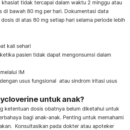
a khasiat tidak tercapai dalam waktu 2 minggu atau
s di bawah 80 mg per hari. Dokumentasi data
dosis di atas 80 mg setiap hari selama periode lebih
 kali sehari
, ketika pasien tidak dapat mengonsumsi dalam
 melalui IM
engan usus fungsional atau sindrom iritasi usus
ycloverine untuk anak?
g ketentuan dosis obatnya belum diketahui untuk
 berbahaya bagi anak-anak. Penting untuk memahami
kan. Konsultasikan pada dokter atau apoteker