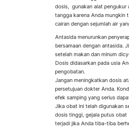
dosis, gunakan alat pengukur
tangga karena Anda mungkin t
cairan dengan sejumlah air ya
Antasida menurunkan penyerap
bersamaan dengan antasida. J
setelah makan dan minum dicy
Dosis didasarkan pada usia An
pengobatan.
Jangan meningkatkan dosis ata
persetujuan dokter Anda. Kondi
efek samping yang serius dapa
Jika obat ini telah digunakan 
dosis tinggi, gejala putus obat
terjadi jika Anda tiba-tiba be