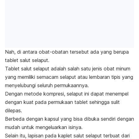
Nah, di antara obat-obatan tersebut ada yang berupa
tablet salut selaput.
Tablet salut selaput adalah salah satu jenis obat minu
m
yang memiliki semacam selaput atau lembaran tipis yang
menyelubungi seluruh permukaannya.
Dengan metode kompresi, selaput ini dapat menempel
dengan kuat pada permukaan tablet sehingga sulit
dilepas.
Berbeda dengan kapsul yang bisa dibuka sendiri dengan
mudah untuk mengeluarkan isinya.
Selain itu, lapisan pada kaplet salut selaput terbuat dari