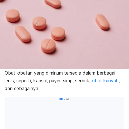
Obat-obatan yang diminum tersedia dalam berbagai
jenis, seperti, kapsul, puyer, sirup, serbuk,
obat kunyah
,
dan sebagainya.
Iklan