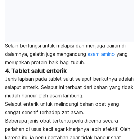
Selain berfungsi untuk melapisi dan menjaga cairan di
dalamnya, gelatin juga mengandung
asam amino
yang
merupakan protein baik bagi tubuh.
4. Tablet salut enterik
Jenis lapisan pada tablet salut selaput berikutnya adalah
selaput enterik. Selaput ini terbuat dari bahan yang tidak
mudah hancur oleh asam lambung.
Selaput enterik untuk melindungi bahan obat yang
sangat sensitif terhadap zat asam.
Beberapa jenis obat tertentu perlu dicerna secara
perlahan di usus kecil agar kinerjanya lebih efektif. Oleh
karena itu, ia perlu bertahan agar tidak hancur saat