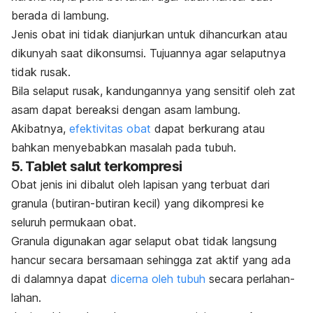
berada di lambung.
Jenis obat ini tidak dianjurkan untuk dihancurkan atau
dikunyah saat dikonsumsi. Tujuannya agar selaputnya
tidak rusak.
Bila selaput rusak, kandungannya yang sensitif oleh zat
asam dapat bereaksi dengan asam lambung.
Akibatnya,
efektivitas obat
dapat berkurang atau
bahkan menyebabkan masalah pada tubuh.
5. Tablet salut terkompresi
Obat jenis ini dibalut oleh lapisan yang terbuat dari
granula (butiran-butiran kecil) yang dikompresi ke
seluruh permukaan obat.
Granula digunakan agar selaput obat tidak langsung
hancur secara bersamaan sehingga zat aktif yang ada
di dalamnya dapat
dicerna oleh tubuh
secara perlahan-
lahan.