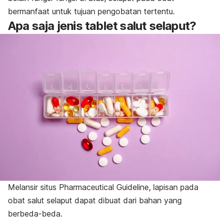
bermanfaat untuk tujuan pengobatan tertentu.
Apa saja jenis tablet salut selaput?
Melansir situs Pharmaceutical Guideline, lapisan pada
obat salut selaput dapat dibuat dari bahan yang
berbeda-beda.