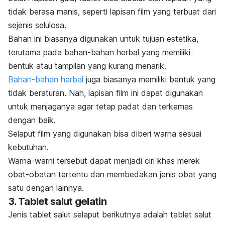
tidak berasa manis, seperti lapisan
film
yang terbuat dari
sejenis selulosa.
Bahan ini biasanya digunakan untuk tujuan estetika,
terutama pada bahan-bahan herbal yang memiliki
bentuk atau tampilan yang kurang menarik.
Bahan-bahan herbal
juga biasanya memiliki bentuk yang
tidak beraturan. Nah, lapisan
film
ini dapat digunakan
untuk menjaganya agar tetap padat dan terkemas
dengan baik.
Selaput
film
yang digunakan bisa diberi warna sesuai
kebutuhan.
Warna-warni tersebut dapat menjadi ciri khas merek
obat-obatan tertentu dan membedakan jenis obat yang
satu dengan lainnya.
3. Tablet salut gelatin
Jenis tablet salut selaput berikutnya adalah tablet salut