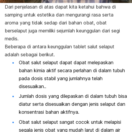
Dari penjelasan di atas dapat kita ketahui bahwa di
samping untuk estetika dan mengurangi rasa serta
aroma yang tidak sedap dari bahan obat, obat
berselaput juga memiliki sejumlah keunggulan dari segi
medis.
Beberapa di antara keunggulan tablet salut selaput
adalah sebagai berikut.
Obat salut selaput dapat dapat melepaskan
bahan kimia aktif secara perlahan di dalam tubuh
pada dosis stabil yang jumlahnya telah
disesuaikan..
Jumlah dosis yang dilepaskan di dalam tubuh bisa
diatur serta disesuaikan dengan jenis selaput dan
konsentrasi bahan aktifnya.
Obat salut selaput sangat cocok untuk melapisi
segala jenis obat yang mudah larut di dalam air