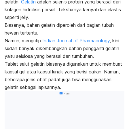
gelatin.
Gelatin
adalah sejenis protein yang berasal dari
kolagen hidrolisis parsial. Teksturnya kenyal dan elastis
seperti
jelly
.
Biasanya, bahan gelatin diperoleh dari bagian tubuh
hewan tertentu.
Namun, mengutip
Indian Journal of Pharmacology
,
kini
sudah banyak dikembangkan bahan pengganti gelatin
yaitu selulosa yang berasal dari tumbuhan.
Tablet salut gelatin biasanya digunakan untuk membuat
kapsul gel atau kapsul lunak yang berisi cairan. Namun,
beberapa jenis obat padat juga bisa menggunakan
gelatin sebagai lapisannya.
Iklan