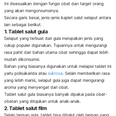
Ini disesuaikan dengan fungsi obat dan target orang
yang akan mengonsumsinya.
Secara garis besar, jenis-jenis kaplet salut selaput antara
lain sebagai berikut.
1. Tablet salut gula
Selaput yang terbuat dari gula merupakan jenis yang
cukup populer digunakan. Tujuannya untuk mengurangi
rasa pahit dari bahan utama obat sehingga dapat lebih
mudah dikonsumsi.
Bahan yang biasanya digunakan untuk melapisi tablet ini
yaitu polisakarida atau
sukrosa
. Selain memberikan rasa
yang lebih manis, selaput gula juga dapat mengurangi
aroma yang menyengat dari obat.
Tablet salut gula biasanya banyak dipakai pada obat-
obatan yang ditujukan untuk anak-anak.
2. Tablet salut film
Selain lapisan gula, tablet bisa dibalut oleh lapisan yang