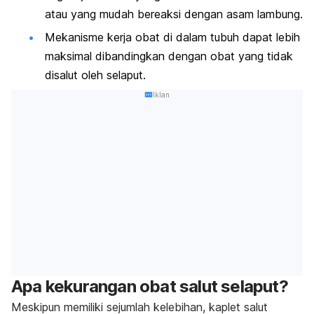
atau yang mudah bereaksi dengan asam lambung.
Mekanisme kerja obat di dalam tubuh dapat lebih
maksimal dibandingkan dengan obat yang tidak
disalut oleh selaput.
Iklan
Apa kekurangan obat salut selaput?
Meskipun memiliki sejumlah kelebihan, kaplet salut