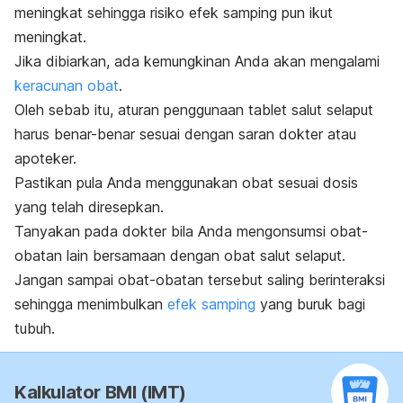
meningkat sehingga risiko efek samping pun ikut
meningkat.
Jika dibiarkan, ada kemungkinan Anda akan mengalami
keracunan obat
.
Oleh sebab itu, aturan penggunaan tablet salut selaput
harus benar-benar sesuai dengan saran dokter atau
apoteker.
Pastikan pula Anda menggunakan obat sesuai dosis
yang telah diresepkan.
Tanyakan pada dokter bila Anda mengonsumsi obat-
obatan lain bersamaan dengan obat salut selaput.
Jangan sampai obat-obatan tersebut saling berinteraksi
sehingga menimbulkan
efek samping
yang buruk bagi
tubuh.
Kalkulator BMI (IMT)