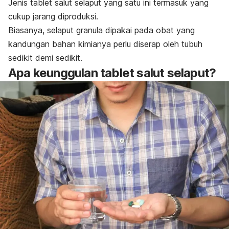
Jenis tablet salut selaput yang satu ini termasuk yang
cukup jarang diproduksi.
Biasanya, selaput granula dipakai pada obat yang
kandungan bahan kimianya perlu diserap oleh tubuh
sedikit demi sedikit.
Apa keunggulan tablet salut selaput?