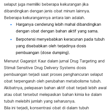
selaput juga memiliki beberapa kekurangan jika
dibandingkan dengan jenis obat minum lainnya.
Beberapa kekurangannya antara lain adalah.
Harganya cenderung lebih mahal dibandingkan
dengan obat dengan bahan aktif yang sama.
Berpotensi menyebabkan keracunan pada tubuh
yang disebabkan oleh terjadinya dosis
pembuangan
(dose
dumping
)
.
Menurut Gaganjot Kaur dalam jurnal
Drug Targeting and
Stimuli Sensitive Drug Delivery Systems
dosis
pembuangan terjadi saat proses penghancuran selaput
obat terpengaruh oleh perubahan metabolisme tubuh.
Akibatnya, pelepasan bahan aktif obat terjadi lebih awal
atau obat tersebut melepaskan bahan kimia ke dalam
tubuh melebihi jumlah yang seharusnya.
Bila ini terjadi, konsentrasi obat di dalam tubuh