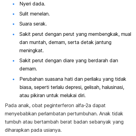
Nyeri dada.
Sulit menelan.
Suara serak.
Sakit perut dengan perut yang membengkak, mual
dan muntah, demam, serta detak jantung
meningkat.
Sakit perut dengan diare yang berdarah dan
demam.
Perubahan suasana hati dan perilaku yang tidak
biasa, seperti terlalu depresi, gelisah, halusinasi,
atau pikiran untuk melukai diri.
Pada anak, obat peginterferon alfa-2a dapat
menyebabkan perlambatan pertumbuhan. Anak tidak
tumbuh atau bertambah berat badan sebanyak yang
diharapkan pada usianya.