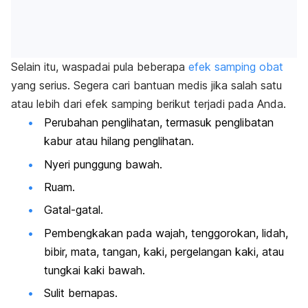
Selain itu, waspadai pula beberapa
efek samping obat
yang serius. Segera cari bantuan medis jika salah satu
atau lebih dari efek samping berikut terjadi pada Anda.
Perubahan penglihatan, termasuk penglibatan
kabur atau hilang penglihatan.
Nyeri punggung bawah.
Ruam.
Gatal-gatal.
Pembengkakan pada wajah, tenggorokan, lidah,
bibir, mata, tangan, kaki, pergelangan kaki, atau
tungkai kaki bawah.
Sulit bernapas.