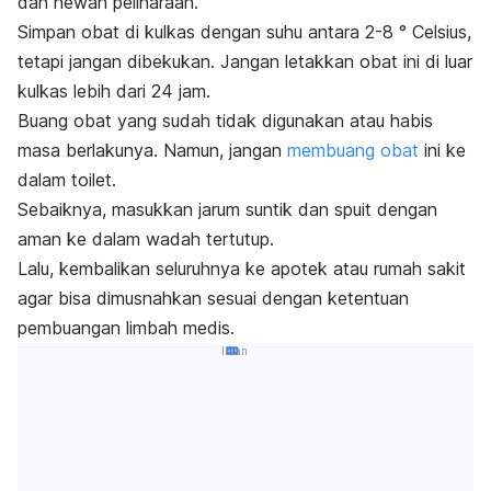
dan hewan peliharaan.
Simpan obat di kulkas dengan suhu antara 2-8 ° Celsius,
tetapi jangan dibekukan. Jangan letakkan obat ini di luar
kulkas lebih dari 24 jam.
Buang obat yang sudah tidak digunakan atau habis
masa berlakunya. Namun, jangan
membuang obat
ini ke
dalam toilet.
Sebaiknya, masukkan jarum suntik dan spuit dengan
aman ke dalam wadah tertutup.
Lalu, kembalikan seluruhnya ke apotek atau rumah sakit
agar bisa dimusnahkan sesuai dengan ketentuan
pembuangan limbah medis.
Iklan