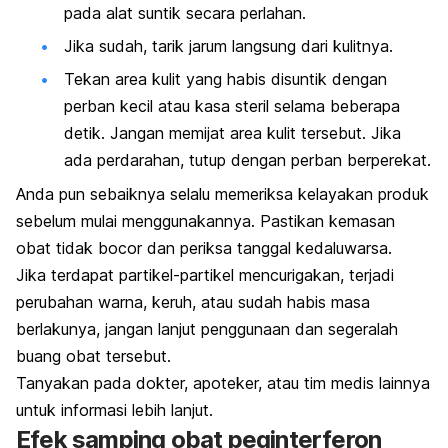
pada alat suntik secara perlahan.
Jika sudah, tarik jarum langsung dari kulitnya.
Tekan area kulit yang habis disuntik dengan
perban kecil atau kasa steril selama beberapa
detik. Jangan memijat area kulit tersebut. Jika
ada perdarahan, tutup dengan perban berperekat.
Anda pun sebaiknya selalu memeriksa kelayakan produk
sebelum mulai menggunakannya. Pastikan kemasan
obat tidak bocor dan periksa tanggal kedaluwarsa.
Jika terdapat partikel-partikel mencurigakan, terjadi
perubahan warna, keruh, atau sudah habis masa
berlakunya, jangan lanjut penggunaan dan segeralah
buang obat tersebut.
Tanyakan pada dokter, apoteker, atau tim medis lainnya
untuk informasi lebih lanjut.
Efek samping obat peginterferon