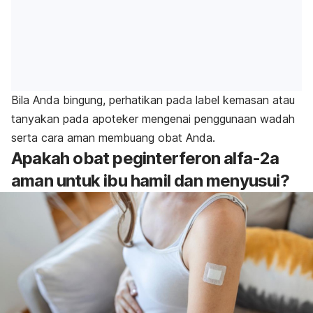
Bila Anda bingung,
perhatikan pada label kemasan atau
tanyakan pada apoteker mengenai penggunaan wadah
serta cara aman membuang obat Anda.
Apakah obat
peginterferon alfa-2a
aman untuk ibu hamil dan menyusui?