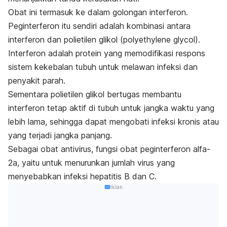
Obat ini termasuk ke dalam golongan interferon.
Peginterferon itu sendiri adalah kombinasi antara
interferon dan polietilen glikol (
polyethylene glycol
).
Interferon adalah protein yang memodifikasi respons
sistem kekebalan tubuh untuk melawan infeksi dan
penyakit parah.
Sementara polietilen glikol bertugas membantu
interferon tetap aktif di tubuh untuk jangka waktu yang
lebih lama, sehingga dapat mengobati infeksi kronis atau
yang terjadi jangka panjang.
Sebagai obat antivirus, fungsi obat peginterferon alfa-
2a, yaitu untuk menurunkan jumlah virus yang
menyebabkan infeksi hepatitis B dan C.
Iklan