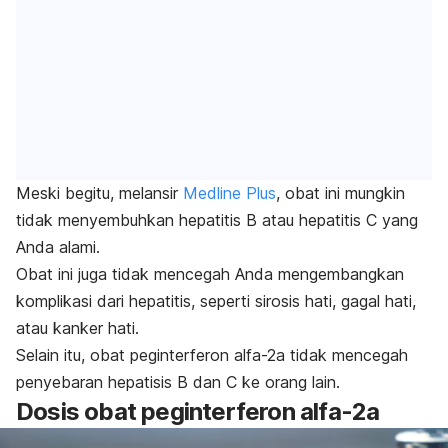
Meski begitu, melansir
Medline Plus
, obat ini mungkin
tidak menyembuhkan hepatitis B atau hepatitis C yang
Anda alami.
Obat ini juga tidak mencegah Anda mengembangkan
komplikasi dari hepatitis, seperti sirosis hati, gagal hati,
atau kanker hati.
Selain itu, obat peginterferon alfa-2a tidak mencegah
penyebaran hepatisis B dan C ke orang lain.
Dosis obat peginterferon alfa-2a