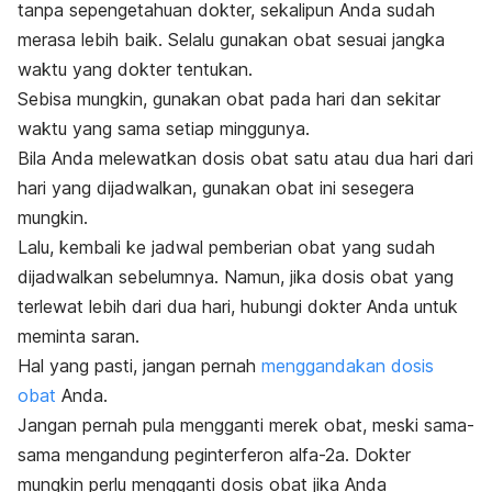
tanpa sepengetahuan dokter, sekalipun Anda sudah
merasa lebih baik. Selalu gunakan obat sesuai jangka
waktu yang dokter tentukan.
Sebisa mungkin, gunakan obat pada hari dan sekitar
waktu yang sama setiap minggunya.
Bila Anda melewatkan dosis obat satu atau dua hari dari
hari yang dijadwalkan, gunakan obat ini sesegera
mungkin.
Lalu, kembali ke jadwal pemberian obat yang sudah
dijadwalkan sebelumnya. Namun, jika dosis obat yang
terlewat lebih dari dua hari, hubungi dokter Anda untuk
meminta saran.
Hal yang pasti, jangan pernah
menggandakan dosis
obat
Anda.
Jangan pernah pula mengganti merek obat, meski sama-
sama mengandung peginterferon alfa-2a. Dokter
mungkin perlu mengganti dosis obat jika Anda