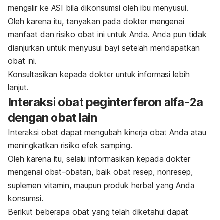
mengalir ke ASI bila dikonsumsi oleh ibu menyusui.
Oleh karena itu, tanyakan pada dokter mengenai
manfaat dan risiko obat ini untuk Anda. Anda pun tidak
dianjurkan untuk menyusui bayi setelah mendapatkan
obat ini.
Konsultasikan kepada dokter untuk informasi lebih
lanjut.
Interaksi obat
peginterferon alfa-2a
dengan obat lain
Interaksi obat dapat mengubah kinerja obat Anda atau
meningkatkan risiko efek samping.
Oleh karena itu, selalu informasikan kepada dokter
mengenai obat-obatan, baik obat resep, nonresep,
suplemen vitamin, maupun produk herbal yang Anda
konsumsi.
Berikut beberapa obat yang telah diketahui dapat