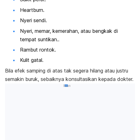
Heartburn
.
Nyeri sendi.
Nyeri, memar, kemerahan, atau bengkak di
tempat suntikan..
Rambut rontok.
Kulit gatal.
Bila efek samping di atas tak segera hilang atau justru
semakin buruk, sebaiknya konsultasikan kepada dokter.
Iklan