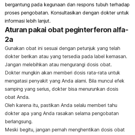
bergantung pada kegunaan dan respons tubuh terhadap
proses pengobatan. Konsultasikan dengan dokter untuk
informasi lebih lanjut.
Aturan pakai obat peginterferon alfa-
2a
Gunakan obat ini sesuai dengan petunjuk yang telah
dokter berikan atau yang tersedia pada label kemasan.
Jangan melebihkan atau mengurangi dosis obat.
Dokter mungkin akan memberi dosis rata-rata untuk
mengatasi penyakit yang Anda alami. Bila muncul efek
samping yang serius, dokter bisa menurunkan dosis
obat Anda.
Oleh karena itu, pastikan Anda selalu memberi tahu
dokter apa yang Anda rasakan selama pengobatan
berlangsung.
Meski begitu, jangan pernah menghentikan dosis obat