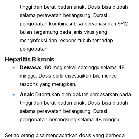
tinggi dan berat badan anak. Dosis bisa diubah
selama perawatan berlangsung. Durasi
pengobatan kombinasi bisa bervariasi dari 6-12
bulan tergantung pada jenis virus yang
menginfeksi dan respons tubuh terhadap
pengobatan.
Hepatitis B kronis
Dewasa:
180 mcg sekali seminggu selama 48
minggu. Dosis perlu disesuaikan bila muncul
respons yang merugikan.
Anak:
Ditentukan oleh dokter berdasarkan pada
tinggi dan berat badan anak. Dosis bisa diubah
selama perawatan berlangsung. Durasi
pengobatan berlangsung selama 48 minggu.
Setiap orang bisa mendapatkan dosis yang berbeda