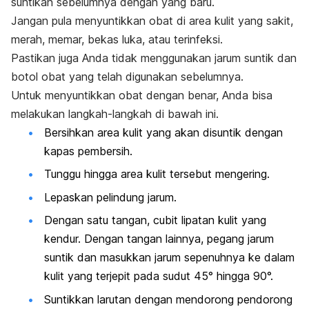
suntikan sebelumnya dengan yang baru.
Jangan pula menyuntikkan obat di area kulit yang sakit,
merah, memar, bekas luka, atau terinfeksi.
Pastikan juga Anda tidak menggunakan jarum suntik dan
botol obat yang telah digunakan sebelumnya.
Untuk menyuntikkan obat dengan benar, Anda bisa
melakukan langkah-langkah di bawah ini.
Bersihkan area kulit yang akan disuntik dengan
kapas pembersih.
Tunggu hingga area kulit tersebut mengering.
Lepaskan pelindung jarum.
Dengan satu tangan, cubit lipatan kulit yang
kendur. Dengan tangan lainnya, pegang jarum
suntik dan masukkan jarum sepenuhnya ke dalam
kulit yang terjepit pada sudut 45° hingga 90°.
Suntikkan larutan dengan mendorong pendorong