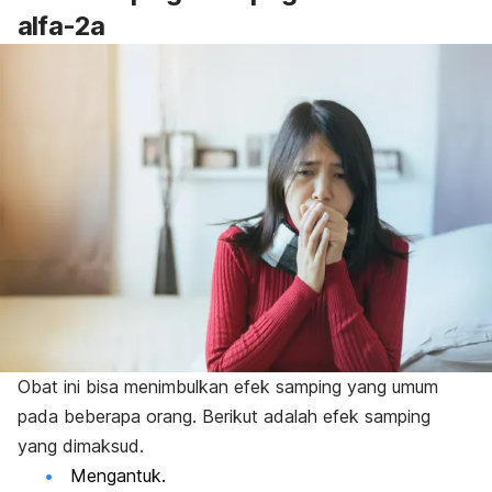
alfa-2a
Obat ini bisa menimbulkan efek samping yang umum
pada beberapa orang. Berikut adalah efek samping
yang dimaksud.
Mengantuk.