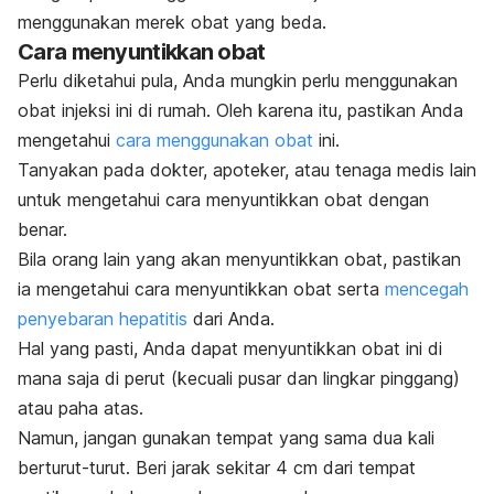
menggunakan merek obat yang beda.
Cara menyuntikkan obat
Perlu diketahui pula, Anda mungkin perlu menggunakan
obat injeksi ini di rumah. Oleh karena itu, pastikan Anda
mengetahui
cara menggunakan obat
ini.
Tanyakan pada dokter, apoteker, atau tenaga medis lain
untuk mengetahui cara menyuntikkan obat dengan
benar.
Bila orang lain yang akan menyuntikkan obat, pastikan
ia mengetahui cara menyuntikkan obat serta
mencegah
penyebaran hepatitis
dari Anda.
Hal yang pasti, Anda dapat menyuntikkan obat ini di
mana saja di perut (kecuali pusar dan lingkar pinggang)
atau paha atas.
Namun, jangan gunakan tempat yang sama dua kali
berturut-turut. Beri jarak sekitar 4 cm dari tempat