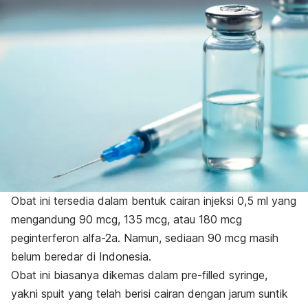
Obat ini tersedia dalam bentuk cairan injeksi 0,5 ml yang
mengandung 90 mcg, 135 mcg, atau 180 mcg
peginterferon alfa-2a. Namun, sediaan 90 mcg masih
belum beredar di Indonesia.
Obat ini biasanya dikemas dalam
pre-filled syringe
,
yakni spuit yang telah berisi cairan dengan jarum suntik