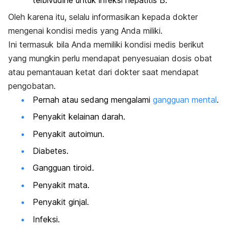
Oleh karena itu, selalu informasikan kepada dokter
mengenai kondisi medis yang Anda miliki.
Ini termasuk bila Anda memiliki kondisi medis berikut
yang mungkin perlu mendapat penyesuaian dosis obat
atau pemantauan ketat dari dokter saat mendapat
pengobatan.
Pernah atau sedang mengalami
gangguan mental
.
Penyakit kelainan darah.
Penyakit autoimun.
Diabetes.
Gangguan tiroid.
Penyakit mata.
Penyakit ginjal.
Infeksi.