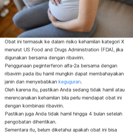
Obat ini termasuk ke dalam risiko kehamilan kategori X
menurut US Food and Drugs Administration (FDA), jika
digunakan bersama dengan ribavirin.
Penggunaan peginterferon alfa-2a bersama dengan
ribavirin pada ibu hamil mungkin dapat membahayakan
janin dan menyebabkan
keguguran
.
Oleh karena itu, pastikan Anda sedang tidak hamil atau
merencanakan kehamilan bila perlu mendapat obat ini
dengan kombinasi ribavirin.
Pastikan juga Anda tidak hamil hingga 4 bulan setelah
pengobatan dihentikan.
Sementara itu, belum diketahui apakah obat ini bisa