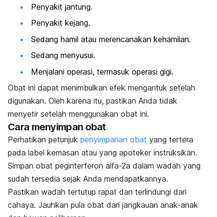
Penyakit jantung.
Penyakit kejang.
Sedang hamil atau merencanakan kehamilan.
Sedang menyusui.
Menjalani operasi, termasuk operasi gigi.
Obat ini dapat menimbulkan efek mengantuk setelah
digunakan. Oleh karena itu, pastikan Anda tidak
menyetir setelah menggunakan obat ini.
Cara menyimpan obat
Perhatikan petunjuk
penyimpanan obat
yang tertera
pada label kemasan atau yang apoteker instruksikan.
Simpan obat peginterferon alfa-2a dalam wadah yang
sudah tersedia sejak Anda mendapatkannya.
Pastikan wadah tertutup rapat dan terlindungi dari
cahaya. Jauhkan pula obat dari jangkauan anak-anak