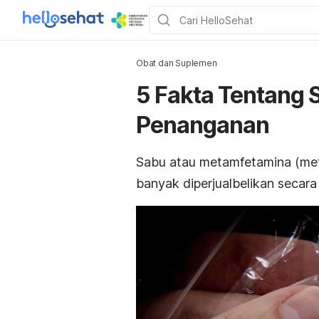
Obat dan Suplemen
5 Fakta Tentang 
Penanganan
Sabu atau metamfetamina
(me
banyak diperjualbelikan secara 