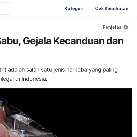
Kategori
Cek Kesehatan
Penjelas
Sabu, Gejala Kecanduan dan
th)
adalah salah satu jenis narkoba yang paling
ilegal di Indonesia.