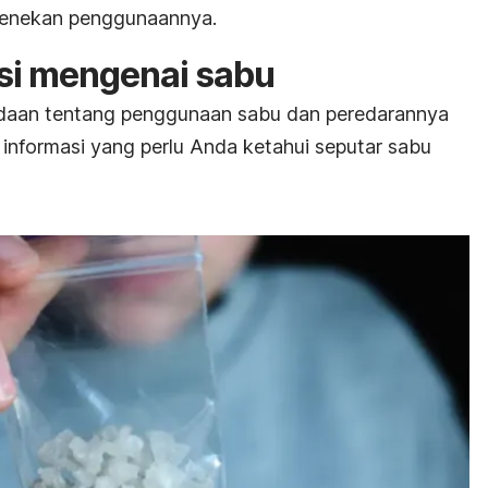
menekan penggunaannya.
si mengenai sabu
aan tentang penggunaan sabu dan peredarannya
i informasi yang perlu Anda ketahui seputar sabu