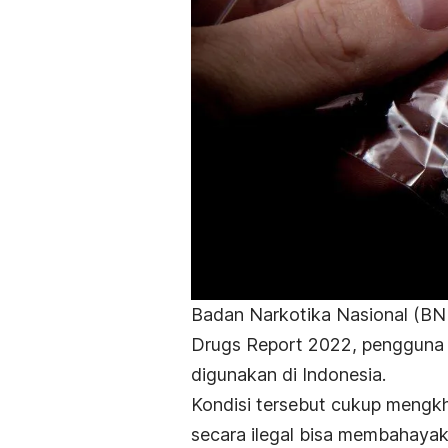
Badan Narkotika Nasional (B
Drugs Report 2022, pengguna s
digunakan di Indonesia.
Kondisi tersebut cukup mengk
secara ilegal bisa membahayak