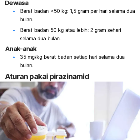
Dewasa
Berat badan <50 kg: 1,5 gram per hari selama dua
bulan.
Berat badan 50 kg atau lebih: 2 gram sehari
selama dua bulan.
Anak-anak
35 mg/kg berat badan setiap hari selama dua
bulan.
Aturan pakai pirazinamid