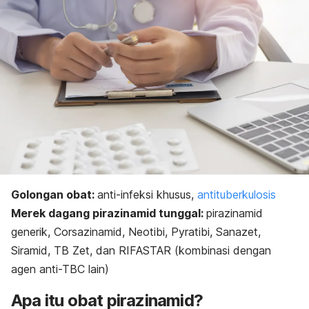
Golongan obat:
anti-infeksi khusus,
antituberkulosis
Merek dagang pirazinamid tunggal:
pirazinamid
generik, Corsazinamid, Neotibi, Pyratibi, Sanazet,
Siramid, TB Zet, dan RIFASTAR (kombinasi dengan
agen anti-TBC lain)
Apa itu obat pirazinamid?