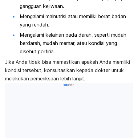
gangguan kejiwaan.
Mengalami malnutrisi atau memiliki berat badan
yang rendah.
Mengalami kelainan pada darah, seperti mudah
berdarah, mudah memar, atau kondisi yang
disebut porfiria.
Jika Anda tidak bisa memastikan apakah Anda memiliki
kondisi tersebut, konsultasikan kepada dokter untuk
melakukan pemeriksaan lebih lanjut.
Iklan