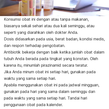
Konsumsi obat ini dengan atau tanpa makanan,
biasanya sekali sehari atau dua kali seminggu, atau
seperti yang diarahkan oleh dokter Anda.
Dosis didasarkan pada usia, berat badan, kondisi medis,
dan respon terhadap pengobatan.
Antibiotik bekerja dengan baik ketika jumlah obat dalam
tubuh Anda berada pada tingkat yang konstan.
Oleh
karena itu, minumlah pirazinamid secara teratur.
Jika Anda minum obat ini setiap hari, gunakan pada
waktu yang sama setiap hari.
Apabila menggunakan obat ini pada jadwal mingguan,
gunakan pada hari yang sama dalam seminggu dan
pada waktu yang sama setiap hari. Tandai hari
penggunaan obat pada kalender.