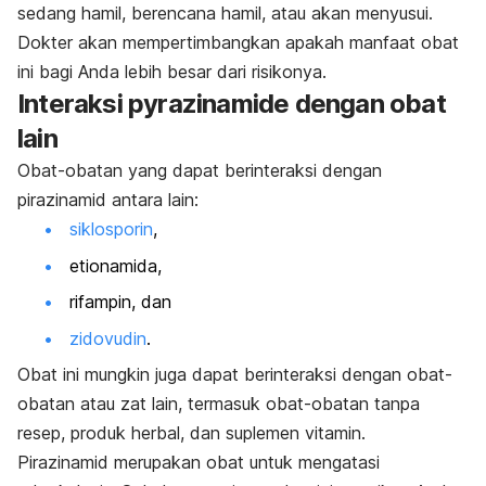
sedang hamil, berencana hamil, atau akan menyusui.
Dokter akan mempertimbangkan apakah manfaat obat
ini bagi Anda lebih besar dari risikonya.
Interaksi
pyrazinamide
dengan obat
lain
Obat-obatan yang dapat berinteraksi dengan
pirazinamid antara lain:
siklosporin
,
etionamida,
rifampin, dan
zidovudin
.
Obat ini mungkin juga dapat berinteraksi dengan obat-
obatan atau zat lain, termasuk obat-obatan tanpa
resep, produk herbal, dan suplemen vitamin.
Pirazinamid merupakan obat untuk mengatasi