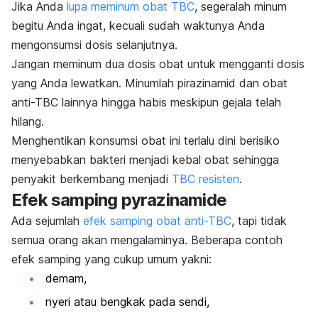
Jika Anda
lupa meminum obat TBC
, segeralah minum
begitu Anda ingat, kecuali sudah waktunya Anda
mengonsumsi dosis selanjutnya.
Jangan meminum dua dosis obat untuk mengganti dosis
yang Anda lewatkan.
Minumlah pirazinamid dan obat
anti-TBC lainnya hingga habis meskipun gejala telah
hilang.
Menghentikan konsumsi obat ini terlalu dini berisiko
menyebabkan bakteri menjadi kebal obat sehingga
penyakit berkembang menjadi
TBC resisten
.
Efek samping
pyrazinamide
Ada sejumlah
efek samping obat anti-TBC
, tapi tidak
semua orang akan mengalaminya. Beberapa contoh
efek samping yang cukup umum yakni:
demam,
nyeri atau bengkak pada sendi,