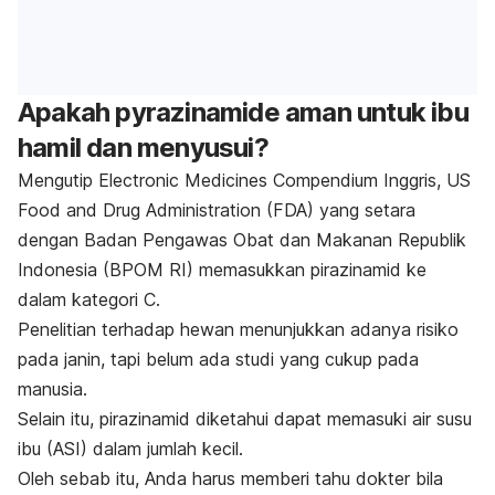
Apakah
pyrazinamide
aman untuk ibu
hamil dan menyusui?
Mengutip
Electronic Medicines Compendium
Inggris, US
Food and Drug Administration (FDA) yang setara
dengan Badan Pengawas Obat dan Makanan Republik
Indonesia (BPOM RI) memasukkan pirazinamid ke
dalam kategori C.
Penelitian terhadap hewan menunjukkan adanya risiko
pada janin, tapi belum ada studi yang cukup pada
manusia.
Selain itu, pirazinamid diketahui dapat memasuki air susu
ibu (ASI) dalam jumlah kecil.
Oleh sebab itu, Anda harus memberi tahu dokter bila