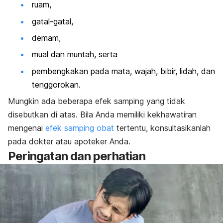
ruam,
gatal-gatal,
demam,
mual dan muntah, serta
pembengkakan pada mata, wajah, bibir, lidah, dan
tenggorokan.
Mungkin ada beberapa efek samping yang tidak
disebutkan di atas. Bila Anda memiliki kekhawatiran
mengenai
efek samping obat
tertentu, konsultasikanlah
pada dokter atau apoteker Anda.
Peringatan dan perhatian