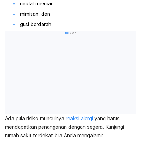
mudah memar,
mimisan, dan
gusi berdarah.
Iklan
Ada pula risiko munculnya
reaksi alergi
yang harus
mendapatkan penanganan dengan segera. Kunjungi
rumah sakit terdekat bila Anda mengalami: