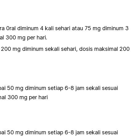
ra 0ral diminum 4 kali sehari atau 75 mg diminum 3
al 300 mg per hari.
: 200 mg diminum sekali sehari, dosis maksimal 200
ai 50 mg diminum setiap 6-8 jam sekali sesuai
al 300 mg per hari
ai 50 mg diminum setiap 6-8 jam sekali sesuai