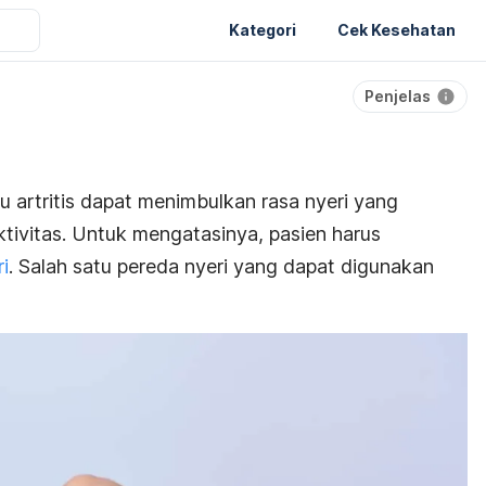
Kategori
Cek Kesehatan
Penjelas
 artritis dapat menimbulkan rasa nyeri yang
ivitas. Untuk mengatasinya, pasien harus
i
. Salah satu pereda nyeri yang dapat digunakan