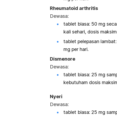
Rheumatoid arthritis
Dewasa:
tablet biasa: 50 mg seca
kali sehari, dosis maksim
tablet pelepasan lambat
mg per hari.
Dismenore
Dewasa:
tablet biasa: 25 mg samp
kebutuham dosis maksim
Nyeri
Dewasa:
tablet biasa: 25 mg samp