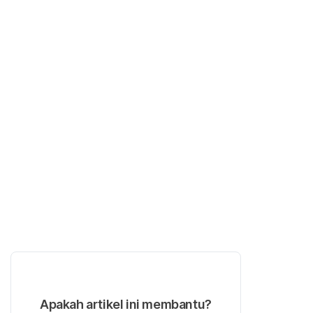
Apakah artikel ini membantu?