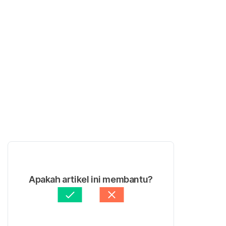
Apakah artikel ini membantu?