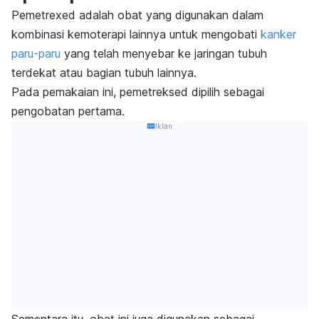
Pemetrexed
adalah obat yang digunakan dalam
kombinasi kemoterapi lainnya untuk mengobati
kanker
paru-paru
yang telah menyebar ke jaringan tubuh
terdekat atau bagian tubuh lainnya.
Pada pemakaian ini,
pemetreksed
dipilih sebagai
pengobatan pertama.
Iklan