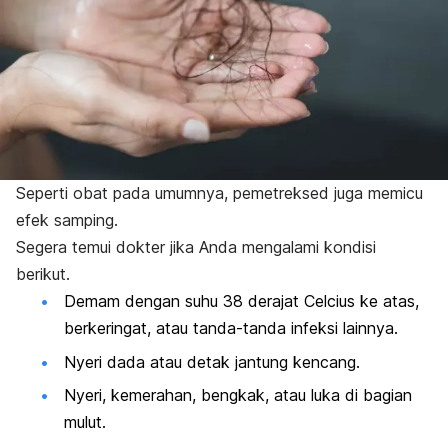
Seperti obat pada umumnya, pemetreksed juga memicu
efek samping.
Segera temui dokter jika Anda mengalami kondisi
berikut.
Demam dengan suhu 38 derajat Celcius ke atas,
berkeringat, atau tanda-tanda infeksi lainnya.
Nyeri dada atau detak jantung kencang.
Nyeri, kemerahan, bengkak, atau luka di bagian
mulut.