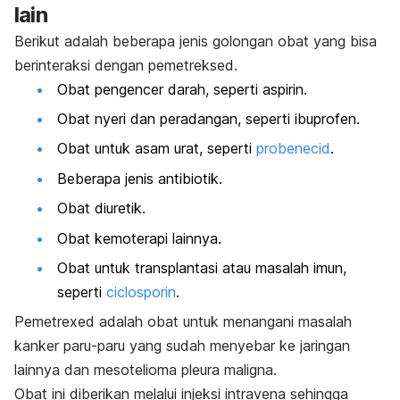
lain
Berikut adalah beberapa jenis golongan obat yang bisa
berinteraksi dengan pemetreksed.
Obat pengencer darah, seperti aspirin.
Obat nyeri dan peradangan, seperti ibuprofen.
Obat untuk asam urat, seperti
probenecid
.
Beberapa jenis antibiotik.
Obat diuretik.
Obat kemoterapi lainnya.
Obat untuk transplantasi atau masalah imun,
seperti
ciclosporin
.
Pemetrexed
adalah obat untuk menangani masalah
kanker paru-paru yang sudah menyebar ke jaringan
lainnya dan mesotelioma pleura maligna.
Obat ini diberikan melalui injeksi intravena sehingga