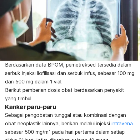
Berdasarkan data BPOM, pemetreksed tersedia dalam
serbuk injeksi liofilisasi dan serbuk infus, sebesar 100 mg
dan 500 mg dalam 1 vial.
Berikut pemberian dosis obat berdasarkan penyakit
yang timbul.
Kanker paru-paru
Sebagai pengobatan tunggal atau kombinasi dengan
obat neoplast
ik lainnya, berikan melalui injeksi
intravena
2
sebesar 500 mg/m
pada hari pertama dalam setiap