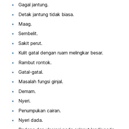
Gagal jantung
.
Detak jantung tidak biasa.
Maag.
Sembelit.
Sakit perut.
Kulit gatal dengan ruam melingkar besar.
Rambut rontok.
Gatal-gatal.
Masalah fungsi ginjal.
Demam.
Nyeri.
Penumpukan cairan.
Nyeri dada.