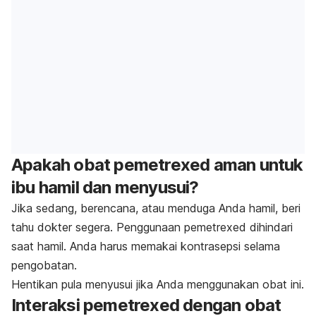
Apakah obat
pemetrexed
aman untuk
ibu hamil dan menyusui?
Jika sedang, berencana, atau menduga Anda hamil, beri
tahu dokter segera. Penggunaan
pemetrexed
dihindari
saat hamil. Anda harus memakai kontrasepsi selama
pengobatan.
Hentikan pula menyusui jika Anda menggunakan obat ini.
Interaksi
pemetrexed
dengan obat