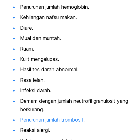
Penurunan jumlah hemoglobin.
Kehilangan nafsu makan.
Diare.
Mual dan muntah.
Ruam.
Kulit mengelupas.
Hasil tes darah abnormal.
Rasa lelah.
Infeksi darah.
Demam dengan jumlah neutrofil granulosit yang
berkurang.
Penurunan jumlah trombosit
.
Reaksi alergi.