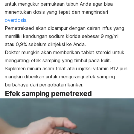
untuk mengukur permukaan tubuh Anda agar bisa
menentukan dosis yang tepat dan menghindari
overdosis
.
Pemetreksed akan dicampur dengan cairan infus yang
memiliki kandungan sodium klorida sebesar 9 mg/ml
atau 0,9% sebelum diinjeksi ke Anda.
Dokter mungkin akan memberikan tablet steroid untuk
mengurangi efek samping yang timbul pada kulit.
Suplemen minum asam folat atau injeksi vitamin B12 pun
mungkin diberikan untuk mengurangi efek samping
berbahaya dari
pengobatan kanker
.
Efek samping
pemetrexed