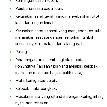
Kehilangan cairan tubuh.
Perubahan rasa pada lidah.
Kerusakan saraf gerak yang menyebabkan otot
kaki dan lengan lemah.
Kerusakan saraf sensori yang menyebabkan sulit
merasakan sesuatu dengan sentuhan, timbul
sensasi nyeri terbakar, dan jalan goyah.
Pusing.
Peradangan atau pembengkakan pada
konjungtiva (lapisan tipis yang melapisi kelopak
mata dan menutupi bagian putih mata)
Mata kering atau berair.
Kelopak mata bengkak.
Masalah mata yang ditandai dengan kering, iritasi,
nyeri, dan robekan.