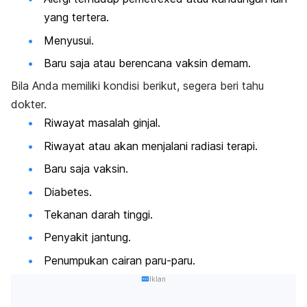
yang tertera.
Menyusui.
Baru saja atau berencana vaksin demam.
Bila Anda memiliki kondisi berikut, segera beri tahu
dokter.
Riwayat masalah ginjal.
Riwayat atau akan menjalani radiasi terapi.
Baru saja vaksin.
Diabetes.
Tekanan darah tinggi.
Penyakit jantung.
Penumpukan cairan paru-paru
.
Iklan