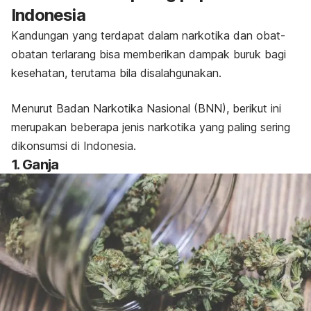
Indonesia
Kandungan yang terdapat dalam narkotika dan obat-
obatan terlarang bisa memberikan dampak buruk bagi
kesehatan, terutama bila disalahgunakan.
Menurut Badan Narkotika Nasional (BNN), berikut ini
merupakan beberapa jenis narkotika yang paling sering
dikonsumsi di Indonesia.
1. Ganja