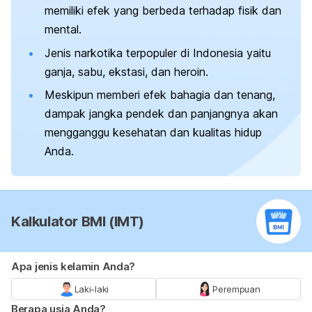
memiliki efek yang berbeda terhadap fisik dan
mental.
Jenis narkotika terpopuler di Indonesia yaitu
ganja, sabu, ekstasi, dan heroin.
Meskipun memberi efek bahagia dan tenang,
dampak jangka pendek dan panjangnya akan
mengganggu kesehatan dan kualitas hidup
Anda.
Kalkulator BMI (IMT)
Apa jenis kelamin Anda?
Laki-laki
Perempuan
Berapa usia Anda?