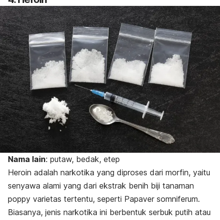
Nama lain
: putaw, bedak, etep
Heroin adalah narkotika yang diproses dari morfin, yaitu
senyawa alami yang dari ekstrak benih biji tanaman
poppy
varietas tertentu, seperti
Papaver somniferum
.
Biasanya, jenis narkotika ini berbentuk serbuk putih atau