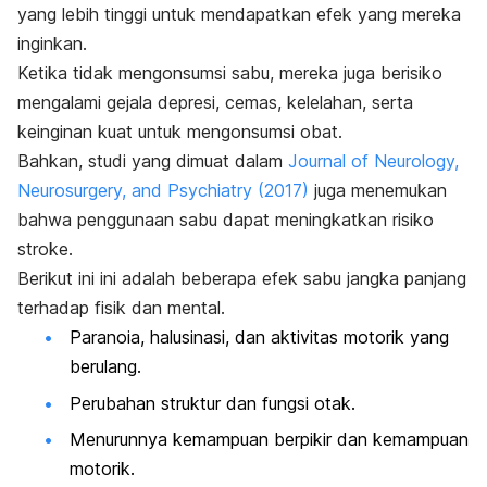
yang lebih tinggi untuk mendapatkan efek yang mereka
inginkan.
Ketika tidak mengonsumsi sabu, mereka juga berisiko
mengalami gejala depresi, cemas, kelelahan, serta
keinginan kuat untuk mengonsumsi obat.
Bahkan, studi yang dimuat dalam
Journal of Neurology,
Neurosurgery, and Psychiatry
(2017)
juga menemukan
bahwa penggunaan sabu dapat meningkatkan risiko
stroke.
Berikut ini ini adalah beberapa efek sabu jangka panjang
terhadap fisik dan mental.
Paranoia, halusinasi, dan aktivitas motorik yang
berulang.
Perubahan struktur dan fungsi otak.
Menurunnya kemampuan berpikir dan kemampuan
motorik.