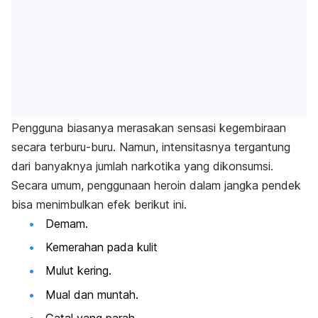
Pengguna biasanya merasakan sensasi kegembiraan
secara terburu-buru. Namun, intensitasnya tergantung
dari banyaknya jumlah narkotika yang dikonsumsi.
Secara umum, penggunaan heroin dalam jangka pendek
bisa menimbulkan efek berikut ini.
Demam.
Kemerahan pada kulit
Mulut kering
.
Mual dan muntah.