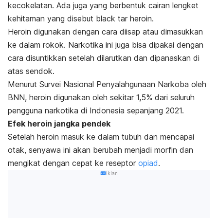
kecokelatan. Ada juga yang berbentuk cairan lengket
kehitaman yang disebut
black tar heroin
.
Heroin digunakan dengan cara diisap atau dimasukkan
ke dalam rokok. Narkotika ini juga bisa dipakai dengan
cara disuntikkan setelah dilarutkan dan dipanaskan di
atas sendok.
Menurut Survei Nasional Penyalahgunaan Narkoba oleh
BNN, heroin digunakan oleh sekitar 1,5% dari seluruh
pengguna narkotika di Indonesia sepanjang 2021.
Efek heroin jangka pendek
Setelah heroin masuk ke dalam tubuh dan mencapai
otak, senyawa ini akan berubah menjadi morfin dan
mengikat dengan cepat ke reseptor
opiad
.
Iklan