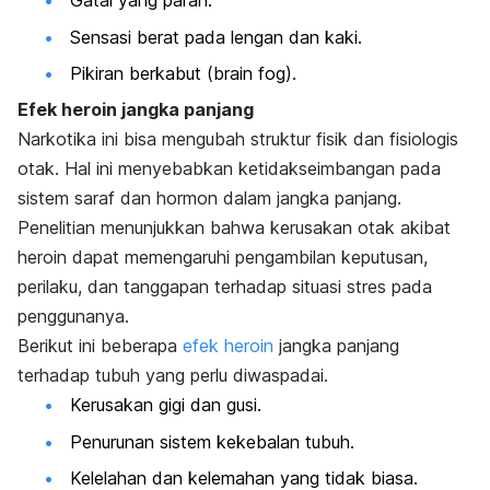
Gatal yang parah.
Sensasi berat pada lengan dan kaki.
Pikiran berkabut (
brain fog
).
Efek heroin jangka panjang
Narkotika ini bisa mengubah struktur fisik dan fisiologis
otak. Hal ini menyebabkan ketidakseimbangan pada
sistem saraf dan hormon dalam jangka panjang.
Penelitian menunjukkan bahwa kerusakan otak akibat
heroin dapat memengaruhi pengambilan keputusan,
perilaku, dan tanggapan terhadap situasi stres pada
penggunanya.
Berikut ini beberapa
efek heroin
jangka panjang
terhadap tubuh yang perlu diwaspadai.
Kerusakan gigi dan gusi.
Penurunan sistem kekebalan tubuh.
Kelelahan dan kelemahan yang tidak biasa.