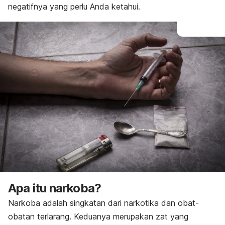
negatifnya yang perlu Anda ketahui.
Apa itu narkoba?
Narkoba adalah singkatan dari narkotika dan obat-
obatan terlarang. Keduanya merupakan zat yang