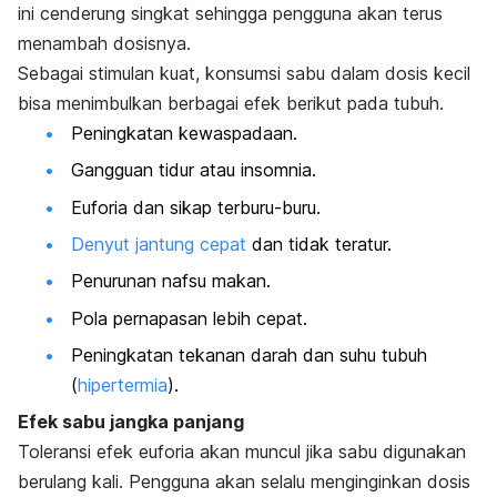
ini cenderung singkat sehingga pengguna akan terus
menambah dosisnya.
Sebagai stimulan kuat, konsumsi sabu dalam dosis kecil
bisa menimbulkan berbagai efek berikut pada tubuh.
Peningkatan kewaspadaan.
Gangguan tidur atau insomnia.
Euforia dan sikap terburu-buru.
Denyut jantung cepat
dan tidak teratur.
Penurunan nafsu makan.
Pola pernapasan lebih cepat.
Peningkatan tekanan darah dan suhu tubuh
(
hipertermia
).
Efek sabu jangka panjang
Toleransi efek euforia akan muncul jika sabu digunakan
berulang kali. Pengguna akan selalu menginginkan dosis