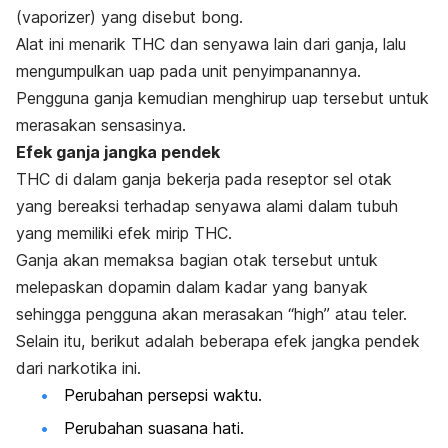
(
vaporizer
) yang disebut bong.
Alat ini menarik THC dan senyawa lain dari ganja, lalu
mengumpulkan uap pada unit penyimpanannya.
Pengguna ganja kemudian menghirup uap tersebut untuk
merasakan sensasinya.
Efek ganja jangka pendek
THC di dalam ganja bekerja pada reseptor sel otak
yang bereaksi terhadap senyawa alami dalam tubuh
yang memiliki efek mirip THC.
Ganja akan memaksa bagian otak tersebut untuk
melepaskan dopamin dalam kadar yang banyak
sehingga pengguna akan merasakan “
high
” atau teler.
Selain itu, berikut adalah beberapa efek jangka pendek
dari narkotika ini.
Perubahan
persepsi waktu.
Perubahan suasana hati.