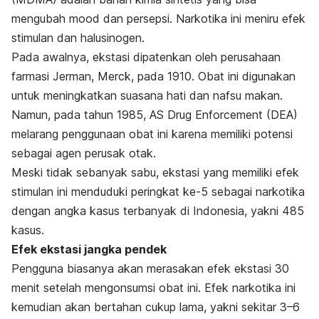
mengubah
mood
dan persepsi. Narkotika ini meniru efek
stimulan dan halusinogen.
Pada awalnya, ekstasi dipatenkan oleh perusahaan
farmasi Jerman, Merck, pada 1910. Obat ini digunakan
untuk meningkatkan suasana hati dan nafsu makan.
Namun, pada tahun 1985, AS Drug Enforcement (DEA)
melarang penggunaan obat ini karena memiliki potensi
sebagai agen perusak otak.
Meski tidak sebanyak sabu, ekstasi yang memiliki efek
stimulan ini menduduki peringkat ke-5 sebagai narkotika
dengan angka kasus terbanyak di Indonesia, yakni 485
kasus.
Efek ekstasi jangka pendek
Pengguna biasanya akan merasakan efek ekstasi 30
menit setelah mengonsumsi obat ini. Efek narkotika ini
kemudian akan bertahan cukup lama, yakni sekitar 3–6