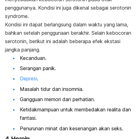
penggunanya. Kondisi ini juga dikenal sebagai
serotonin
syndrome
.
Kondisi ini dapat berlangsung dalam waktu yang lama,
bahkan setelah penggunaan berakhir. Selain kebocoran
serotonin, berikut ini adalah beberapa efek ekstasi
jangka panjang.
Kecanduan.
Serangan panik.
Depresi
.
Masalah tidur dan insomnia.
Gangguan memori dan perhatian.
Ketidakmampuan untuk membedakan realita dan
fantasi.
Penurunan minat dan kesenangan akan seks.
4. Heroin