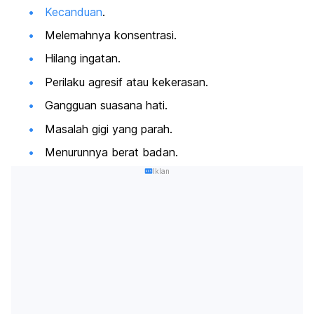
Kecanduan
.
Melemahnya konsentrasi.
Hilang ingatan.
Perilaku agresif atau kekerasan.
Gangguan suasana hati.
Masalah gigi yang parah.
Menurunnya berat badan.
Iklan