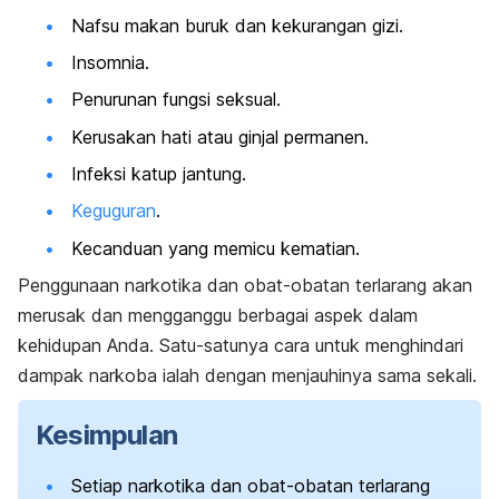
Nafsu makan buruk dan kekurangan gizi.
Insomnia.
Penurunan fungsi seksual.
Kerusakan hati atau ginjal permanen.
Infeksi katup jantung.
Keguguran
.
Kecanduan yang memicu kematian.
Penggunaan narkotika dan obat-obatan terlarang akan
merusak dan mengganggu berbagai aspek dalam
kehidupan Anda. Satu-satunya cara untuk menghindari
dampak narkoba ialah dengan menjauhinya sama sekali.
Kesimpulan
Setiap narkotika dan obat-obatan terlarang