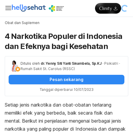
Obat dan Suplemen
4 Narkotika Populer di Indonesia
dan Efeknya bagi Kesehatan
Ditulis oleh
dr. Yenny Siti Yanti Sinambela, Sp.KJ
·
Psikiatri
·
Rumah Sakit St. Carolus (RSSC)
Pesan sekarang
Tanggal diperbarui 10/07/2023
Setiap jenis narkotika dan obat-obatan terlarang
memiliki efek yang berbeda, baik secara fisik dan
mental. Berikut ini penjelasan mengenai berbagai jenis
narkotika yang paling populer di Indonesia dan dampak