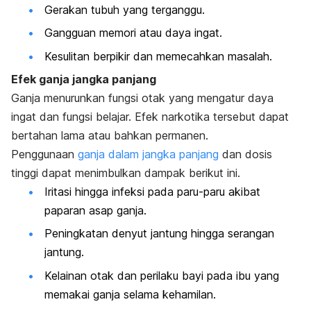
Gerakan tubuh yang terganggu.
Gangguan memori atau daya ingat.
Kesulitan berpikir dan memecahkan masalah.
Efek ganja jangka panjang
Ganja menurunkan fungsi otak yang mengatur daya
ingat dan fungsi belajar. Efek narkotika tersebut dapat
bertahan lama atau bahkan permanen.
Penggunaan
ganja dalam jangka panjang
dan dosis
tinggi dapat menimbulkan dampak berikut ini.
Iritasi hingga infeksi pada paru-paru akibat
paparan asap ganja.
Peningkatan denyut jantung hingga serangan
jantung.
Kelainan otak dan perilaku bayi pada ibu yang
memakai ganja selama kehamilan.