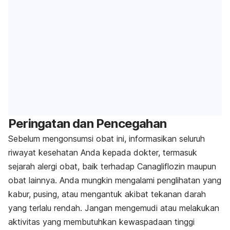
Peringatan dan Pencegahan
Sebelum mengonsumsi obat ini, informasikan seluruh
riwayat kesehatan Anda kepada dokter, termasuk
sejarah alergi obat, baik terhadap Canagliflozin maupun
obat lainnya. Anda mungkin mengalami penglihatan yang
kabur, pusing, atau mengantuk akibat tekanan darah
yang terlalu rendah. Jangan mengemudi atau melakukan
aktivitas yang membutuhkan kewaspadaan tinggi