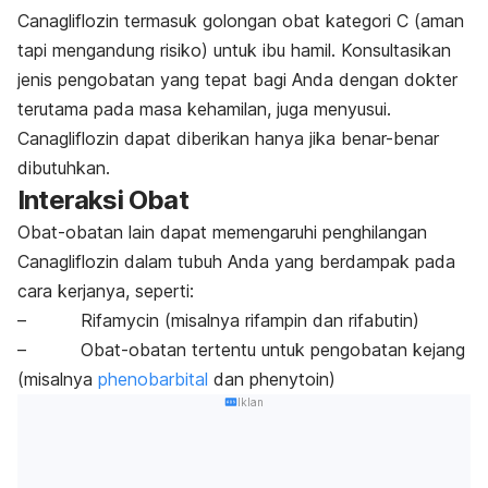
Canagliflozin termasuk golongan obat kategori C (aman
tapi mengandung risiko) untuk ibu hamil. Konsultasikan
jenis pengobatan yang tepat bagi Anda dengan dokter
terutama pada masa kehamilan, juga menyusui.
Canagliflozin dapat diberikan hanya jika benar-benar
dibutuhkan.
Interaksi Obat
Obat-obatan lain dapat memengaruhi penghilangan
Canagliflozin dalam tubuh Anda yang berdampak pada
cara kerjanya, seperti:
– Rifamycin (misalnya rifampin dan rifabutin)
– Obat-obatan tertentu untuk pengobatan kejang
(misalnya
phenobarbital
dan phenytoin)
Iklan