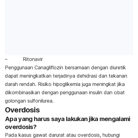
– Ritonavir
Penggunaan Canagliflozin bersamaan dengan diuretik
dapat meningkatkan terjadinya dehidrasi dan tekanan
darah rendah. Risiko hipoglikemia juga meningkat jika
dikombinasikan dengan penggunaan insulin dan obat
golongan sulfonilurea.
Overdosis
Apa yang harus saya lakukan jika mengalami
overdosis?
Pada kasus gawat darurat atau overdosis, hubungi