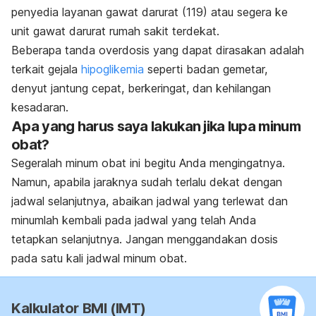
penyedia layanan gawat darurat (119) atau segera ke
unit gawat darurat rumah sakit terdekat.
Beberapa tanda overdosis yang dapat dirasakan adalah
terkait gejala
hipoglikemia
seperti badan gemetar,
denyut jantung cepat, berkeringat, dan kehilangan
kesadaran.
Apa yang harus saya lakukan jika lupa minum
obat?
Segeralah minum obat ini begitu Anda mengingatnya.
Namun, apabila jaraknya sudah terlalu dekat dengan
jadwal selanjutnya, abaikan jadwal yang terlewat dan
minumlah kembali pada jadwal yang telah Anda
tetapkan selanjutnya. Jangan menggandakan dosis
pada satu kali jadwal minum obat.
Kalkulator BMI (IMT)