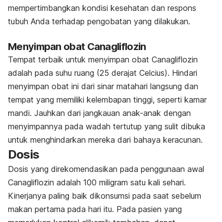
mempertimbangkan kondisi kesehatan dan respons
tubuh Anda terhadap pengobatan yang dilakukan.
Menyimpan obat Canagliflozin
Tempat terbaik untuk menyimpan obat Canagliflozin
adalah pada suhu ruang (25 derajat Celcius). Hindari
menyimpan obat ini dari sinar matahari langsung dan
tempat yang memiliki kelembapan tinggi, seperti kamar
mandi. Jauhkan dari jangkauan anak-anak dengan
menyimpannya pada wadah tertutup yang sulit dibuka
untuk menghindarkan mereka dari bahaya keracunan.
Dosis
Dosis yang direkomendasikan pada penggunaan awal
Canagliflozin adalah 100 miligram satu kali sehari.
Kinerjanya paling baik dikonsumsi pada saat sebelum
makan pertama pada hari itu. Pada pasien yang