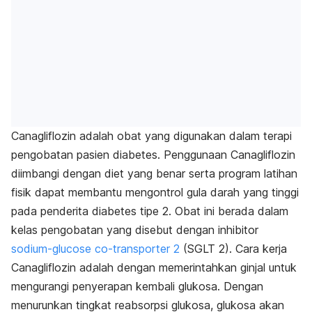
Canagliflozin adalah obat yang digunakan dalam terapi
pengobatan pasien diabetes. Penggunaan Canagliflozin
diimbangi dengan diet yang benar serta program latihan
fisik dapat membantu mengontrol gula darah yang tinggi
pada penderita diabetes tipe 2. Obat ini berada dalam
kelas pengobatan yang disebut dengan inhibitor
sodium-glucose co-transporter 2
(SGLT 2). Cara kerja
Canagliflozin adalah dengan memerintahkan ginjal untuk
mengurangi penyerapan kembali glukosa. Dengan
menurunkan tingkat reabsorpsi glukosa, glukosa akan