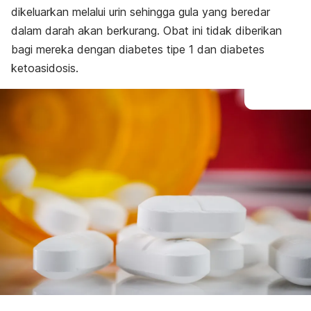
dikeluarkan melalui urin sehingga gula yang beredar
dalam darah akan berkurang. Obat ini tidak diberikan
bagi mereka dengan diabetes tipe 1 dan diabetes
ketoasidosis.