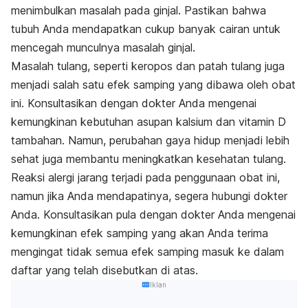
menimbulkan masalah pada ginjal. Pastikan bahwa
tubuh Anda mendapatkan cukup banyak cairan untuk
mencegah munculnya masalah ginjal.
Masalah tulang, seperti keropos dan patah tulang juga
menjadi salah satu efek samping yang dibawa oleh obat
ini. Konsultasikan dengan dokter Anda mengenai
kemungkinan kebutuhan asupan kalsium dan vitamin D
tambahan. Namun, perubahan gaya hidup menjadi lebih
sehat juga membantu meningkatkan kesehatan tulang.
Reaksi alergi jarang terjadi pada penggunaan obat ini,
namun jika Anda mendapatinya, segera hubungi dokter
Anda. Konsultasikan pula dengan dokter Anda mengenai
kemungkinan efek samping yang akan Anda terima
mengingat tidak semua efek samping masuk ke dalam
daftar yang telah disebutkan di atas.
Iklan