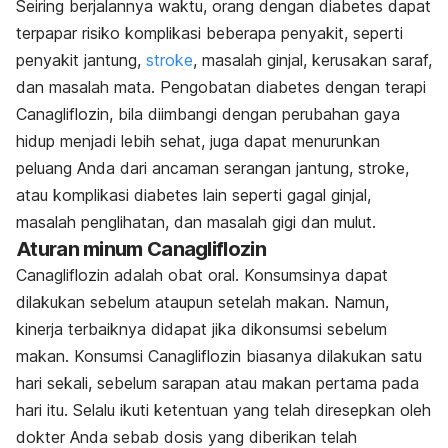
Seiring berjalannya waktu, orang dengan diabetes dapat
terpapar risiko komplikasi beberapa penyakit, seperti
penyakit jantung,
stroke
, masalah ginjal, kerusakan saraf,
dan masalah mata. Pengobatan diabetes dengan terapi
Canagliflozin, bila diimbangi dengan perubahan gaya
hidup menjadi lebih sehat, juga dapat menurunkan
peluang Anda dari ancaman serangan jantung, stroke,
atau komplikasi diabetes lain seperti gagal ginjal,
masalah penglihatan, dan masalah gigi dan mulut.
Aturan minum Canagliflozin
Canagliflozin adalah obat oral. Konsumsinya dapat
dilakukan sebelum ataupun setelah makan. Namun,
kinerja terbaiknya didapat jika dikonsumsi sebelum
makan. Konsumsi Canagliflozin biasanya dilakukan satu
hari sekali, sebelum sarapan atau makan pertama pada
hari itu. Selalu ikuti ketentuan yang telah diresepkan oleh
dokter Anda sebab dosis yang diberikan telah