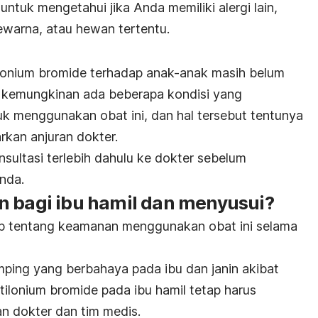
 untuk mengetahui jika Anda memiliki alergi lain,
warna, atau hewan tertentu.
ilonium bromide terhadap anak-anak masih belum
, kemungkinan ada beberapa kondisi yang
 menggunakan obat ini, dan hal tersebut tentunya
rkan anjuran dokter.
sultasi terlebih dahulu ke dokter sebelum
nda.
n bagi ibu hamil dan menyusui?
up tentang keamanan menggunakan obat ini selama
ping yang berbahaya pada ibu dan janin akibat
tilonium bromide pada ibu hamil tetap harus
n dokter dan tim medis.