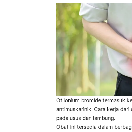
Otilonium bromide termasuk ke
antimuskarinik. Cara kerja dari
pada usus dan lambung.
Obat ini tersedia dalam berbag