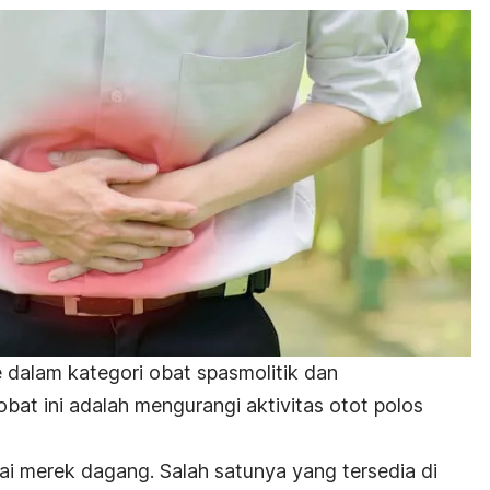
 dalam kategori obat spasmolitik dan
 obat ini adalah mengurangi aktivitas otot polos
ai merek dagang. Salah satunya yang tersedia di