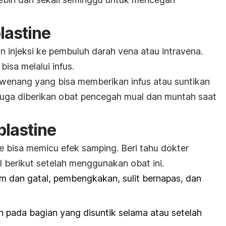
lastine
 injeksi ke pembuluh darah vena atau intravena.
bisa melalui infus.
wenang yang bisa memberikan infus atau suntikan
juga diberikan obat pencegah mual dan muntah saat
blastine
e
bisa memicu efek samping. Beri tahu dokter
 berikut setelah menggunakan obat ini.
uam dan gatal, pembengkakan, sulit bernapas, dan
pada bagian yang disuntik selama atau setelah