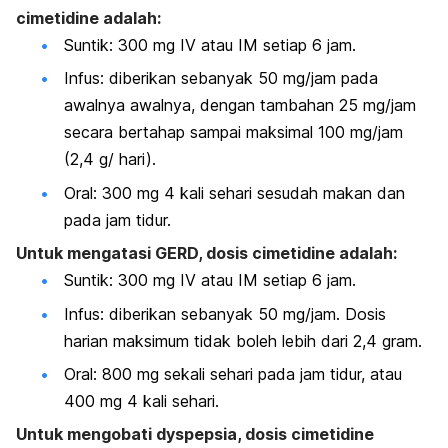
cimetidine adalah:
Suntik: 300 mg IV atau IM setiap 6 jam.
Infus: diberikan sebanyak 50 mg/jam pada
awalnya awalnya, dengan tambahan 25 mg/jam
secara bertahap sampai maksimal 100 mg/jam
(2,4 g/ hari).
Oral: 300 mg 4 kali sehari sesudah makan dan
pada jam tidur.
Untuk mengatasi GERD, dosis cimetidine adalah:
Suntik: 300 mg IV atau IM setiap 6 jam.
Infus: diberikan sebanyak 50 mg/jam. Dosis
harian maksimum tidak boleh lebih dari 2,4 gram.
Oral: 800 mg sekali sehari pada jam tidur, atau
400 mg 4 kali sehari.
Untuk mengobati dyspepsia, dosis cimetidine