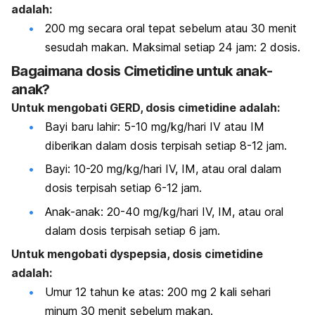
adalah:
200 mg secara oral tepat sebelum atau 30 menit
sesudah makan. Maksimal setiap 24 jam: 2 dosis.
Bagaimana dosis Cimetidine untuk anak-
anak?
Untuk mengobati GERD, dosis cimetidine adalah:
Bayi baru lahir: 5-10 mg/kg/hari IV atau IM
diberikan dalam dosis terpisah setiap 8-12 jam.
Bayi: 10-20 mg/kg/hari IV, IM, atau oral dalam
dosis terpisah setiap 6-12 jam.
Anak-anak: 20-40 mg/kg/hari IV, IM, atau oral
dalam dosis terpisah setiap 6 jam.
Untuk mengobati dyspepsia, dosis cimetidine
adalah:
Umur 12 tahun ke atas: 200 mg 2 kali sehari
minum 30 menit sebelum makan.