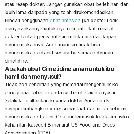
atau resep dokter. Jangan gunakan obat berlebihan dan
lebih lama daripada yang telah direkomendasikan.
Hindari penggunaan
obat antasida
jika dokter tidak
menyarankannya untuk nyeri ulu hati. Ikuti nasihat
dokter tentang jenis antacid untuk cara dan kapan
menggunakannya. Anda mungkin tidak bisa
menggunakan antacid secara bersamaan dengan
cimetidine.
Apakah obat Cimetidine aman untuk ibu
hamil dan menyusui?
Tidak ada penelitian yang memadai mengenai risiko
penggunaan obat ini pada ibu hamil atau menyusui.
Selalu konsultasikan kepada dokter Anda untuk
mempertimbangkan potensi manfaat dan risiko sebelum
menggunakan obat ini. Obat ini termasuk ke dalam risiko
kehamilan kategori B menurut US Food and Drugs
Administration (FDA)