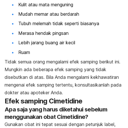
Kulit atau mata menguning
Mudah memar atau berdarah
Tubuh melemah tidak seperti biasanya
Merasa hendak pingsan
Lebih jarang buang air kecil
Ruam
Tidak semua orang mengalami efek samping berikut ini.
Mungkin ada beberapa efek samping yang tidak
disebutkan di atas. Bila Anda mengalami kekhawatiran
mengenai efek samping tertentu, konsultasikanlah pada
dokter atau apoteker Anda.
Efek samping Cimetidine
Apa saja yang harus diketahui sebelum
menggunakan obat Cimetidine?
Gunakan obat ini tepat sesuai dengan petunjuk label,