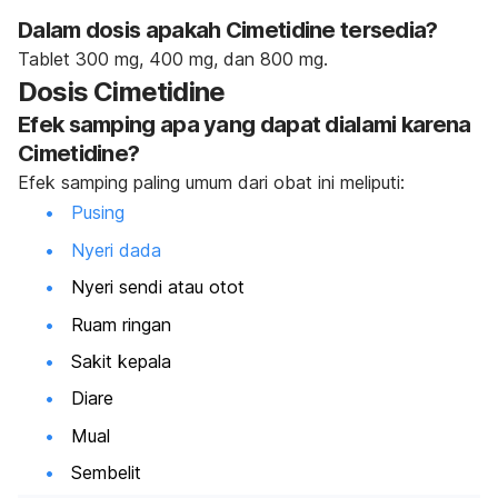
Dalam dosis apakah Cimetidine tersedia?
Tablet 300 mg, 400 mg, dan 800 mg.
Dosis Cimetidine
Efek samping apa yang dapat dialami karena
Cimetidine?
Efek samping paling umum dari obat ini meliputi:
Pusing
Nyeri dada
Nyeri sendi atau otot
Ruam ringan
Sakit kepala
Diare
Mual
Sembelit