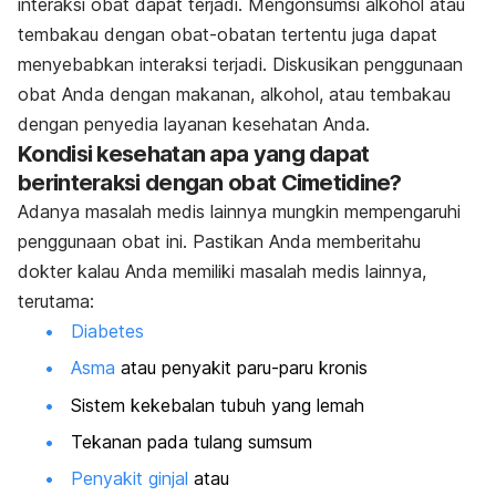
interaksi obat dapat terjadi. Mengonsumsi alkohol atau
tembakau dengan obat-obatan tertentu juga dapat
menyebabkan interaksi terjadi. Diskusikan penggunaan
obat Anda dengan makanan, alkohol, atau tembakau
dengan penyedia layanan kesehatan Anda.
Kondisi kesehatan apa yang dapat
berinteraksi dengan obat Cimetidine?
Adanya masalah medis lainnya mungkin mempengaruhi
penggunaan obat ini. Pastikan Anda memberitahu
dokter kalau Anda memiliki masalah medis lainnya,
terutama:
Diabetes
Asma
atau penyakit paru-paru kronis
Sistem kekebalan tubuh yang lemah
Tekanan pada tulang sumsum
Penyakit ginjal
atau