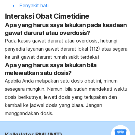
Penyakit hati
Interaksi Obat Cimetidine
Apa yang harus saya lakukan pada keadaan
gawat darurat atau overdosis?
Pada kasus gawat darurat atau overdosis, hubungi
penyedia layanan gawat darurat lokal (112) atau segera
ke unit gawat darurat rumah sakit terdekat.
Apa yang harus saya lakukan bila
melewatkan satu dosis?
Apabila Anda melupakan satu dosis obat ini, minum
sesegera mungkin. Namun, bila sudah mendekati waktu
dosis berikutnya, lewati dosis yang terlupakan dan
kembali ke jadwal dosis yang biasa. Jangan
menggandakan dosis.
Kalkulator BMI (IMT)