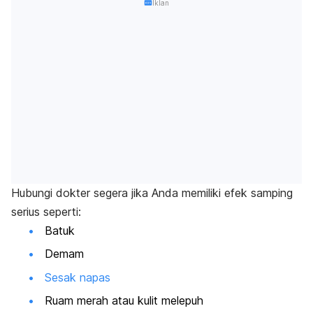
Iklan
Hubungi dokter segera jika Anda memiliki efek samping
serius seperti:
Batuk
Demam
Sesak napas
Ruam merah atau kulit melepuh