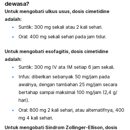
dewasa?
Untuk mengobati ulkus usus, dosis cimetidine
adalah:
Suntik: 300 mg sekali atau 2 kali sehari.
Oral: 400 mg sekali sehari pada jam tidur.
Untuk mengobati esofagitis, dosis cimetidine
adalah:
Suntik: 300 mg IV ata IM setiap 6 jam sekali.
Infus: diberikan sebanyak 50 mg/jam pada
awalnya, dengan tambahan 25 mg/jam secara
bertahap sampai maksimal 100 mg/jam (2,4 g/
hari).
Oral: 800 mg 2 kali sehari, atau alternatifnya, 400
mg 4 kali sehari.
Untuk mengobati Sindrom Zollinger-Ellison, dosis