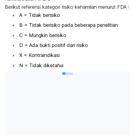
Berikut referensi kategori risiko kehamilan menurut FDA :
A = Tidak berisiko
B = Tidak berisiko pada beberapa penelitian
C = Mungkin berisiko
D = Ada bukti positif dari risiko
X = Kontraindikasi
N = Tidak diketahui
Iklan