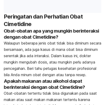
Peringatan dan Perhatian Obat
Cimetidine
Obat-obatan apa yang mungkin berinteraksi
dengan obat Cimetidine?
Walaupun beberapa jenis obat tidak bisa diminum secara
bersamaan, ada juga kasus di mana obat bisa diminum
serentak jika ada interaksi. Dalam kasus ini, dokter
mungkin mengubah dosis, atau mungkin perlu adanya
pencegahan. Beri tahu petugas kesehatan profesional
bila Anda minum obat dengan atau tanpa resep.
Apakah makanan atau alkohol dapat
berinteraksi dengan obat Cimetidine?
Obat-obatan tertentu tidak bisa digunakan pada saat
makan atau saat makan makanan tertentu karena