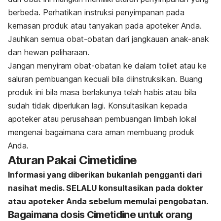
berbeda. Perhatikan instruksi penyimpanan pada
kemasan produk atau tanyakan pada apoteker Anda.
Jauhkan semua obat-obatan dari jangkauan anak-anak
dan hewan peliharaan.
Jangan menyiram obat-obatan ke dalam toilet atau ke
saluran pembuangan kecuali bila diinstruksikan. Buang
produk ini bila masa berlakunya telah habis atau bila
sudah tidak diperlukan lagi. Konsultasikan kepada
apoteker atau perusahaan pembuangan limbah lokal
mengenai bagaimana cara aman membuang produk
Anda.
Aturan Pakai Cimetidine
Informasi yang diberikan bukanlah pengganti dari
nasihat medis. SELALU konsultasikan pada dokter
atau apoteker Anda sebelum memulai pengobatan.
Bagaimana dosis Cimetidine untuk orang