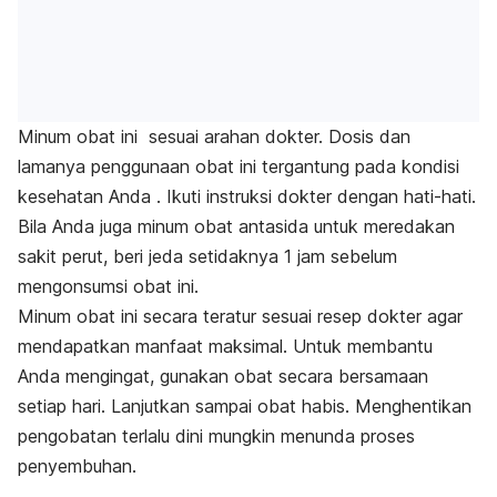
Minum obat ini sesuai arahan dokter. Dosis dan
lamanya penggunaan obat ini tergantung pada kondisi
kesehatan Anda . Ikuti instruksi dokter dengan hati-hati.
Bila Anda juga minum obat antasida untuk meredakan
sakit perut, beri jeda setidaknya 1 jam sebelum
mengonsumsi obat ini.
Minum obat ini secara teratur sesuai resep dokter agar
mendapatkan manfaat maksimal. Untuk membantu
Anda mengingat, gunakan obat secara bersamaan
setiap hari. Lanjutkan sampai obat habis. Menghentikan
pengobatan terlalu dini mungkin menunda proses
penyembuhan.