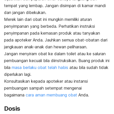
tempat yang lembap. Jangan disimpan di kamar mandi
dan jangan dibekukan.
Merek lain dari obat ini mungkin memiliki aturan
penyimpanan yang berbeda. Perhatikan instruksi
penyimpanan pada kemasan produk atau tanyakan
pada apoteker Anda. Jauhkan semua obat-obatan dari
jangkauan anak-anak dan hewan peliharaan.
Jangan menyiram obat ke dalam toilet atau ke saluran
pembuangan kecuali bila diinstruksikan. Buang produk ini
bila
masa berlaku obat telah habis
atau bila sudah tidak
diperlukan lagi.
Konsultasikan kepada apoteker atau instansi
pembuangan sampah setempat mengenai
bagaimana
cara aman membuang obat
Anda.
Dosis