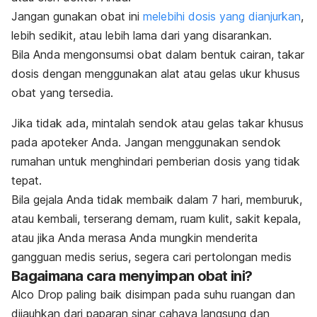
Jangan gunakan obat ini
melebihi dosis yang dianjurkan
,
lebih sedikit, atau lebih lama dari yang disarankan.
Bila Anda mengonsumsi obat dalam bentuk cairan, takar
dosis dengan menggunakan alat atau gelas ukur khusus
obat yang tersedia.
Jika tidak ada, mintalah sendok atau gelas takar khusus
pada apoteker Anda. Jangan menggunakan sendok
rumahan untuk menghindari pemberian dosis yang tidak
tepat.
Bila gejala Anda tidak membaik dalam 7 hari, memburuk,
atau kembali, terserang demam, ruam kulit, sakit kepala,
atau jika Anda merasa Anda mungkin menderita
gangguan medis serius, segera cari pertolongan medis
Bagaimana cara menyimpan obat ini?
Alco Drop paling baik disimpan pada suhu ruangan dan
dijauhkan dari paparan sinar cahaya langsung dan