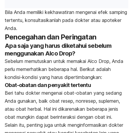
Bila Anda memiliki kekhawatiran mengenai efek samping
tertentu, konsultasikanlah pada dokter atau apoteker
Anda.
Pencegahan dan Peringatan
Apa saja yang harus diketahui sebelum
menggunakan Alco Drop?
Sebelum memutuskan untuk memakai Alco Drop, Anda
perlu memerhatikan beberapa hal. Berikut adalah
kondisi-kondisi yang harus dipertimbangkan:
Obat-obatan dan penyakit tertentu
Beri tahu dokter mengenai obat-obatan yang sedang
Anda gunakan, baik obat resep, nonresep, suplemen,
atau obat herbal. Hal ini dikarenakan beberapa jenis
obat mungkin dapat berinteraksi dengan obat ini.
Selain itu, penting juga untuk menginformasikan dokter