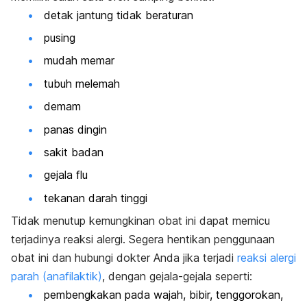
detak jantung tidak beraturan
pusing
mudah memar
tubuh melemah
demam
panas dingin
sakit badan
gejala flu
tekanan darah tinggi
Tidak menutup kemungkinan obat ini dapat memicu
terjadinya reaksi alergi. Segera hentikan penggunaan
obat ini dan hubungi dokter Anda jika terjadi
reaksi alergi
parah (anafilaktik)
, dengan gejala-gejala seperti:
pembengkakan pada wajah, bibir, tenggorokan,