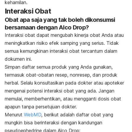
kehamilan.
Interaksi Obat
Obat apa saja yang tak boleh dikonsumsi
bersamaan dengan Alco Drop?
Interaksi obat dapat mengubah kinerja obat Anda atau
meningkatkan risiko efek samping yang serius. Tidak
semua kemungkinan interaksi obat tercantum dalam
dokumen ini.
Simpan daftar semua produk yang Anda gunakan,
termasuk obat-obatan resep, nonresep, dan produk
herbal. Selalu konsultasikan pada dokter atau apoteker
mengenai potensi interaksi obat yang ada. Jangan
memulai, memberhentikan, atau mengganti dosis obat
apapun tanpa persetujuan dokter.
Menurut
WebMD
, berikut adalah daftar obat yang
mungkin bisa berinteraksi dengan kandungan
pseudoephedrine dalam Alco Drop: