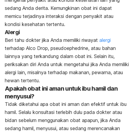
mengenai penyakit atau kondisi kesehatan lain yang
sedang Anda derita. Kemungkinan obat ini dapat
memicu terjadinya interaksi dengan penyakit atau
kondisi kesehatan tertentu.
Alergi
Beri tahu dokter jika Anda memiliki riwayat
alergi
terhadap Alco Drop, pseudoephedrine, atau bahan
lainnya yang terkandung dalam obat ini. Selain itu,
periksakan diri Anda untuk mengetahui jika Anda memiliki
alergi lain, misalnya terhadap makanan, pewarna, atau
hewan tertentu.
Apakah obat ini aman untuk ibu hamil dan
menyusui?
Tidak diketahui apa obat ini aman dan efektif untuk ibu
hamil. Selalu konsultasi terlebih dulu pada dokter atau
bidan sebelum menggunakan obat apapun, jika Anda
sedang hamil, menyusui, atau sedang merencanakan