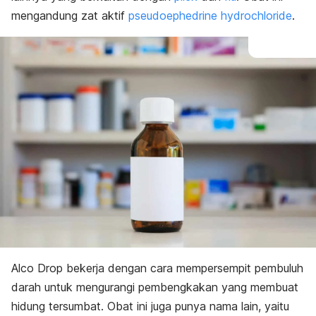
mengandung zat aktif
pseudoephedrine hydrochloride
.
Alco Drop bekerja dengan cara mempersempit pembuluh
darah untuk mengurangi pembengkakan yang membuat
hidung tersumbat. Obat ini juga punya nama lain, yaitu