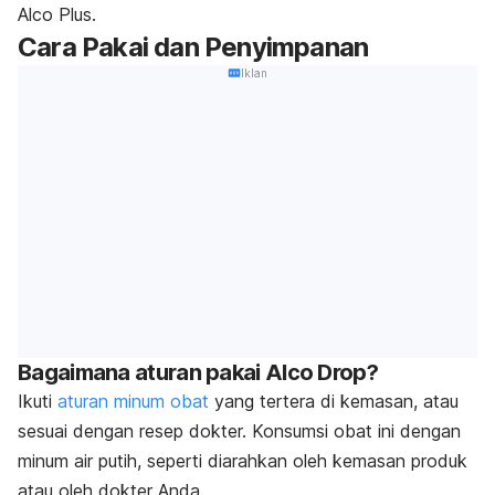
Alco Plus.
Cara Pakai dan Penyimpanan
Iklan
Bagaimana aturan pakai Alco Drop?
Ikuti
aturan minum obat
yang tertera di kemasan, atau
sesuai dengan resep dokter.
Konsumsi obat ini dengan
minum air putih, seperti diarahkan oleh kemasan produk
atau oleh dokter Anda.