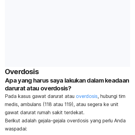
Overdosis
Apa yang harus saya lakukan dalam keadaan
darurat atau overdosis?
Pada kasus gawat darurat atau
overdosis
, hubungi tim
medis, ambulans (118 atau 119), atau segera ke unit
gawat darurat rumah sakit terdekat.
Berikut adalah gejala-gejala overdosis yang perlu Anda
waspadai: