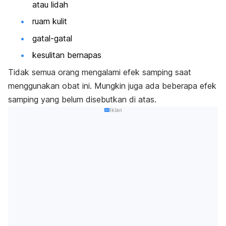
atau lidah
ruam kulit
gatal-gatal
kesulitan bernapas
Tidak semua orang mengalami efek samping saat
menggunakan obat ini. Mungkin juga ada beberapa efek
samping yang belum disebutkan di atas.
Iklan