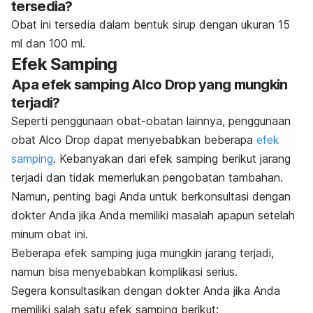
tersedia?
Obat ini tersedia dalam bentuk sirup dengan ukuran 15
ml dan 100 ml.
Efek Samping
Apa efek samping Alco Drop yang mungkin
terjadi?
Seperti penggunaan obat-obatan lainnya, penggunaan
obat Alco Drop dapat menyebabkan beberapa
efek
samping
. Kebanyakan dari efek samping berikut jarang
terjadi dan tidak memerlukan pengobatan tambahan.
Namun, penting bagi Anda untuk berkonsultasi dengan
dokter Anda jika Anda memiliki masalah apapun setelah
minum obat ini.
Beberapa efek samping juga mungkin jarang terjadi,
namun bisa menyebabkan komplikasi serius.
Segera konsultasikan dengan dokter Anda jika Anda
memiliki salah satu efek samping berikut: