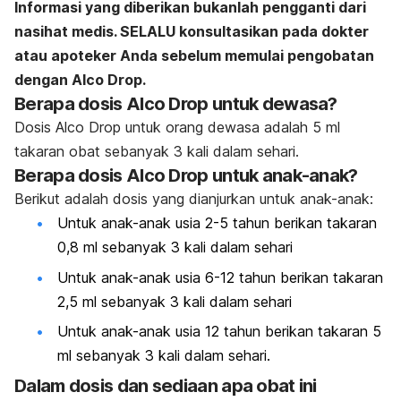
Informasi yang diberikan bukanlah pengganti dari
nasihat medis. SELALU konsultasikan pada dokter
atau apoteker Anda sebelum memulai pengobatan
dengan Alco Drop.
Berapa dosis Alco Drop untuk dewasa?
Dosis Alco Drop untuk orang dewasa adalah 5 ml
takaran obat sebanyak 3 kali dalam sehari.
Berapa dosis Alco Drop untuk anak-anak?
Berikut adalah dosis yang dianjurkan untuk anak-anak:
Untuk anak-anak usia 2-5 tahun berikan takaran
0,8 ml sebanyak 3 kali dalam sehari
Untuk anak-anak usia 6-12 tahun berikan takaran
2,5 ml sebanyak 3 kali dalam sehari
Untuk anak-anak usia 12 tahun berikan takaran 5
ml sebanyak 3 kali dalam sehari.
Dalam dosis dan sediaan apa obat ini