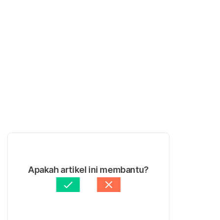
Apakah artikel ini membantu?