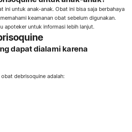
 ini untuk anak-anak. Obat ini bisa saja berbahaya
k memahami keamanan obat sebelum digunakan.
 apoteker untuk informasi lebih lanjut.
brisoquine
ng dapat dialami karena
 obat debrisoquine adalah: