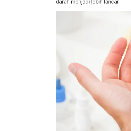
darah menjadi lebih lancar.