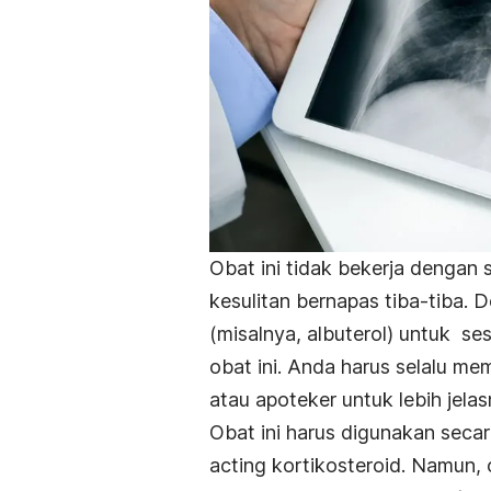
Obat ini tidak bekerja dengan
kesulitan bernapas tiba-tiba. 
(misalnya, albuterol) untuk s
obat ini. Anda harus selalu m
atau apoteker untuk lebih jelas
Obat ini harus digunakan secar
acting kortikosteroid. Namun, 