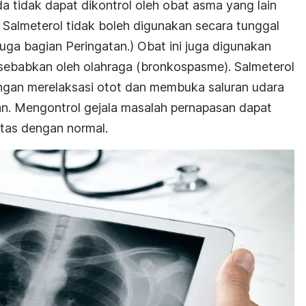
a tidak dapat dikontrol oleh obat asma yang lain
). Salmeterol tidak boleh digunakan secara tunggal
uga bagian Peringatan.) Obat ini juga digunakan
ebabkan oleh olahraga (bronkospasme). Salmeterol
ngan merelaksasi otot dan membuka saluran udara
n. Mengontrol gejala masalah pernapasan dapat
tas dengan normal.