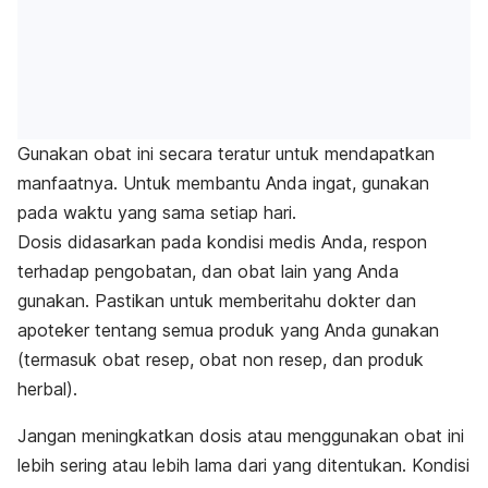
Gunakan obat ini secara teratur untuk mendapatkan
manfaatnya. Untuk membantu Anda ingat, gunakan
pada waktu yang sama setiap hari.
Dosis didasarkan pada kondisi medis Anda, respon
terhadap pengobatan, dan obat lain yang Anda
gunakan. Pastikan untuk memberitahu dokter dan
apoteker tentang semua produk yang Anda gunakan
(termasuk obat resep, obat non resep, dan produk
herbal).
Jangan meningkatkan dosis atau menggunakan obat ini
lebih sering atau lebih lama dari yang ditentukan. Kondisi