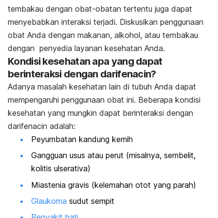
tembakau dengan obat-obatan tertentu juga dapat
menyebabkan interaksi terjadi. Diskusikan penggunaan
obat Anda dengan makanan, alkohol, atau tembakau
dengan penyedia layanan kesehatan Anda.
Kondisi kesehatan apa yang dapat
berinteraksi dengan darifenacin?
Adanya masalah kesehatan lain di tubuh Anda dapat
mempengaruhi penggunaan obat ini. Beberapa kondisi
kesehatan yang mungkin dapat berinteraksi dengan
darifenacin adalah:
Peyumbatan kandung kemih
Gangguan usus atau perut (misalnya, sembelit,
kolitis ulserativa)
Miastenia gravis (kelemahan otot yang parah)
Glaukoma
sudut sempit
Penyakit hati