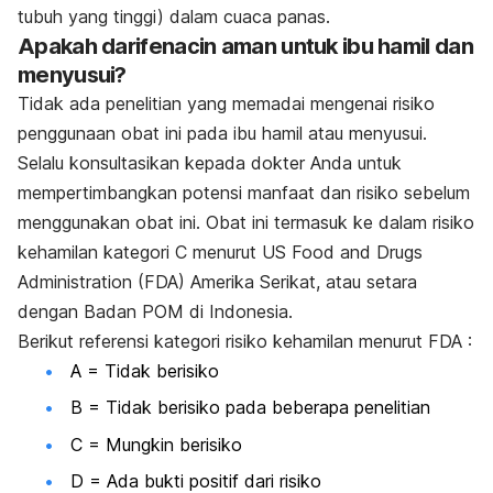
tubuh yang tinggi) dalam cuaca panas.
Apakah darifenacin aman untuk ibu hamil dan
menyusui?
Tidak ada penelitian yang memadai mengenai risiko
penggunaan obat ini pada ibu hamil atau menyusui.
Selalu konsultasikan kepada dokter Anda untuk
mempertimbangkan potensi manfaat dan risiko sebelum
menggunakan obat ini. Obat ini termasuk ke dalam risiko
kehamilan kategori C menurut US Food and Drugs
Administration (FDA) Amerika Serikat, atau setara
dengan Badan POM di Indonesia.
Berikut referensi kategori risiko kehamilan menurut FDA :
A = Tidak berisiko
B = Tidak berisiko pada beberapa penelitian
C = Mungkin berisiko
D = Ada bukti positif dari risiko