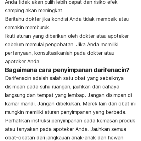
Anda tidak akan pulih lebih cepat dan risiko efek
samping akan meningkat.
Beritahu dokter jika kondisi Anda tidak membaik atau
semakin memburuk.
Ikuti aturan yang diberikan oleh dokter atau apoteker
sebelum memulai pengobatan. Jika Anda memiliki
pertanyaan, konsultasikanlah pada dokter atau
apoteker Anda.
Bagaimana cara penyimpanan darifenacin?
Darifenacin adalah salah satu obat yang sebaiknya
disimpan pada suhu ruangan, jauhkan dari cahaya
langsung dan tempat yang lembap. Jangan disimpan di
kamar mandi. Jangan dibekukan. Merek lain dari obat ini
mungkin memiliki aturan penyimpanan yang berbeda.
Perhatikan instruksi penyimpanan pada kemasan produk
atau tanyakan pada apoteker Anda. Jauhkan semua
obat-obatan dari jangkauan anak-anak dan hewan