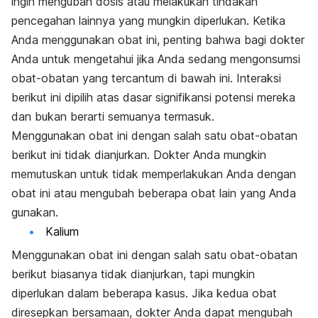
ingin mengubah dosis atau melakukan tindakan
pencegahan lainnya yang mungkin diperlukan. Ketika
Anda menggunakan obat ini, penting bahwa bagi dokter
Anda untuk mengetahui jika Anda sedang mengonsumsi
obat-obatan yang tercantum di bawah ini. Interaksi
berikut ini dipilih atas dasar signifikansi potensi mereka
dan bukan berarti semuanya termasuk.
Menggunakan obat ini dengan salah satu obat-obatan
berikut ini tidak dianjurkan. Dokter Anda mungkin
memutuskan untuk tidak memperlakukan Anda dengan
obat ini atau mengubah beberapa obat lain yang Anda
gunakan.
Kalium
Menggunakan obat ini dengan salah satu obat-obatan
berikut biasanya tidak dianjurkan, tapi mungkin
diperlukan dalam beberapa kasus. Jika kedua obat
diresepkan bersamaan, dokter Anda dapat mengubah