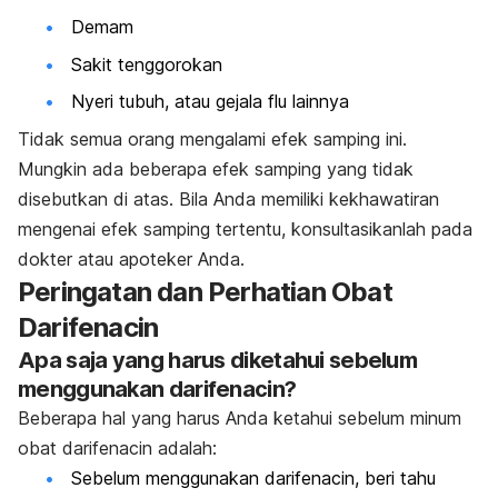
Demam
Sakit tenggorokan
Nyeri tubuh, atau gejala flu lainnya
Tidak semua orang mengalami efek samping ini.
Mungkin ada beberapa efek samping yang tidak
disebutkan di atas. Bila Anda memiliki kekhawatiran
mengenai efek samping tertentu, konsultasikanlah pada
dokter atau apoteker Anda.
Peringatan dan Perhatian Obat
Darifenacin
Apa saja yang harus diketahui sebelum
menggunakan darifenacin?
Beberapa hal yang harus Anda ketahui sebelum minum
obat darifenacin adalah:
Sebelum menggunakan darifenacin, beri tahu