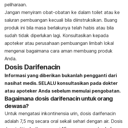
peliharaan.
Jangan menyiram obat-obatan ke dalam toilet atau ke
saluran pembuangan kecuali bila diinstruksikan. Buang
produk ini bila masa berlakunya telah habis atau bila
sudah tidak diperlukan lagi. Konsultasikan kepada
apoteker atau perusahaan pembuangan limbah lokal
mengenai bagaimana cara aman membuang produk
Anda.
Dosis Darifenacin
Informasi yang diberikan bukanlah pengganti dari
nasihat medis. SELALU konsultasikan pada dokter
atau apoteker Anda sebelum memulai pengobatan.
Bagaimana dosis darifenacin untuk orang
dewasa?
Untuk mengatasi inkontinensia urin, dosis darifenacin
adalah
7,5 mg secara oral sekali sehari dengan air. Dosis