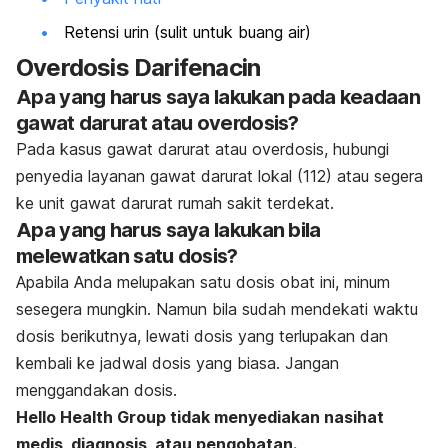
Retensi urin (sulit untuk buang air)
Overdosis Darifenacin
Apa yang harus saya lakukan pada keadaan
gawat darurat atau overdosis?
Pada kasus gawat darurat atau overdosis, hubungi
penyedia layanan gawat darurat lokal (112) atau segera
ke unit gawat darurat rumah sakit terdekat.
Apa yang harus saya lakukan bila
melewatkan satu dosis?
Apabila Anda melupakan satu dosis obat ini, minum
sesegera mungkin. Namun bila sudah mendekati waktu
dosis berikutnya, lewati dosis yang terlupakan dan
kembali ke jadwal dosis yang biasa. Jangan
menggandakan dosis.
Hello Health Group
tidak menyediakan nasihat
medis, diagnosis, atau pengobatan.