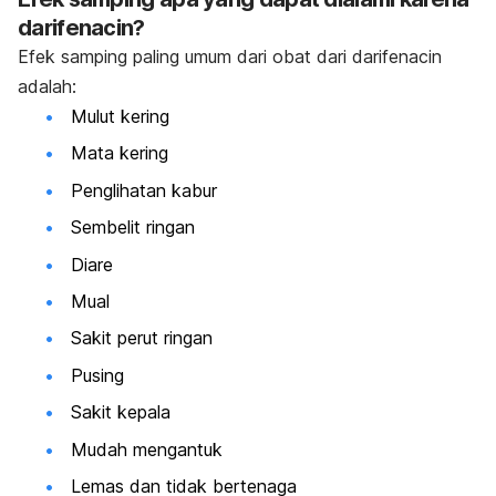
darifenacin?
Efek samping paling umum dari obat dari darifenacin
adalah:
Mulut kering
Mata kering
Penglihatan kabur
Sembelit ringan
Diare
Mual
Sakit perut ringan
Pusing
Sakit kepala
Mudah mengantuk
Lemas dan tidak bertenaga