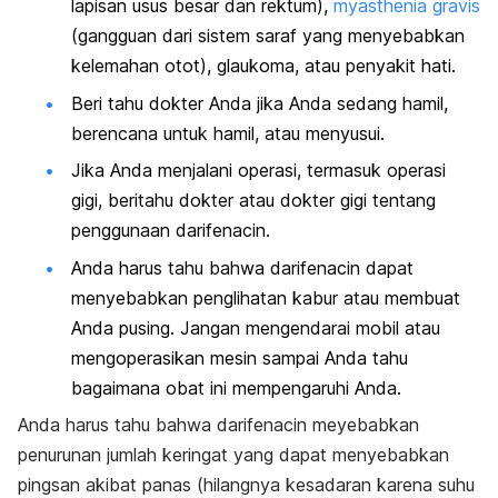
lapisan usus besar dan rektum),
myasthenia gravis
(gangguan dari sistem saraf yang menyebabkan
kelemahan otot), glaukoma, atau penyakit hati.
Beri tahu dokter Anda jika Anda sedang hamil,
berencana untuk hamil, atau menyusui.
Jika Anda menjalani operasi, termasuk operasi
gigi, beritahu dokter atau dokter gigi tentang
penggunaan darifenacin.
Anda harus tahu bahwa darifenacin dapat
menyebabkan penglihatan kabur atau membuat
Anda pusing. Jangan mengendarai mobil atau
mengoperasikan mesin sampai Anda tahu
bagaimana obat ini mempengaruhi Anda.
Anda harus tahu bahwa darifenacin meyebabkan
penurunan jumlah keringat yang dapat menyebabkan
pingsan akibat panas (hilangnya kesadaran karena suhu