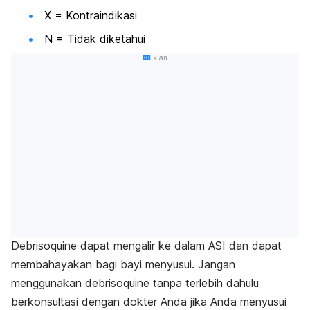
X = Kontraindikasi
N = Tidak diketahui
Iklan
Debrisoquine dapat mengalir ke dalam ASI dan dapat
membahayakan bagi bayi menyusui. Jangan
menggunakan debrisoquine tanpa terlebih dahulu
berkonsultasi dengan dokter Anda jika Anda menyusui