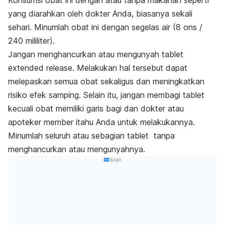
yang diarahkan oleh dokter Anda, biasanya sekali
sehari. Minumlah obat ini dengan segelas air (8 ons /
240 mililiter).
Jangan menghancurkan atau mengunyah tablet
extended release
. Melakukan hal tersebut dapat
melepaskan semua obat sekaligus dan meningkatkan
risiko efek samping. Selain itu, jangan membagi tablet
kecuali obat memiliki garis bagi dan dokter atau
apoteker member itahu Anda untuk melakukannya.
Minumlah seluruh atau sebagian tablet tanpa
menghancurkan atau mengunyahnya.
Iklan