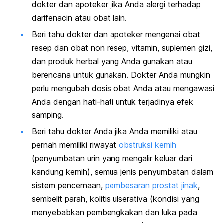
dokter dan apoteker jika Anda alergi terhadap
darifenacin atau obat lain.
Beri tahu dokter dan apoteker mengenai obat
resep dan obat non resep, vitamin, suplemen gizi,
dan produk herbal yang Anda gunakan atau
berencana untuk gunakan. Dokter Anda mungkin
perlu mengubah dosis obat Anda atau mengawasi
Anda dengan hati-hati untuk terjadinya efek
samping.
Beri tahu dokter Anda jika Anda memiliki atau
pernah memiliki riwayat
obstruksi kemih
(penyumbatan urin yang mengalir keluar dari
kandung kemih), semua jenis penyumbatan dalam
sistem pencernaan,
pembesaran prostat jinak
,
sembelit parah, kolitis ulserativa (kondisi yang
menyebabkan pembengkakan dan luka pada