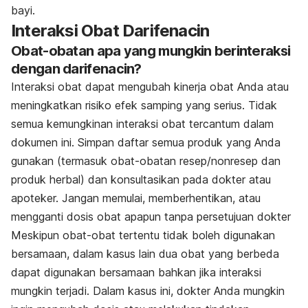
bayi.
Interaksi Obat Darifenacin
Obat-obatan apa yang mungkin berinteraksi
dengan darifenacin?
Interaksi obat dapat mengubah kinerja obat Anda atau
meningkatkan risiko efek samping yang serius. Tidak
semua kemungkinan interaksi obat tercantum dalam
dokumen ini. Simpan daftar semua produk yang Anda
gunakan (termasuk obat-obatan resep/nonresep dan
produk herbal) dan konsultasikan pada dokter atau
apoteker. Jangan memulai, memberhentikan, atau
mengganti dosis obat apapun tanpa persetujuan dokter
Meskipun obat-obat tertentu tidak boleh digunakan
bersamaan, dalam kasus lain dua obat yang berbeda
dapat digunakan bersamaan bahkan jika interaksi
mungkin terjadi. Dalam kasus ini, dokter Anda mungkin