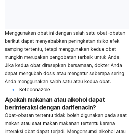
Menggunakan obat ini dengan salah satu obat-obatan
berikut dapat menyebabkan peningkatan risiko efek
samping tertentu, tetapi menggunakan kedua obat
mungkin merupakan pengobatan terbaik untuk Anda.
Jika kedua obat diresepkan bersamaan, dokter Anda
dapat mengubah dosis atau mengatur seberapa sering
Anda menggunakan salah satu atau kedua obat.
Ketoconazole
Apakah makanan atau alkohol dapat
berinteraksi dengan darifenacin?
Obat-obatan tertentu tidak boleh digunakan pada saat
makan atau saat makan makanan tertentu karena
interaksi obat dapat terjadi. Mengonsumsi alkohol atau