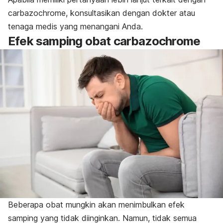
carbazochrome, konsultasikan dengan dokter atau
tenaga medis yang menangani Anda.
Efek samping obat carbazochrome
Beberapa obat mungkin akan menimbulkan efek
samping yang tidak diinginkan. Namun, tidak semua