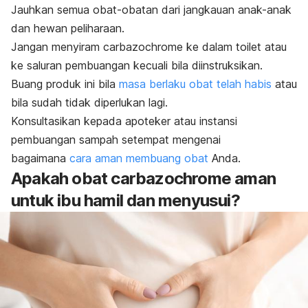
Jauhkan semua obat-obatan dari jangkauan anak-anak
dan hewan peliharaan.
Jangan menyiram carbazochrome ke dalam toilet atau
ke saluran pembuangan kecuali bila diinstruksikan.
Buang produk ini bila
masa berlaku obat telah habis
atau
bila sudah tidak diperlukan lagi.
Konsultasikan kepada apoteker atau instansi
pembuangan sampah setempat mengenai
bagaimana
cara aman membuang obat
Anda.
Apakah obat carbazochrome aman
untuk ibu hamil dan menyusui?