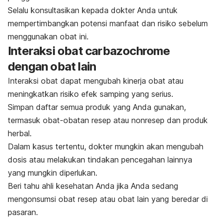
Selalu konsultasikan kepada dokter Anda untuk
mempertimbangkan potensi manfaat dan risiko sebelum
menggunakan obat ini.
Interaksi obat carbazochrome
dengan obat lain
Interaksi obat dapat mengubah kinerja obat atau
meningkatkan risiko efek samping yang serius.
Simpan daftar semua produk yang Anda gunakan,
termasuk obat-obatan resep atau nonresep dan produk
herbal.
Dalam kasus tertentu, dokter mungkin akan mengubah
dosis atau melakukan tindakan pencegahan lainnya
yang mungkin diperlukan.
Beri tahu ahli kesehatan Anda jika Anda sedang
mengonsumsi obat resep atau obat lain yang beredar di
pasaran.