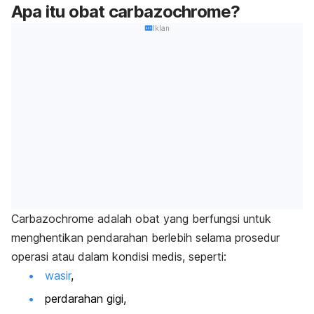
Apa itu obat carbazochrome?
Iklan
Carbazochrome adalah obat yang berfungsi untuk
menghentikan pendarahan berlebih selama prosedur
operasi atau dalam kondisi medis, seperti:
wasir
,
perdarahan gigi,