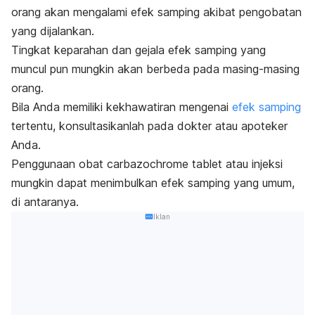
orang akan mengalami efek samping akibat pengobatan
yang dijalankan.
Tingkat keparahan dan gejala efek samping yang
muncul pun mungkin akan berbeda pada masing-masing
orang.
Bila Anda memiliki kekhawatiran mengenai
efek samping
tertentu, konsultasikanlah pada dokter atau apoteker
Anda.
Penggunaan obat carbazochrome tablet atau injeksi
mungkin dapat menimbulkan efek samping yang umum,
di antaranya.
Iklan