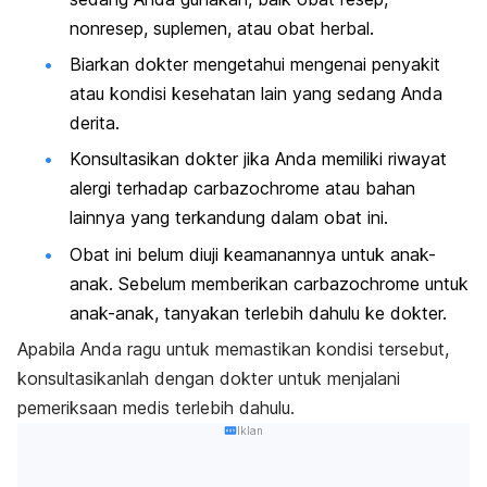
nonresep, suplemen, atau obat herbal.
Biarkan dokter mengetahui mengenai penyakit
atau kondisi kesehatan lain yang sedang Anda
derita.
Konsultasikan dokter jika Anda memiliki riwayat
alergi terhadap carbazochrome atau bahan
lainnya yang terkandung dalam obat ini.
Obat ini belum diuji keamanannya untuk anak-
anak. Sebelum memberikan carbazochrome untuk
anak-anak, tanyakan terlebih dahulu ke dokter.
Apabila Anda ragu untuk memastikan kondisi tersebut,
konsultasikanlah dengan dokter untuk menjalani
pemeriksaan medis terlebih dahulu.
Iklan