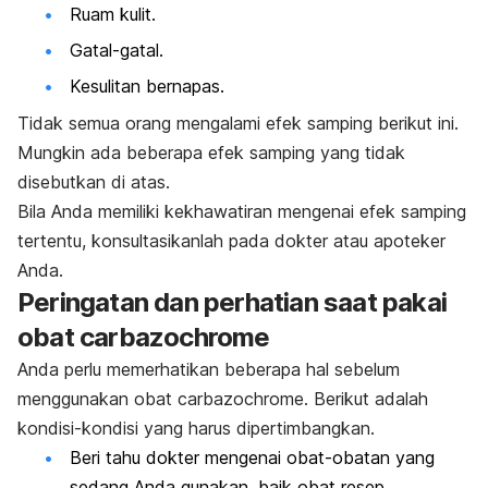
Ruam kulit.
Gatal-gatal.
Kesulitan bernapas.
Tidak semua orang mengalami efek samping berikut ini.
Mungkin ada beberapa efek samping yang tidak
disebutkan di atas.
Bila Anda memiliki kekhawatiran mengenai efek samping
tertentu, konsultasikanlah pada dokter atau apoteker
Anda.
Peringatan dan perhatian saat pakai
obat carbazochrome
Anda perlu memerhatikan beberapa hal sebelum
menggunakan obat carbazochrome. Berikut adalah
kondisi-kondisi yang harus dipertimbangkan.
Beri tahu dokter mengenai obat-obatan yang
sedang Anda gunakan, baik obat resep,