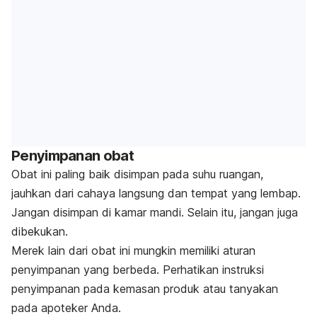
Penyimpanan obat
Obat ini paling baik disimpan pada suhu ruangan,
jauhkan dari cahaya langsung dan tempat yang lembap.
Jangan disimpan di kamar mandi. Selain itu, jangan juga
dibekukan.
Merek lain dari obat ini mungkin memiliki aturan
penyimpanan yang berbeda. Perhatikan instruksi
penyimpanan pada kemasan produk atau tanyakan
pada apoteker Anda.