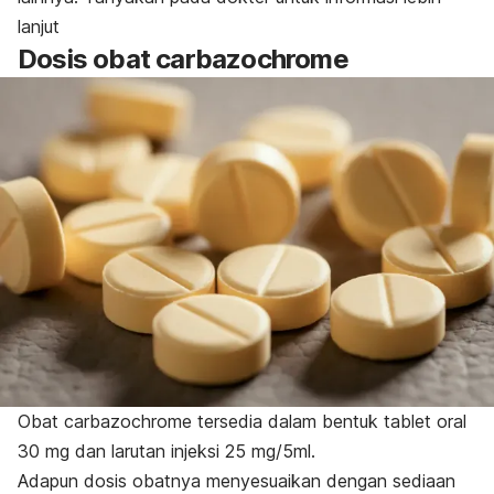
lanjut
Dosis obat carbazochrome
Obat carbazochrome tersedia dalam bentuk tablet oral
30 mg dan larutan injeksi 25 mg/5ml.
Adapun dosis obatnya menyesuaikan dengan sediaan