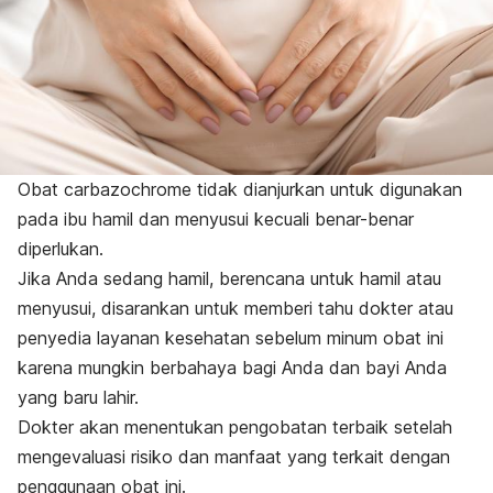
Obat carbazochrome tidak dianjurkan untuk digunakan
pada ibu hamil dan menyusui kecuali benar-benar
diperlukan.
Jika Anda sedang hamil, berencana untuk hamil atau
menyusui, disarankan untuk memberi tahu dokter atau
penyedia layanan kesehatan sebelum minum obat ini
karena mungkin berbahaya bagi Anda dan bayi Anda
yang baru lahir.
Dokter akan menentukan pengobatan terbaik setelah
mengevaluasi risiko dan manfaat yang terkait dengan
penggunaan obat ini.