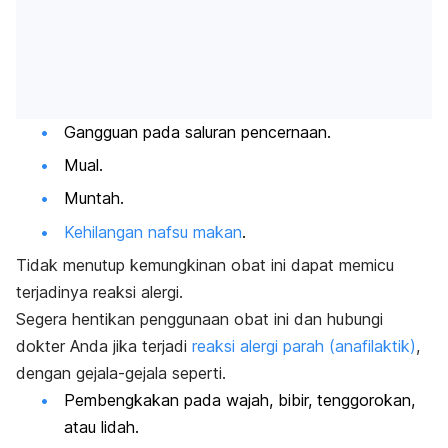
Gangguan pada saluran pencernaan.
Mual.
Muntah.
Kehilangan nafsu makan
.
Tidak menutup kemungkinan obat ini dapat memicu
terjadinya reaksi alergi.
Segera hentikan penggunaan obat ini dan hubungi
dokter Anda jika terjadi
reaksi alergi parah (anafilaktik)
,
dengan gejala-gejala seperti.
Pembengkakan pada wajah, bibir, tenggorokan,
atau lidah.