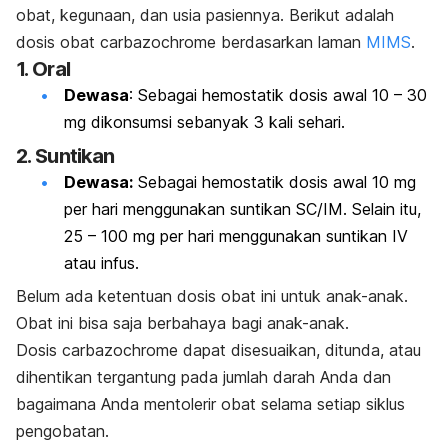
obat, kegunaan, dan usia pasiennya. Berikut adalah
dosis obat carbazochrome berdasarkan laman
MIMS
.
1. Oral
Dewasa
: Sebagai hemostatik dosis awal 10 – 30
mg dikonsumsi sebanyak 3 kali sehari.
2. Suntikan
Dewasa:
Sebagai hemostatik dosis awal 10 mg
per hari menggunakan suntikan SC/IM. Selain itu,
25 – 100 mg per hari menggunakan suntikan IV
atau infus.
Belum ada ketentuan dosis obat ini untuk anak-anak.
Obat ini bisa saja berbahaya bagi anak-anak.
Dosis carbazochrome dapat disesuaikan, ditunda, atau
dihentikan tergantung pada jumlah darah Anda dan
bagaimana Anda mentolerir obat selama setiap siklus
pengobatan.