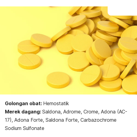
Golongan obat:
Hemostatik
Merek dagang:
Saldona, Adrome, Crome, Adona (AC-
17), Adona Forte, Saldona Forte, Carbazochrome
Sodium Sulfonate