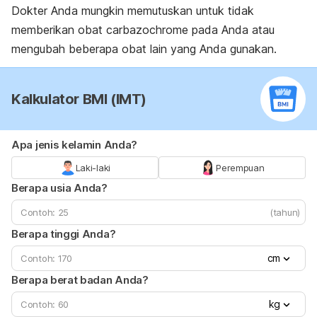
Dokter Anda mungkin memutuskan untuk tidak
memberikan obat carbazochrome pada Anda atau
mengubah beberapa obat lain yang Anda gunakan.
Kalkulator BMI (IMT)
Apa jenis kelamin Anda?
Laki-laki
Perempuan
Berapa usia Anda?
(tahun)
Berapa tinggi Anda?
cm
Berapa berat badan Anda?
kg