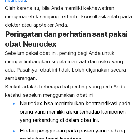
Oleh karena itu, bila Anda memiliki kekhawatiran
mengenai efek samping tertentu, konsultasikanlah pada
dokter atau apoteker Anda.
Peringatan dan perhatian saat pakai
obat Neurodex
Sebelum pakai obat ini, penting bagi Anda untuk
mempertimbangkan segala manfaat dan risiko yang
ada. Pasalnya, obat ini tidak boleh digunakan secara
sembarangan.
Berikut adalah beberapa hal penting yang perlu Anda
ketahui sebelum menggunakan obat ini.
Neurodex bisa menimbulkan kontraindikasi pada
orang yang memiliki alergi terhadap komponen
yang terkandung di dalam obat ini.
Hindari penggunaan pada pasien yang sedang
melakukan terapi levodopa.