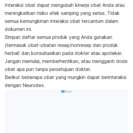
Interaksi obat dapat mengubah kinerja obat Anda atau
meningkatkan risiko efek samping yang serius. Tidak
semua kemungkinan interaksi obat tercantum dalam
dokumen ini.
Simpan daftar semua produk yang Anda gunakan
(termasuk obat-obatan resep/nonresep dan produk
herbal) dan konsultasikan pada dokter atau apoteker.
Jangan memulai, memberhentikan, atau mengganti dosis
obat apa pun tanpa persetujuan dokter.
Berikut beberapa obat yang mungkin dapat berinteraksi
dengan Neurodex.
Iklan