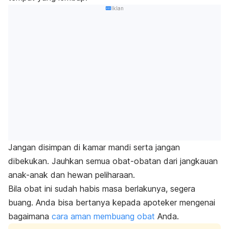
Iklan
Jangan disimpan di kamar mandi serta jangan
dibekukan. Jauhkan semua obat-obatan dari jangkauan
anak-anak dan hewan peliharaan.
Bila obat ini sudah habis masa berlakunya, segera
buang. Anda bisa bertanya
kepada apoteker mengenai
bagaimana
cara aman membuang obat
Anda.