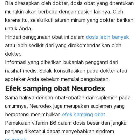
Bila diresepkan oleh dokter, dosis obat yang ditentukan
mungkin akan berbeda dengan pasien lainnya. Oleh
karena itu, selalu ikuti aturan minum yang dokter berikan
untuk Anda.
Hindari penggunaan obat ini dalam
dosis lebih banyak
atau lebih sedikit dari yang direkomendasikan oleh
dokter.
Informasi yang diberikan bukanlah pengganti dari
nasihat medis. Selalu konsultasikan pada dokter atau
apoteker Anda sebelum memulai pengobatan.
Efek samping obat Neurodex
Sama halnya dengan obat-obatan dan suplemen pada
umumnya, Neurodex juga merupakan suplemen yang
berpotensi menimbulkan
efek samping obat
.
Pemakaian vitamin B6 dalam dosis besar dan jangka
panjang diketahui dapat menyebabkan sindrom
neuropati
.