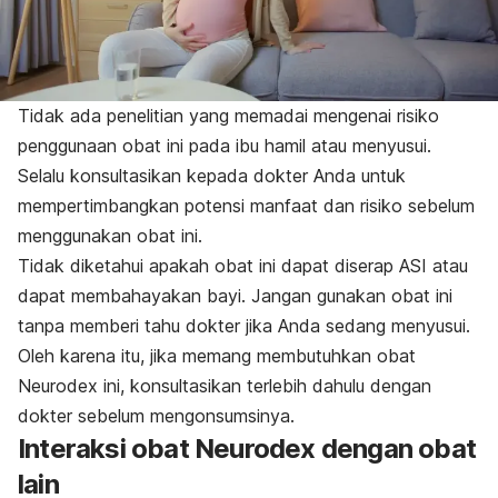
Tidak ada penelitian yang memadai mengenai risiko
penggunaan obat ini pada ibu hamil atau menyusui.
Selalu konsultasikan kepada dokter Anda untuk
mempertimbangkan potensi manfaat dan risiko sebelum
menggunakan obat ini.
Tidak diketahui apakah obat ini dapat diserap ASI atau
dapat membahayakan bayi. Jangan gunakan obat ini
tanpa memberi tahu dokter jika Anda sedang menyusui.
Oleh karena itu, jika memang membutuhkan obat
Neurodex ini, konsultasikan terlebih dahulu dengan
dokter sebelum mengonsumsinya.
Interaksi obat Neurodex dengan obat
lain