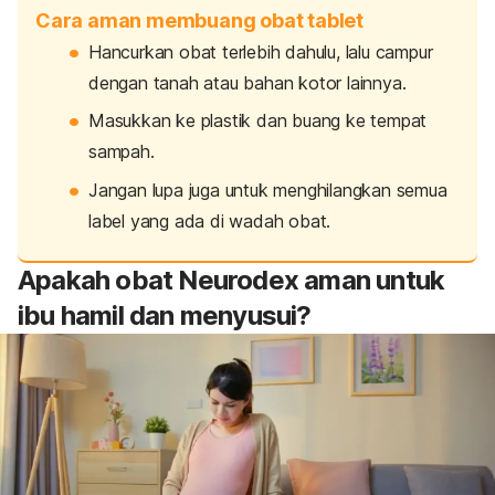
Cara aman membuang obat tablet
Hancurkan obat terlebih dahulu, lalu campur
dengan tanah atau bahan kotor lainnya.
Masukkan ke plastik dan buang ke tempat
sampah.
Jangan lupa juga untuk menghilangkan semua
label yang ada di wadah obat.
Apakah obat Neurodex aman untuk
ibu hamil dan menyusui?