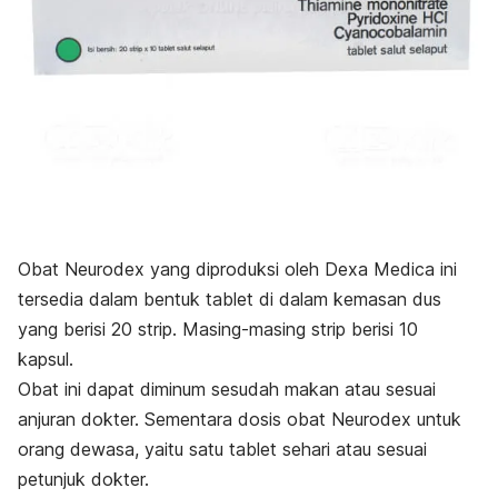
Obat Neurodex yang diproduksi oleh Dexa Medica ini
tersedia dalam bentuk tablet di dalam kemasan dus
yang berisi 20 strip. Masing-masing strip berisi 10
kapsul.
Obat ini dapat diminum sesudah makan atau sesuai
anjuran dokter. Sementara dosis obat Neurodex untuk
orang dewasa, yaitu
satu tablet sehari atau sesuai
petunjuk dokter.