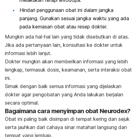
Hindari penggunaan obat ini dalam jangka
panjang. Gunakan sesuai jangka waktu yang ada
pada kemasan obat atau resep dokter.
Mungkin ada hal-hal lain yang tidak disebutkan di atas.
Jika ada pertanyaan lain, konsultasi ke dokter untuk
informasi lebih lanjut.
Dokter mungkin akan memberikan informasi yang lebih
lengkap, termasuk dosis, keamanan, serta interaksi obat
ini.
Simak dengan baik semua informasi yang dijelaskan
dokter agar pengobatan yang Anda lakukan berjalan
secara optimal.
Bagaimana cara menyimpan obat Neurodex?
Obat ini paling baik disimpan di tempat kering dan sejuk
serta jauhkan dari cahaya sinar matahari langsung dan
tempat yang lembap.