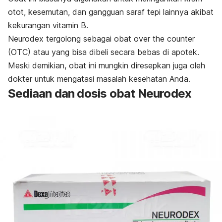
otot, kesemutan, dan gangguan saraf tepi lainnya akibat
kekurangan vitamin B.
Neurodex tergolong sebagai obat
over the counter
(OTC) atau yang bisa dibeli secara bebas di apotek.
Meski demikian, obat ini mungkin diresepkan juga oleh
dokter untuk mengatasi masalah kesehatan Anda.
Sediaan dan dosis obat Neurodex