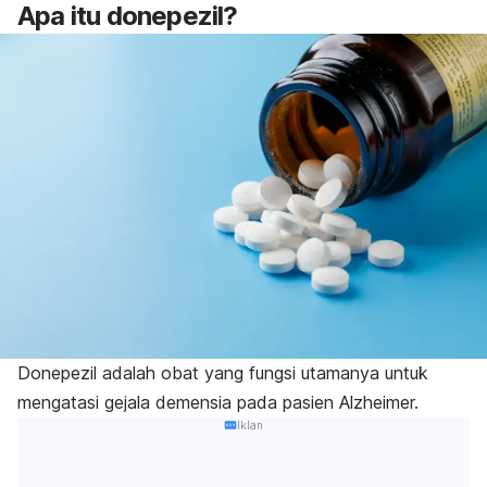
Apa itu donepezil?
Donepezil adalah obat yang fungsi utamanya untuk
mengatasi gejala demensia pada pasien Alzheimer.
Iklan