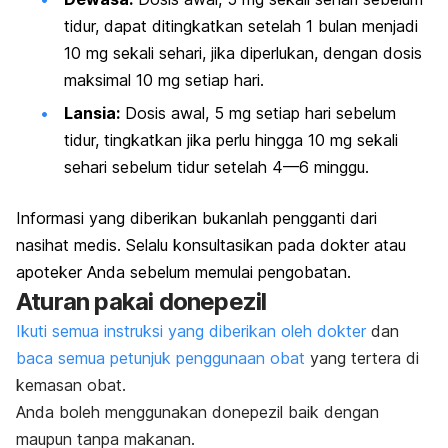
tidur, dapat ditingkatkan setelah 1 bulan menjadi
10 mg sekali sehari, jika diperlukan, dengan dosis
maksimal 10 mg setiap hari.
Lansia:
Dosis awal, 5 mg setiap hari sebelum
tidur, tingkatkan jika perlu hingga 10 mg sekali
sehari sebelum tidur setelah 4—6 minggu.
Informasi yang diberikan bukanlah pengganti dari
nasihat medis. Selalu konsultasikan pada dokter atau
apoteker Anda sebelum memulai pengobatan.
Aturan pakai donepezil
Ikuti semua instruksi yang diberikan oleh dokter
dan
baca semua petunjuk penggunaan obat
yang tertera di
kemasan obat.
Anda boleh menggunakan donepezil baik dengan
maupun tanpa makanan.