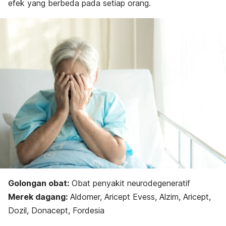
efek yang berbeda pada setiap orang.
Golongan obat:
Obat penyakit neurodegeneratif
Merek dagang:
Aldomer, Aricept Evess, Alzim, Aricept,
Dozil, Donacept, Fordesia