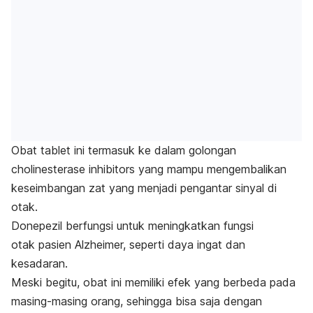
Obat tablet ini termasuk ke dalam golongan
cholinesterase inhibitors
yang mampu mengembalikan
keseimbangan zat yang menjadi pengantar sinyal di
otak.
Donepezil berfungsi untuk meningkatkan fungsi
otak pasien Alzheimer, seperti daya ingat dan
kesadaran.
Meski begitu, obat ini memiliki efek yang berbeda pada
masing-masing orang, sehingga bisa saja dengan