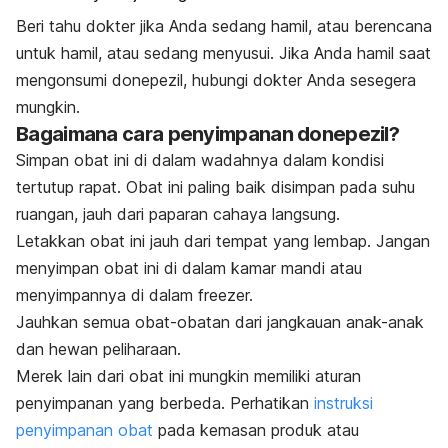
Beri tahu dokter jika Anda sedang hamil, atau berencana
untuk hamil, atau sedang menyusui. Jika Anda hamil saat
mengonsumi donepezil, hubungi dokter Anda sesegera
mungkin.
Bagaimana cara penyimpanan donepezil?
Simpan obat ini di dalam wadahnya dalam kondisi
tertutup rapat. Obat ini paling baik disimpan pada suhu
ruangan, jauh dari paparan cahaya langsung.
Letakkan obat ini jauh dari tempat yang lembap. Jangan
menyimpan obat ini di dalam kamar mandi atau
menyimpannya di dalam freezer.
Jauhkan semua obat-obatan dari jangkauan anak-anak
dan hewan peliharaan.
Merek lain dari obat ini mungkin memiliki aturan
penyimpanan yang berbeda. Perhatikan
instruksi
penyimpanan obat
pada kemasan produk atau