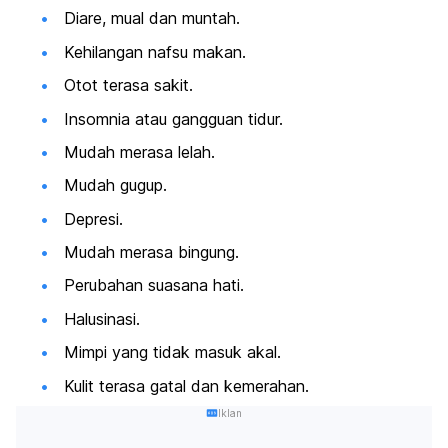
Diare, mual dan muntah.
Kehilangan nafsu makan.
Otot terasa sakit.
Insomnia atau gangguan tidur.
Mudah merasa lelah.
Mudah gugup.
Depresi.
Mudah merasa bingung.
Perubahan suasana hati.
Halusinasi.
Mimpi yang tidak masuk akal.
Kulit terasa gatal dan kemerahan.
Iklan