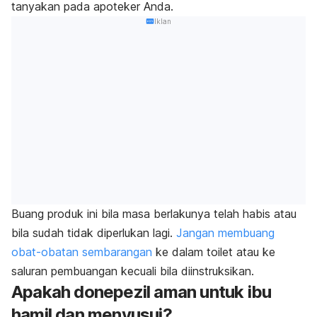
tanyakan pada apoteker Anda.
Iklan
Buang produk ini bila masa berlakunya telah habis atau
bila sudah tidak diperlukan lagi.
Jangan membuang
obat-obatan sembarangan
ke dalam toilet atau ke
saluran pembuangan kecuali bila diinstruksikan.
Apakah donepezil aman untuk ibu
hamil dan menyusui?