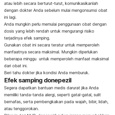
atau lebih secara berturut-turut, komunikasikanlah
dengan dokter Anda sebelum mulai mengonsumsi obat
ini lagi.
Anda mungkin perlu memulai penggunaan obat dengan
dosis yang lebih rendah untuk mengurangi risiko
terjadinya efek samping.
Gunakan obat ini secara teratur untuk memperoleh
manfaatnya secara maksimal. Mungkin diperlukan
beberapa minggu untuk memperoleh manfaat maksimal
dari obat ini.
Beri tahu dokter jika kondisi Anda memburuk.
Efek samping donepezil
Segera dapatkan bantuan medis darurat jika Anda
memiliki tanda-tanda alergi, seperti gatal-gatal, sulit
bernafas, serta pembengkakan pada wajah, bibir, lidah,
atau tenggorokan.