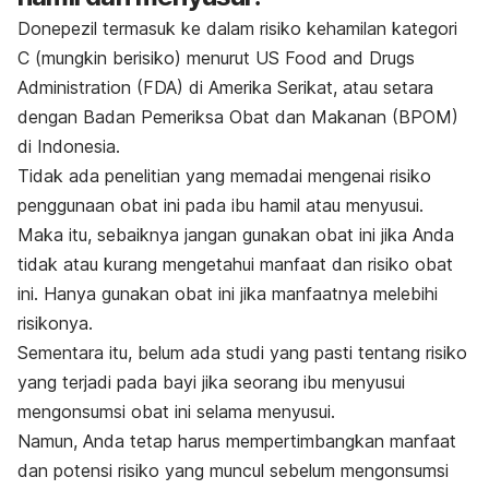
Donepezil termasuk ke dalam risiko kehamilan kategori
C (m
ungkin berisiko
) menurut US Food and Drugs
Administration (FDA) di Amerika Serikat, atau setara
dengan Badan Pemeriksa Obat dan Makanan (BPOM)
di Indonesia.
Tidak ada penelitian yang memadai mengenai risiko
penggunaan obat ini pada ibu hamil atau menyusui.
Maka itu, sebaiknya jangan gunakan obat ini jika Anda
tidak atau kurang mengetahui manfaat dan risiko obat
ini. Hanya gunakan obat ini jika manfaatnya melebihi
risikonya.
Sementara itu, belum ada studi yang pasti tentang risiko
yang terjadi pada bayi jika seorang ibu menyusui
mengonsumsi obat ini selama menyusui.
Namun, Anda tetap harus mempertimbangkan manfaat
dan potensi risiko yang muncul sebelum mengonsumsi