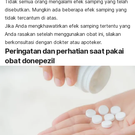
Tidak semua orang mengalami efek samping yang telah
disebutkan. Mungkin ada beberapa efek samping yang
tidak tercantum di atas.
Jika Anda mengkhawatirkan efek samping tertentu yang
Anda rasakan setelah menggunakan obat ini, silakan
berkonsultasi dengan dokter atau apoteker.
Peringatan dan perhatian saat pakai
obat donepezil