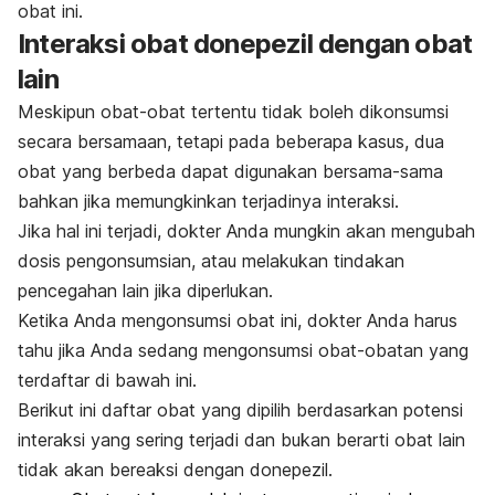
obat ini.
Interaksi obat donepezil dengan obat
lain
Meskipun obat-obat tertentu tidak boleh dikonsumsi
secara bersamaan, tetapi pada beberapa kasus, dua
obat yang berbeda dapat digunakan bersama-sama
bahkan jika memungkinkan terjadinya interaksi.
Jika hal ini terjadi, dokter Anda mungkin akan mengubah
dosis pengonsumsian, atau melakukan tindakan
pencegahan lain jika diperlukan.
Ketika Anda mengonsumsi obat ini, dokter Anda harus
tahu jika Anda sedang mengonsumsi obat-obatan yang
terdaftar di bawah ini.
Berikut ini daftar obat yang dipilih berdasarkan potensi
interaksi yang sering terjadi dan bukan berarti obat lain
tidak akan bereaksi dengan donepezil.