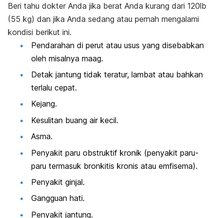
Beri tahu dokter Anda jika berat Anda kurang dari 120lb
(55 kg) dan jika Anda sedang atau pernah mengalami
kondisi berikut ini.
Pendarahan di perut atau usus yang disebabkan
oleh misalnya maag.
Detak jantung tidak teratur, lambat atau bahkan
terlalu cepat.
Kejang.
Kesulitan buang air kecil.
Asma.
Penyakit paru obstruktif kronik (penyakit paru-
paru termasuk bronkitis kronis atau emfisema).
Penyakit ginjal.
Gangguan hati.
Penyakit jantung.