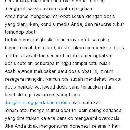
berkomunikasilah dengan dokter Anda tentang
mengganti waktu minum obat di pagi hari.
Anda harus mengonsumsi obat sesuai dengan dosis
yang dianjurkan, kondisi medis Anda, dan respons tubuh
terhadap obat.
Untuk mengurangi risiko munculnya efek samping
(seperti mual dan diare), dokter akan memberikan dosis
rendah di awal dan secara bertahap meningkatkan
dosis setelah beberapa minggu sampai satu bulan.
Apabila Anda melupakan satu dosis obat ini, minum
sesegera mungkin. Namun bila sudah mendekati waktu
dosis berikutnya, lewati dosis yang terlupakan dan
kembali ke jadwal dosis yang biasa.
Jangan menggandakan dosis
dalam satu kali
minum
atau mengonsumsi obat ini lebih sering daripada
yang ditentukan karena berisiko mengalami overdosis.
Jika Anda tidak mengonsumsi donepezil selama 7 hari