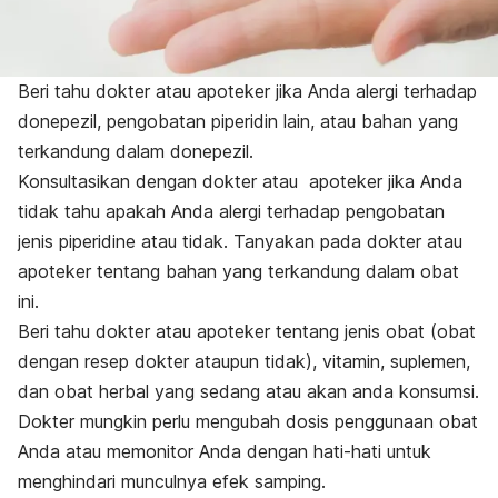
Beri tahu dokter atau apoteker jika Anda alergi terhadap
donepezil, pengobatan piperidin lain, atau bahan yang
terkandung dalam donepezil.
Konsultasikan dengan dokter atau apoteker jika Anda
tidak tahu apakah Anda alergi terhadap pengobatan
jenis piperidine atau tidak. Tanyakan pada dokter atau
apoteker tentang bahan yang terkandung dalam obat
ini.
Beri tahu dokter atau apoteker tentang jenis obat (obat
dengan resep dokter ataupun tidak), vitamin, suplemen,
dan obat herbal yang sedang atau akan anda konsumsi.
Dokter mungkin perlu mengubah dosis penggunaan obat
Anda atau memonitor Anda dengan hati-hati untuk
menghindari munculnya efek samping.