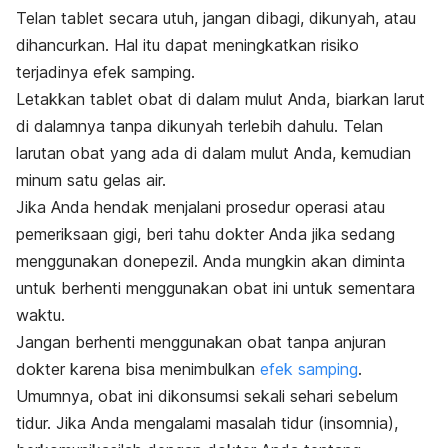
Telan tablet secara utuh, jangan dibagi, dikunyah, atau
dihancurkan.
Hal itu dapat meningkatkan risiko
terjadinya efek samping.
Letakkan tablet obat di dalam mulut Anda, biarkan larut
di dalamnya tanpa dikunyah terlebih dahulu. Telan
larutan obat yang ada di dalam mulut Anda, kemudian
minum satu gelas air.
Jika Anda hendak menjalani prosedur operasi atau
pemeriksaan gigi, beri tahu dokter Anda jika sedang
menggunakan donepezil. Anda mungkin akan diminta
untuk berhenti menggunakan obat ini untuk sementara
waktu.
Jangan berhenti menggunakan obat tanpa anjuran
dokter karena bisa menimbulkan
efek samping
.
Umumnya, obat ini dikonsumsi sekali sehari sebelum
tidur. Jika Anda mengalami masalah tidur (insomnia),