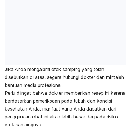
Jika Anda mengalami efek samping yang telah
disebutkan di atas, segera hubungi dokter dan mintalah
bantuan medis profesional.
Perlu diingat bahwa dokter memberikan resep ini karena
berdasarkan pemeriksaan pada tubuh dan kondisi
kesehatan Anda, manfaat yang Anda dapatkan dari
penggunaan obat ini akan lebih besar daripada risiko
efek sampingnya.