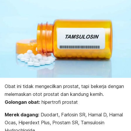
Obat ini tidak mengecilkan prostat, tapi bekerja dengan
melemaskan otot prostat dan kandung kemih.
Golongan obat:
hipertrofi prostat
Merek dagang:
Duodart, Farlosin SR, Harnal D, Harnal
Ocas, Hiperdext Plus, Prostam SR, Tamsulosin
Hydrochloride