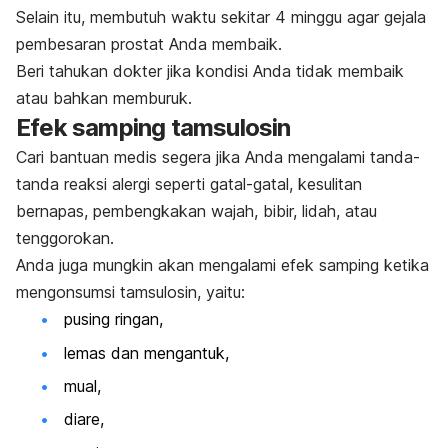
Selain itu, membutuh waktu sekitar 4 minggu agar gejala
pembesaran prostat Anda membaik.
Beri tahukan dokter jika kondisi Anda tidak membaik
atau bahkan memburuk.
Efek samping tamsulosin
Cari bantuan medis segera jika Anda mengalami tanda-
tanda reaksi alergi seperti gatal-gatal, kesulitan
bernapas, pembengkakan wajah, bibir, lidah, atau
tenggorokan.
Anda juga mungkin akan mengalami efek samping ketika
mengonsumsi tamsulosin, yaitu:
pusing ringan,
lemas dan mengantuk,
mual,
diare,