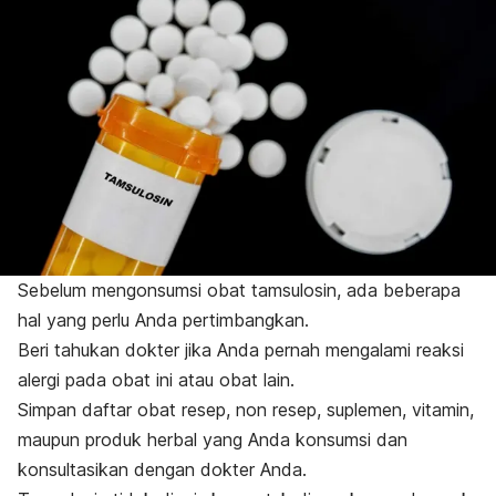
Sebelum mengonsumsi obat tamsulosin, ada beberapa
hal yang perlu Anda pertimbangkan.
Beri tahukan dokter jika Anda pernah mengalami reaksi
alergi pada obat ini atau obat lain.
Simpan daftar obat resep, non resep, suplemen, vitamin,
maupun produk herbal yang Anda konsumsi dan
konsultasikan dengan dokter Anda.