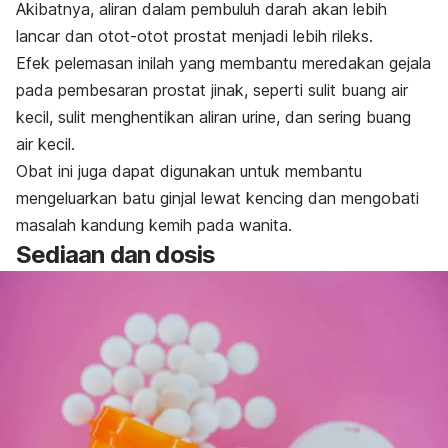
Akibatnya, aliran dalam pembuluh darah akan lebih
lancar dan otot-otot prostat menjadi lebih rileks.
Efek pelemasan inilah yang membantu meredakan gejala
pada pembesaran prostat jinak, seperti sulit buang air
kecil, sulit menghentikan aliran urine, dan sering buang
air kecil.
Obat ini juga dapat digunakan untuk membantu
mengeluarkan batu ginjal lewat kencing dan mengobati
masalah kandung kemih pada wanita.
Sediaan dan dosis