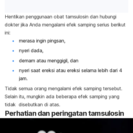
Hentikan penggunaan obat tamsulosin dan hubungi
dokter jika Anda mengalami efek samping serius berikut
ini:
merasa ingin pingsan,
nyeri dada,
demam atau menggigil, dan
nyeri saat ereksi atau ereksi selama lebih dari 4
jam.
Tidak semua orang mengalami efek samping tersebut.
Selain itu, mungkin ada beberapa efek samping yang
tidak disebutkan di atas.
Perhatian dan peringatan tamsulosin