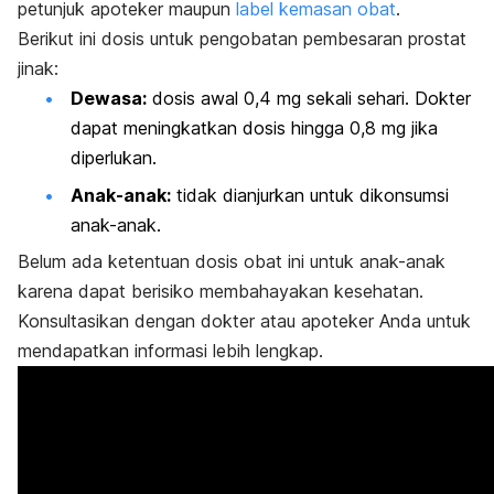
petunjuk apoteker maupun
label kemasan obat
.
Berikut ini dosis untuk pengobatan pembesaran prostat
jinak:
Dewasa:
dosis awal 0,4 mg sekali sehari. Dokter
dapat meningkatkan dosis hingga 0,8 mg jika
diperlukan.
Anak-anak:
tidak dianjurkan untuk dikonsumsi
anak-anak.
Belum ada ketentuan dosis obat ini untuk anak-anak
karena dapat berisiko membahayakan kesehatan.
Konsultasikan dengan dokter atau apoteker Anda untuk
mendapatkan informasi lebih lengkap.