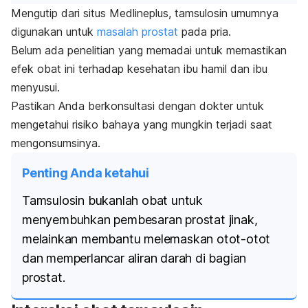
Mengutip dari situs Medlineplus, tamsulosin umumnya
digunakan untuk
masalah prostat
pada pria.
Belum ada penelitian yang memadai untuk memastikan
efek obat ini terhadap kesehatan ibu hamil dan ibu
menyusui.
Pastikan Anda berkonsultasi dengan dokter untuk
mengetahui risiko bahaya yang mungkin terjadi saat
mengonsumsinya.
Penting Anda ketahui
Tamsulosin bukanlah obat untuk
menyembuhkan pembesaran prostat jinak,
melainkan membantu melemaskan otot-otot
dan memperlancar aliran darah di bagian
prostat.