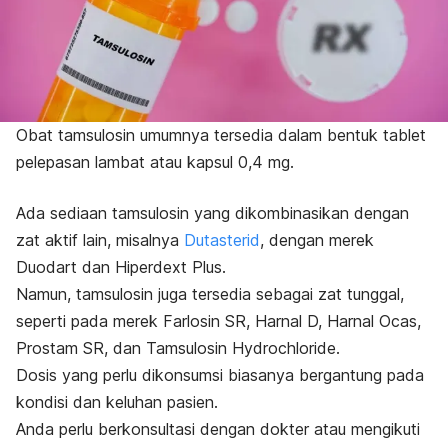
Obat tamsulosin umumnya tersedia dalam bentuk tablet
pelepasan lambat atau kapsul 0,4 mg.
Ada sediaan tamsulosin yang dikombinasikan dengan
zat aktif lain, misalnya
Dutasterid
, dengan merek
Duodart dan Hiperdext Plus.
Namun, tamsulosin juga tersedia sebagai zat tunggal,
seperti pada merek Farlosin SR, Harnal D, Harnal Ocas,
Prostam SR, dan Tamsulosin Hydrochloride.
Dosis yang perlu dikonsumsi biasanya bergantung pada
kondisi dan keluhan pasien.
Anda perlu berkonsultasi dengan dokter atau mengikuti