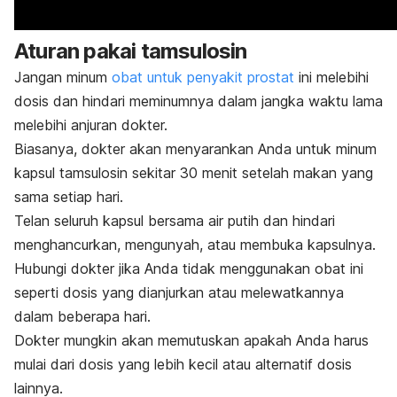
Aturan pakai tamsulosin
Jangan minum
obat untuk penyakit prostat
ini melebihi
dosis dan hindari meminumnya dalam jangka waktu lama
melebihi anjuran dokter.
Biasanya, dokter akan menyarankan Anda untuk minum
kapsul tamsulosin sekitar 30 menit setelah makan yang
sama setiap hari.
Telan seluruh kapsul bersama air putih dan hindari
menghancurkan, mengunyah, atau membuka kapsulnya.
Hubungi dokter jika Anda tidak menggunakan obat ini
seperti dosis yang dianjurkan atau melewatkannya
dalam beberapa hari.
Dokter mungkin akan memutuskan apakah Anda harus
mulai dari dosis yang lebih kecil atau alternatif dosis
lainnya.