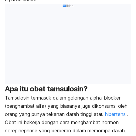
Iklan
Apa itu obat tamsulosin?
Tamsulosin termasuk dalam golongan
alpha-blocker
(penghambat alfa)
yang biasanya juga dikonsumsi oleh
orang yang punya tekanan darah tinggi atau
hipertensi
.
Obat ini bekerja dengan cara menghambat hormon
norepinephrine
yang berperan dalam memompa darah.