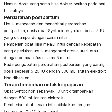
Namun, dosis yang sama bisa dokter berikan pada hari
berikutnya.
Perdarahan postpartum
Untuk mencegah dan mengobati perdarahan
postpartum, dosis obat Syntocinon yaitu sebesar 5 IU
yang dicampur dengan cairan infus.
Pemberian obat bisa melalui infus dengan kecepatan
yang diperlukan untuk mengontrol atonia uteri, atau
dengan pompa infus selama 5 menit.
Pada pengobatan perdarahan postpartum yang parah,
dosis sebesar 5-20 IU dengan 500 mL larutan elektrolit
bisa diberikan.
Terapi tambahan untuk keguguran
Obat Syntocinon sebanyak 10 unit ditambahkan
dengan 500 mL larutan elektrolit.
Pemberian obat secara infus dilakukan dengan
kecepatan 20-40 tetes/menit.