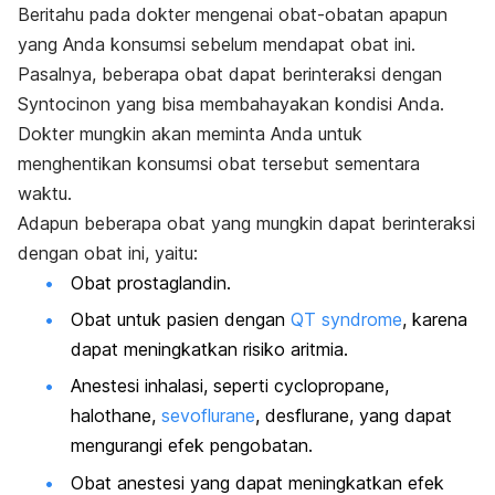
Beritahu pada dokter mengenai obat-obatan apapun
yang Anda konsumsi sebelum mendapat obat ini.
Pasalnya, beberapa obat dapat berinteraksi dengan
Syntocinon yang bisa membahayakan kondisi Anda.
Dokter mungkin akan meminta Anda untuk
menghentikan konsumsi obat tersebut sementara
waktu.
Adapun beberapa obat yang mungkin dapat berinteraksi
dengan obat ini, yaitu:
Obat prostaglandin.
Obat untuk pasien dengan
QT syndrome
, karena
dapat meningkatkan risiko aritmia.
Anestesi inhalasi, seperti cyclopropane,
halothane,
sevoflurane
, desflurane, yang dapat
mengurangi efek pengobatan.
Obat anestesi yang dapat meningkatkan efek