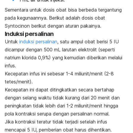
Sementara untuk dosis obat bisa berbeda tergantung
pada kegunaannya. Berikut adalah dosis obat
Syntocinon berikut dengan aturan pakainya.
Induksi persalinan
Untuk
induksi persalinan
, satu ampul obat berisi 5 IU
dicampur dengan 500 mL larutan elektrolit (seperti
natrium klorida 0,9%) yang kemudian diberikan melalui
infus.
Kecepatan infus ini sebesar 1-4 miliunit/menit (2-8
tetes/menit).
Kecepatan ini dapat ditingkatkan secara bertahap
dengan selang waktu tidak kurang dari 20 menit dan
peningkatan tidak lebih dari 1-2 miliunit/menit hingga
pola kontraksi serupa dengan persalinan normal.
Jika kontraksi teratur tidak terjadi setelah infus
mencapai 5 IU, pemberian obat harus dihentikan.