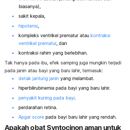
biasanya),
sakit kepala,
hipotensi
,
kompleks ventrikel prematur atau
kontraksi
ventrikel prematur
, dan
kontraksi rahim yang berlebihan.
Tak hanya pada ibu, efek samping juga mungkin terjadi
pada janin atau bayi yang baru lahir, termasuk:
detak jantung janin
yang melambat.
hiperbilirubinemia pada bayi yang baru lahir.
penyakit kuning pada bayi
.
perdarahan retina.
Apgar score
pada bayi baru lahir yang rendah.
Apakah obat Syntocinon aman untuk