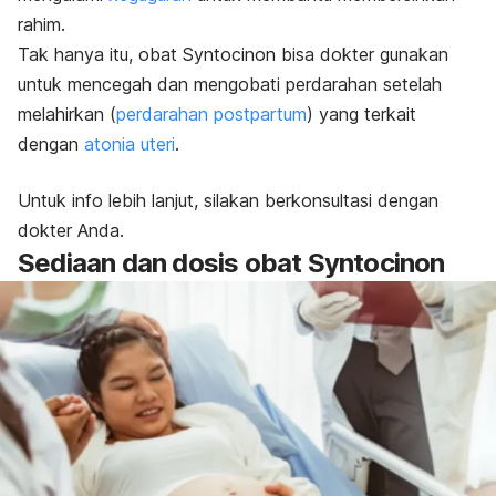
rahim.
Tak hanya itu, obat Syntocinon bisa dokter gunakan
untuk mencegah dan mengobati perdarahan setelah
melahirkan (
perdarahan postpartum
) yang terkait
dengan
atonia uteri
.
Untuk info lebih lanjut, silakan berkonsultasi dengan
dokter Anda.
Sediaan dan dosis obat Syntocinon