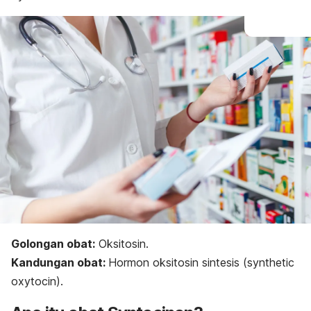
Golongan obat:
Oksitosin.
Kandungan obat:
Hormon oksitosin sintesis (
synthetic
oxytocin
).