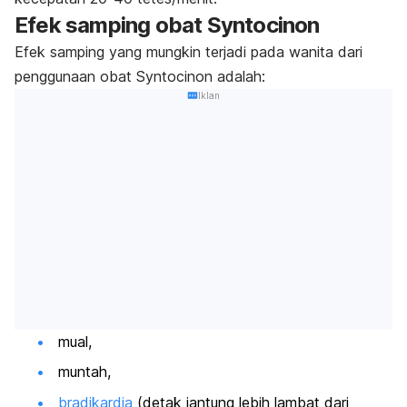
Efek samping obat Syntocinon
Efek samping yang mungkin terjadi pada wanita dari
penggunaan obat Syntocinon adalah:
Iklan
mual,
muntah,
bradikardia
(detak jantung lebih lambat dari