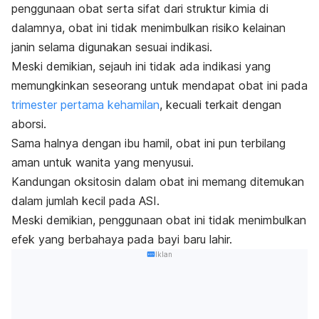
penggunaan obat serta sifat dari struktur kimia di
dalamnya, obat ini tidak menimbulkan risiko kelainan
janin selama digunakan sesuai indikasi.
Meski demikian, sejauh ini tidak ada indikasi yang
memungkinkan seseorang untuk mendapat obat ini pada
trimester pertama kehamilan
, kecuali terkait dengan
aborsi.
Sama halnya dengan ibu hamil, obat ini pun terbilang
aman untuk wanita yang menyusui.
Kandungan oksitosin dalam obat ini memang ditemukan
dalam jumlah kecil pada ASI.
Meski demikian, penggunaan obat ini tidak menimbulkan
efek yang berbahaya pada bayi baru lahir.
Iklan