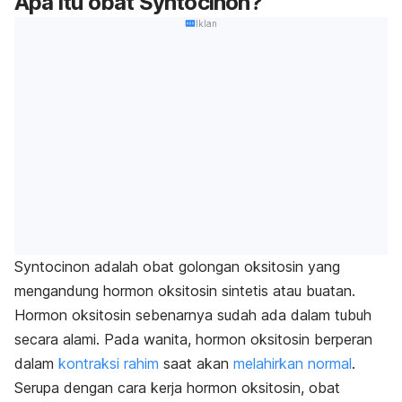
Apa itu obat Syntocinon?
Iklan
Syntocinon adalah obat golongan oksitosin yang
mengandung hormon oksitosin sintetis atau buatan.
Hormon oksitosin sebenarnya sudah ada dalam tubuh
secara alami. Pada wanita, hormon oksitosin berperan
dalam
kontraksi rahim
saat akan
melahirkan normal
.
Serupa dengan cara kerja hormon oksitosin, obat