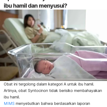
ibu hamil dan menyusui?
Obat ini tergolong dalam kategori A untuk ibu hamil.
Artinya, obat Syntocinon tidak berisiko membahayakan
ibu hamil.
MIMS
menyebutkan bahwa berdasarkan laporan