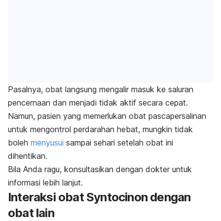
Pasalnya, obat langsung mengalir masuk ke saluran
pencernaan dan menjadi tidak aktif secara cepat.
Namun, pasien yang memerlukan obat pascapersalinan
untuk mengontrol perdarahan hebat, mungkin tidak
boleh
menyusui
sampai sehari setelah obat ini
dihentikan.
Bila Anda ragu, konsultasikan dengan dokter untuk
informasi lebih lanjut.
Interaksi obat Syntocinon dengan
obat lain