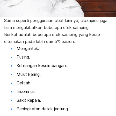
Sama seperti penggunaan obat lainnya,
clozapine
juga
bisa mengakibatkan beberapa efek samping.
Berikut adalah beberapa efek samping yang kerap
ditemukan pada lebih dari 5% pasien.
Mengantuk.
Pusing.
Kehilangan keseimbangan.
Mulut kering.
Gelisah.
Insomnia.
Sakit kepala.
Peningkatan detak jantung.