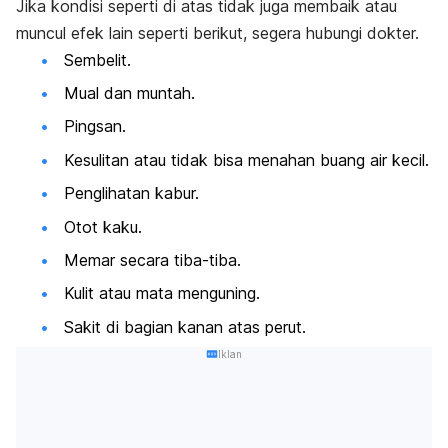
Jika kondisi seperti di atas tidak juga membaik atau
muncul efek lain seperti berikut, segera hubungi dokter.
Sembelit.
Mual dan muntah.
Pingsan.
Kesulitan atau tidak bisa menahan buang air kecil.
Penglihatan kabur.
Otot kaku.
Memar secara tiba-tiba.
Kulit atau mata menguning.
Sakit di bagian kanan atas perut.
Iklan