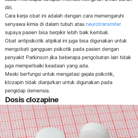
diri.
Cara kerja obat ini adalah dengan cara memengaruhi
senyawa kimia di dalam tubuh atau
neurotransmiter
supaya pasien bisa berpikir lebih baik kembali.
Obat antipsikotik atipikal ini juga bisa digunakan untuk
mengobati gangguan psikotik pada pasien dengan
penyakit Parkinson jika beberapa pengobatan lain tidak
juga memperbaiki keadaan yang ada.
Meski berfungsi untuk mengatasi gejala psikotik,
klozapin tidak dianjurkan untuk digunakan pada
pengidap demensia.
Dosis
clozapine