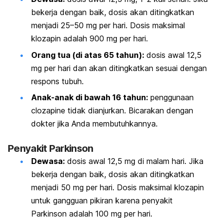
bekerja dengan baik, dosis akan ditingkatkan
menjadi 25–50 mg per hari.
Dosis maksimal
klozapin adalah 900 mg per hari.
Orang tua (di atas 65 tahun):
dosis awal 12,5
mg per hari dan akan ditingkatkan sesuai dengan
respons tubuh.
Anak-anak di bawah 16 tahun:
penggunaan
clozapine
tidak dianjurkan. Bicarakan dengan
dokter jika Anda membutuhkannya.
Penyakit Parkinson
Dewasa:
dosis awal 12,5 mg di malam hari. Jika
bekerja dengan baik, dosis akan ditingkatkan
menjadi 50 mg per hari. Dosis maksimal klozapin
untuk gangguan pikiran karena penyakit
Parkinson adalah 100 mg per hari.