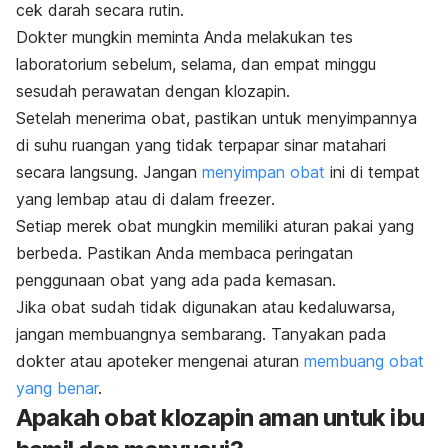
cek darah secara rutin.
Dokter mungkin meminta Anda melakukan tes
laboratorium sebelum, selama, dan empat minggu
sesudah perawatan dengan klozapin.
Setelah menerima obat, pastikan untuk menyimpannya
di suhu ruangan yang tidak terpapar sinar matahari
secara langsung. Jangan
menyimpan obat
ini di tempat
yang lembap atau di dalam
freezer
.
Setiap merek obat mungkin memiliki aturan pakai yang
berbeda. Pastikan Anda membaca peringatan
penggunaan obat yang ada pada kemasan.
Jika obat sudah tidak digunakan atau kedaluwarsa,
jangan membuangnya sembarang. Tanyakan pada
dokter atau apoteker mengenai aturan
membuang obat
yang benar
.
Apakah obat klozapin aman untuk ibu