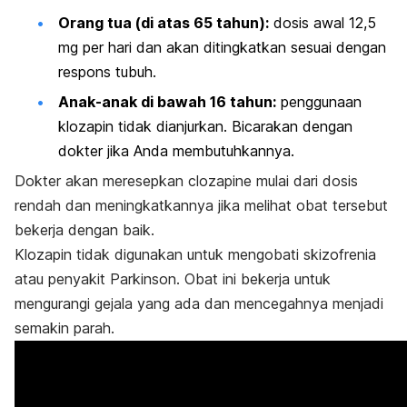
Orang tua (di atas 65 tahun):
dosis awal 12,5
mg per hari dan akan ditingkatkan sesuai dengan
respons tubuh.
Anak-anak di bawah 16 tahun:
penggunaan
klozapin tidak dianjurkan. Bicarakan dengan
dokter jika Anda membutuhkannya.
Dokter akan meresepkan
clozapine
mulai dari dosis
rendah dan meningkatkannya jika melihat obat tersebut
bekerja dengan baik.
Klozapin tidak digunakan untuk mengobati skizofrenia
atau penyakit Parkinson. Obat ini bekerja untuk
mengurangi gejala yang ada dan mencegahnya menjadi
semakin parah.