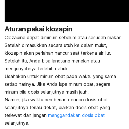
Aturan pakai klozapin
Clozapine
dapat diminum sebelum atau sesudah makan.
Setelah dimasukkan secara utuh ke dalam mulut,
klozapin akan perlahan hancur saat terkena air liur.
Setelah itu, Anda bisa langsung menelan atau
mengunyahnya terlebih dahulu.
Usahakan untuk minum obat pada waktu yang sama
setiap harinya. Jika Anda lupa minum obat, segera
minum bila dosis selanjutnya masih jauh.
Namun, jika waktu pemberian dengan dosis obat
selanjutnya terlalu dekat, biarkan dosis obat yang
terlewat dan jangan
menggandakan dosis obat
selanjutnya.