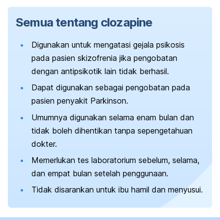
Semua tentang
clozapine
Digunakan untuk mengatasi gejala psikosis
pada pasien skizofrenia jika pengobatan
dengan antipsikotik lain tidak berhasil.
Dapat digunakan sebagai pengobatan pada
pasien penyakit Parkinson.
Umumnya digunakan selama enam bulan dan
tidak boleh dihentikan tanpa sepengetahuan
dokter.
Memerlukan tes laboratorium sebelum, selama,
dan empat bulan setelah penggunaan.
Tidak disarankan untuk ibu hamil dan menyusui.