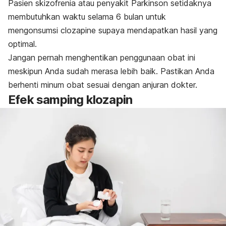
Pasien skizofrenia atau penyakit Parkinson setidaknya
membutuhkan waktu selama 6 bulan untuk
mengonsumsi
clozapine
supaya mendapatkan hasil yang
optimal.
Jangan pernah menghentikan penggunaan obat ini
meskipun Anda sudah merasa lebih baik. Pastikan Anda
berhenti minum obat sesuai dengan anjuran dokter.
Efek samping klozapin