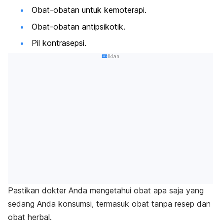
Obat-obatan untuk kemoterapi.
Obat-obatan antipsikotik.
Pil kontrasepsi.
Iklan
Pastikan dokter Anda mengetahui obat apa saja yang
sedang Anda konsumsi, termasuk obat tanpa resep dan
obat herbal.