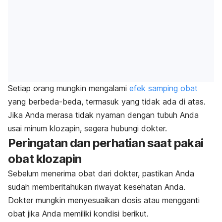
Setiap orang mungkin mengalami
efek samping obat
yang berbeda-beda, termasuk yang tidak ada di atas.
Jika Anda merasa tidak nyaman dengan tubuh Anda
usai minum klozapin, segera hubungi dokter.
Peringatan dan perhatian saat pakai
obat klozapin
Sebelum menerima obat dari dokter, pastikan Anda
sudah memberitahukan riwayat kesehatan Anda.
Dokter mungkin menyesuaikan dosis atau mengganti
obat jika Anda memiliki kondisi berikut.