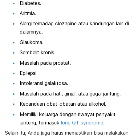
Diabetes.
Aritmia.
Alergi terhadap
clozapine
atau kandungan lain di
dalamnya.
Glaukoma.
Sembelit kronis.
Masalah pada prostat.
Epilepsi.
Intoleransi galaktosa.
Masalah pada hati, ginjal, atau gagal jantung.
Kecanduan obat-obatan atau alkohol.
Memiliki keluarga dengan riwayat penyakit
jantung, termasuk
long QT syndrome
.
Selain itu, Anda juga harus memastikan bisa melakukan