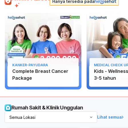
Hanya tersedia pada
KANKER-PAYUDARA
MEDICAL CHECK U
Complete Breast Cancer
Kids - Wellnes
Package
3-5 tahun
Rumah Sakit & Klinik Unggulan
Lihat semua