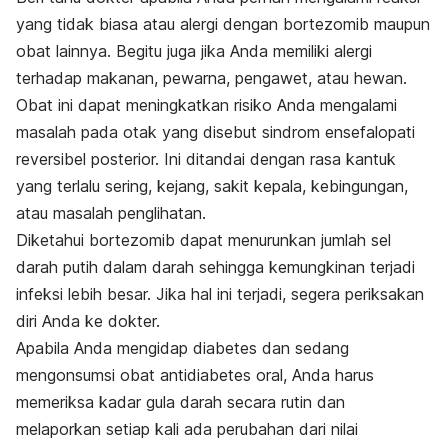
yang tidak biasa atau alergi dengan bortezomib maupun
obat lainnya. Begitu juga jika Anda memiliki alergi
terhadap makanan, pewarna, pengawet, atau hewan.
Obat ini dapat meningkatkan risiko Anda mengalami
masalah pada otak yang disebut sindrom ensefalopati
reversibel posterior. Ini ditandai dengan rasa kantuk
yang terlalu sering, kejang, sakit kepala, kebingungan,
atau masalah penglihatan.
Diketahui bortezomib dapat menurunkan jumlah sel
darah putih dalam darah sehingga kemungkinan terjadi
infeksi lebih besar. Jika hal ini terjadi, segera periksakan
diri Anda ke dokter.
Apabila Anda mengidap diabetes dan sedang
mengonsumsi obat antidiabetes oral, Anda harus
memeriksa kadar gula darah secara rutin dan
melaporkan setiap kali ada perubahan dari nilai