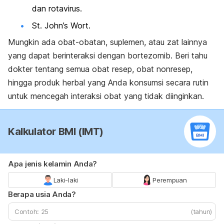
dan rotavirus.
St. John’s Wort.
Mungkin ada obat-obatan, suplemen, atau zat lainnya
yang dapat berinteraksi dengan bortezomib. Beri tahu
dokter tentang semua obat resep, obat nonresep,
hingga produk herbal yang Anda konsumsi secara rutin
untuk mencegah interaksi obat yang tidak diinginkan.
Kalkulator BMI (IMT)
Apa jenis kelamin Anda?
Laki-laki
Perempuan
Berapa usia Anda?
(tahun)