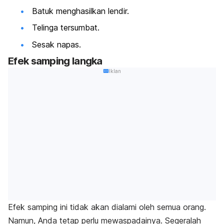
Batuk menghasilkan lendir.
Telinga tersumbat.
Sesak napas.
Efek samping langka
Iklan
Efek samping ini tidak akan dialami oleh semua orang.
Namun, Anda tetap perlu mewaspadainya. Segeralah