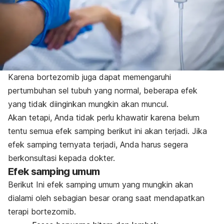
Karena bortezomib juga dapat memengaruhi
pertumbuhan sel tubuh yang normal, beberapa efek
yang tidak diinginkan mungkin akan muncul.
Akan tetapi, Anda tidak perlu khawatir karena belum
tentu semua efek samping berikut ini akan terjadi. Jika
efek samping ternyata terjadi, Anda harus segera
berkonsultasi kepada dokter.
Efek samping umum
Berikut Ini efek samping umum yang mungkin akan
dialami oleh sebagian besar orang saat mendapatkan
terapi bortezomib.