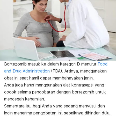
Bortezomib masuk ke dalam kategori D menurut
Food
and Drug Administration
(FDA). Artinya, menggunakan
obat ini saat hamil dapat membahayakan janin.
Anda juga harus menggunakan alat kontrasepsi yang
cocok selama pengobatan dengan bortezomib untuk
mencegah kehamilan.
Sementara itu, bagi Anda yang sedang menyusui dan
ingin menerima pengobatan ini, sebaiknya dihindari dulu.