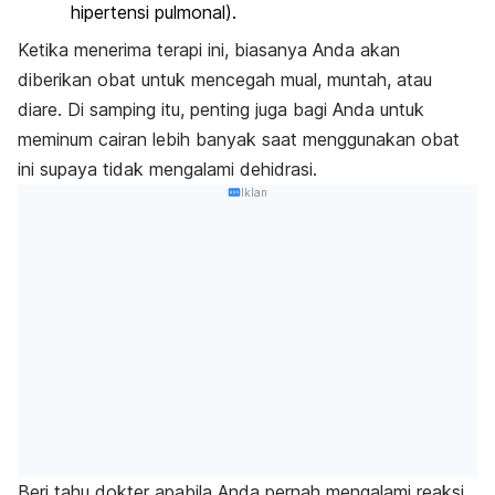
hipertensi pulmonal).
Ketika menerima terapi ini, biasanya Anda akan
diberikan obat untuk mencegah mual, muntah, atau
diare. Di samping itu, penting juga bagi Anda untuk
meminum cairan lebih banyak saat menggunakan obat
ini supaya tidak mengalami dehidrasi.
Iklan
Beri tahu dokter apabila Anda pernah mengalami reaksi