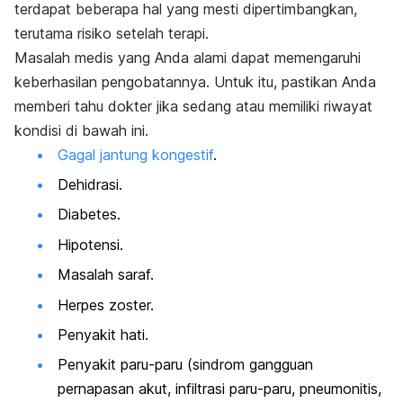
terdapat beberapa hal yang mesti dipertimbangkan,
terutama risiko setelah terapi.
Masalah medis yang Anda alami dapat memengaruhi
keberhasilan pengobatannya. Untuk itu, pastikan Anda
memberi tahu dokter jika sedang atau memiliki riwayat
kondisi di bawah ini.
Gagal jantung kongestif
.
Dehidrasi.
Diabetes.
Hipotensi.
Masalah saraf.
Herpes zoster.
Penyakit hati.
Penyakit paru-paru (sindrom gangguan
pernapasan akut, infiltrasi paru-paru, pneumonitis,