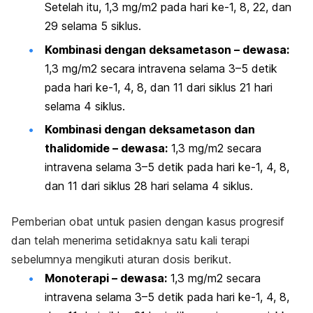
Setelah itu, 1,3 mg/m2 pada hari ke-1, 8, 22, dan
29 selama 5 siklus.
Kombinasi dengan deksametason – dewasa:
1,3 mg/m2 secara intravena selama 3–5 detik
pada hari ke-1, 4, 8, dan 11 dari siklus 21 hari
selama 4 siklus.
Kombinasi dengan deksametason dan
thalidomide
– dewasa:
1,3 mg/m2 secara
intravena selama 3–5 detik pada hari ke-1, 4, 8,
dan 11 dari siklus 28 hari selama 4 siklus.
Pemberian obat untuk pasien dengan kasus progresif
dan telah menerima setidaknya satu kali terapi
sebelumnya mengikuti aturan dosis berikut.
Monoterapi – dewasa:
1,3 mg/m2 secara
intravena selama 3–5 detik pada hari ke-1, 4, 8,