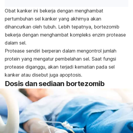
Obat kanker ini bekerja dengan menghambat
pertumbuhan sel kanker yang akhirnya akan
dihancurkan oleh tubuh. Lebih tepatnya, bortezomib
bekerja dengan menghambat kompleks enzim protease
dalam sel.
Protease sendiri berperan dalam mengontrol jumlah
protein yang mengatur pembelahan sel. Saat fungsi
protease diganggu, akan terjadi kematian pada sel
kanker atau disebut juga apoptosis.
Dosis dan sediaan bortezomib