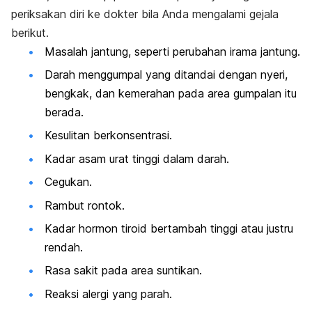
periksakan diri ke dokter bila Anda mengalami gejala
berikut.
Masalah jantung, seperti perubahan irama jantung.
Darah menggumpal yang ditandai dengan nyeri,
bengkak, dan kemerahan pada area gumpalan itu
berada.
Kesulitan berkonsentrasi.
Kadar asam urat tinggi dalam darah.
Cegukan.
Rambut rontok.
Kadar hormon tiroid bertambah tinggi atau justru
rendah.
Rasa sakit pada area suntikan.
Reaksi alergi yang parah.