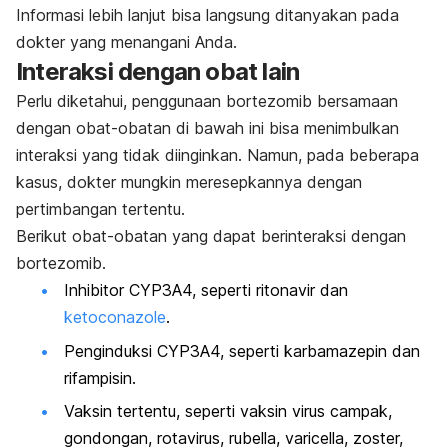
Informasi lebih lanjut bisa langsung ditanyakan pada
dokter yang menangani Anda.
Interaksi dengan obat lain
Perlu diketahui, penggunaan bortezomib bersamaan
dengan obat-obatan di bawah ini bisa menimbulkan
interaksi yang tidak diinginkan. Namun, pada beberapa
kasus, dokter mungkin meresepkannya dengan
pertimbangan tertentu.
Berikut obat-obatan yang dapat berinteraksi dengan
bortezomib.
Inhibitor CYP3A4, seperti ritonavir dan
ketoconazole
.
Penginduksi CYP3A4, seperti karbamazepin dan
rifampisin.
Vaksin tertentu, seperti vaksin virus campak,
gondongan, rotavirus,
rubella
,
varicella
, zoster,