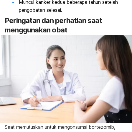
Muncul kanker kedua beberapa tahun setelah
pengobatan selesai.
Peringatan dan perhatian saat
menggunakan obat
Saat memutuskan untuk mengonsumsi bortezomib,