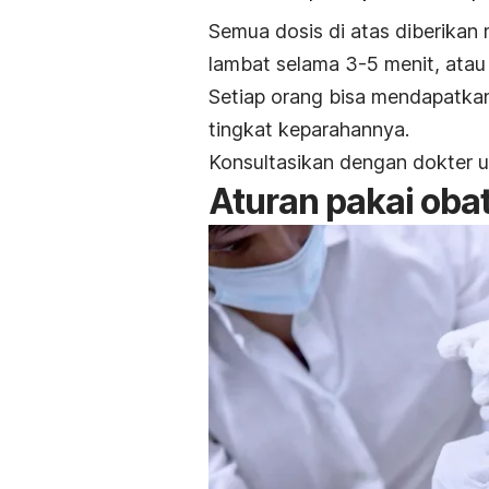
Semua dosis di atas diberikan 
lambat selama 3-5 menit, atau 
Setiap orang bisa mendapatka
tingkat keparahannya.
Konsultasikan dengan dokter unt
Aturan pakai obat