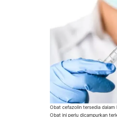
Obat cefazolin tersedia dalam 
Obat ini perlu dicampurkan ter