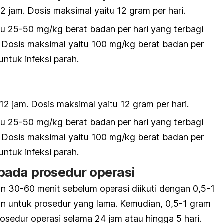
2 jam. Dosis maksimal yaitu 12 gram per hari.
tu 25-50 mg/kg berat badan per hari yang terbagi
. Dosis maksimal yaitu 100 mg/kg berat badan per
untuk infeksi parah.
12 jam. Dosis maksimal yaitu 12 gram per hari.
tu 25-50 mg/kg berat badan per hari yang terbagi
. Dosis maksimal yaitu 100 mg/kg berat badan per
untuk infeksi parah.
pada prosedur operasi
an 30-60 menit sebelum operasi diikuti dengan 0,5-1
 untuk prosedur yang lama. Kemudian, 0,5-1 gram
rosedur operasi selama 24 jam atau hingga 5 hari.