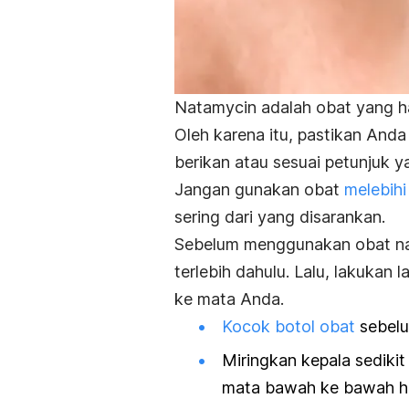
Natamycin
adalah obat yang h
Oleh karena itu, pastikan Anda 
berikan atau sesuai petunjuk y
Jangan gunakan obat
melebihi
sering dari yang disarankan.
Sebelum menggunakan obat nat
terlebih dahulu. Lalu, lakukan
ke mata Anda.
Kocok botol obat
sebelu
Miringkan kepala sedikit 
mata bawah ke bawah h