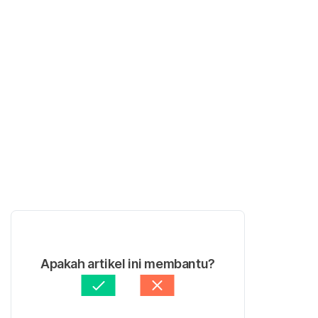
Apakah artikel ini membantu?