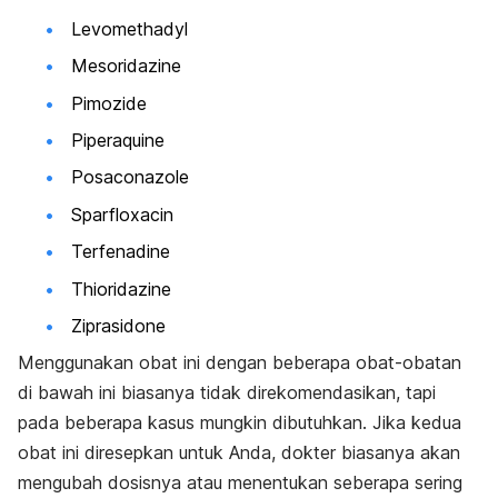
Levomethadyl
Mesoridazine
Pimozide
Piperaquine
Posaconazole
Sparfloxacin
Terfenadine
Thioridazine
Ziprasidone
Menggunakan obat ini dengan beberapa obat-obatan
di bawah ini biasanya tidak direkomendasikan, tapi
pada beberapa kasus mungkin dibutuhkan. Jika kedua
obat ini diresepkan untuk Anda, dokter biasanya akan
mengubah dosisnya atau menentukan seberapa sering