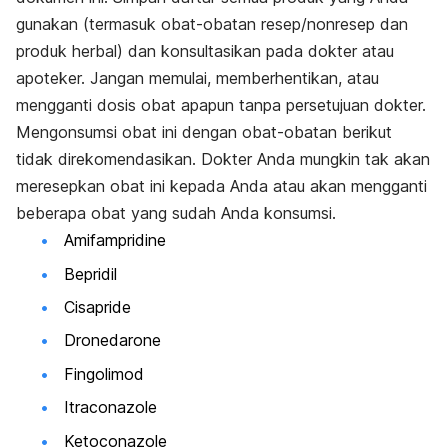
gunakan (termasuk obat-obatan resep/nonresep dan
produk herbal) dan konsultasikan pada dokter atau
apoteker. Jangan memulai, memberhentikan, atau
mengganti dosis obat apapun tanpa persetujuan dokter.
Mengonsumsi obat ini dengan obat-obatan berikut
tidak direkomendasikan. Dokter Anda mungkin tak akan
meresepkan obat ini kepada Anda atau akan mengganti
beberapa obat yang sudah Anda konsumsi.
Amifampridine
Bepridil
Cisapride
Dronedarone
Fingolimod
Itraconazole
Ketoconazole