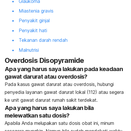
Glaukoma
Miastenia gravis
Penyakit ginjal
Penyakit hati
Tekanan darah rendah
Malnutrisi
Overdosis Disopyramide
Apa yang harus saya lakukan pada keadaan
gawat darurat atau overdosis?
Pada kasus gawat darurat atau overdosis, hubungi
penyedia layanan gawat darurat lokal (112) atau segera
ke unit gawat darurat rumah sakit terdekat.
Apa yang harus saya lakukan bila
melewatkan satu dosis?
Apabila Anda melupakan satu dosis obat ini, minum