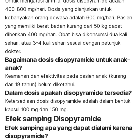
Untuk mengatasi aritmia, dosis disopyramide adalah
400-800 mg/hari. Dosis yang dianjurkan untuk
kebanyakan orang dewasa adalah 600 mg/hari. Pasien
yang memiliki berat badan kurang dari 50 kg dapat
diberikan 400 mg/hari. Obat bisa dikonsumsi dua kali
sehari, atau 3-4 kali sehari sesuai dengan petunjuk
dokter.
Bagaimana dosis disopyramide untuk anak-
anak?
Keamanan dan efektivitas pada pasien anak (kurang
dari 18 tahun) belum diketahui.
Dalam dosis apakah disopyramide tersedia?
Ketersediaan dosis disopyramide adalah dalam bentuk
kapsul 100 mg dan 150 mg.
Efek samping Disopyramide
Efek samping apa yang dapat dialami karena
disopyramide?