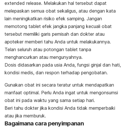
extended release
. Melakukan hal tersebut dapat
melepaskan semua obat sekaligus, atau dengan kata
lain meningkatkan risiko efek samping. Jangan
memotong tablet efek jangka panjang kecuali obat
tersebut memiliki garis pemisah dan dokter atau
apoteker memberi tahu Anda untuk melakukannya.
Telan seluruh atau potongan tablet tanpa
menghancurkan atau mengunyahnya.
Dosis didasarkan pada usia Anda, fungsi ginjal dan hati,
kondisi medis, dan respon terhadap pengobatan.
Gunakan obat ini secara teratur untuk mendapatkan
manfaat optimal. Perlu Anda ingat untuk mengonsumsi
obat ini pada waktu yang sama setiap hari.
Beri tahu dokter jika kondisi Anda tidak memperbaiki
atau jika memburuk.
Bagaimana cara penyimpanan