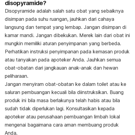
disopyramide?
Disopyramide adalah salah satu obat yang sebaiknya
disimpan pada suhu ruangan, jauhkan dari cahaya
langsung dan tempat yang lembap. Jangan disimpan di
kamar mandi. Jangan dibekukan. Merek lain dari obat ini
mungkin memiliki aturan penyimpanan yang berbeda.
Perhatikan instruksi penyimpanan pada kemasan produk
atau tanyakan pada apoteker Anda. Jauhkan semua
obat-obatan dari jangkauan anak-anak dan hewan
peliharaan.
Jangan menyiram obat-obatan ke dalam toilet atau ke
saluran pembuangan kecuali bila diinstruksikan. Buang
produk ini bila masa berlakunya telah habis atau bila
sudah tidak diperlukan lagi. Konsultasikan kepada
apoteker atau perusahaan pembuangan limbah lokal
mengenai bagaimana cara aman membuang produk
Anda.