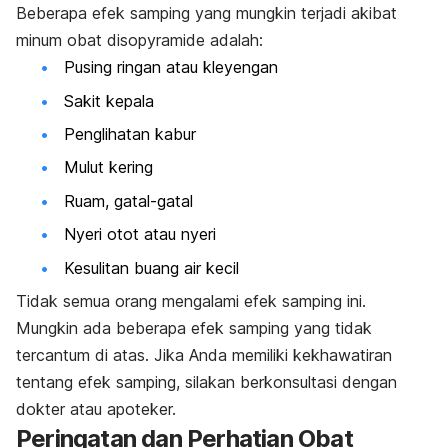
Beberapa efek samping yang mungkin terjadi akibat
minum obat disopyramide adalah:
Pusing ringan atau kleyengan
Sakit kepala
Penglihatan kabur
Mulut kering
Ruam, gatal-gatal
Nyeri otot atau nyeri
Kesulitan buang air kecil
Tidak semua orang mengalami efek samping ini.
Mungkin ada beberapa efek samping yang tidak
tercantum di atas. Jika Anda memiliki kekhawatiran
tentang efek samping, silakan berkonsultasi dengan
dokter atau apoteker.
Peringatan dan Perhatian Obat