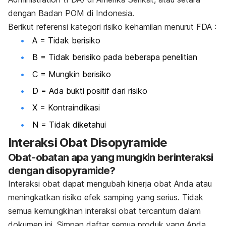
dengan Badan POM di Indonesia.
Berikut referensi kategori risiko kehamilan menurut FDA :
A = Tidak berisiko
B = Tidak berisiko pada beberapa penelitian
C = Mungkin berisiko
D = Ada bukti positif dari risiko
X = Kontraindikasi
N = Tidak diketahui
Interaksi Obat Disopyramide
Obat-obatan apa yang mungkin berinteraksi
dengan disopyramide?
Interaksi obat dapat mengubah kinerja obat Anda atau
meningkatkan risiko efek samping yang serius. Tidak
semua kemungkinan interaksi obat tercantum dalam
dokumen ini. Simpan daftar semua produk yang Anda