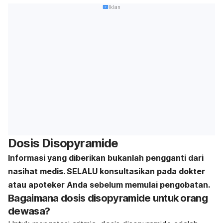
Iklan
Dosis Disopyramide
Informasi yang diberikan bukanlah pengganti dari
nasihat medis. SELALU konsultasikan pada dokter
atau apoteker Anda sebelum memulai pengobatan.
Bagaimana dosis disopyramide untuk orang
dewasa?