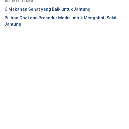
ARTIKEL TERKAIT
6 Makanan Sehat yang Baik untuk Jantung
Pilihan Obat dan Prosedur Medis untuk Mengobati Sakit
Jantung
Memuat...