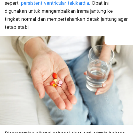
seperti
persistent ventricular takikardia
.
Obat ini
digunakan untuk mengembalikan irama jantung ke
tingkat normal dan mempertahankan detak jantung agar
tetap stabil.