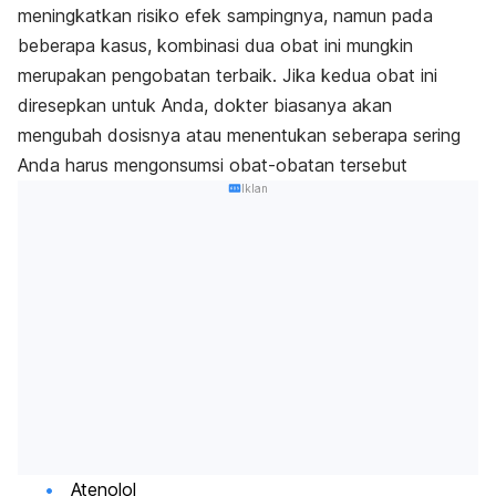
meningkatkan risiko efek sampingnya, namun pada
beberapa kasus, kombinasi dua obat ini mungkin
merupakan pengobatan terbaik. Jika kedua obat ini
diresepkan untuk Anda, dokter biasanya akan
mengubah dosisnya atau menentukan seberapa sering
Anda harus mengonsumsi obat-obatan tersebut
Iklan
Atenolol