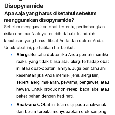
Disopyramide
Apa saja yang harus diketahui sebelum
menggunakan disopyramide?
Sebelum menggunakan obat tertentu, pertimbangkan
risiko dan manfaatnya terlebih dahulu. Ini adalah
keputusan yang harus dibuat Anda dan dokter Anda.
Untuk obat ini, perhatikan hal berikut:
Alergi.
Beritahu dokter jika Anda pernah memiliki
reaksi yang tidak biasa atau alergi terhadap obat
ini atau obat-obatan lainnya. Juga beri tahu ahli
kesehatan jika Anda memiliki jenis alergi lain,
seperti alergi makanan, pewarna, pengawet, atau
hewan. Untuk produk non-resep, baca label atau
paket bahan dengan hati-hati.
Anak-anak.
Obat ini telah diuji pada anak-anak
dan belum terbukti menyebabkan efek samping