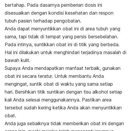
bertahap. Pada dasarnya pemberian dosis ini
disesuaikan dengan kondisi kesehatan dan respon
tubuh pasien terhadap pengobatan.
Anda dapat menyuntikkan obat ini di area tubuh yang
sama, tapi tidak di tempat yang persis bersebelahan.
Pada intinya, suntikkan obat ini di titik yang berbeda.
Hal ini dilakukan untuk menghindari terjadinya masalah di
bawah kulit.
Supaya Anda mendapatkan manfaat terbaik, gunakan
obat ini secara teratur.
Untuk membantu Anda
mengingat, suntik obat di waktu yang sama setiap
hari.
Bersihkan titik suntikan dengan tisu alkohol setiap
kali Anda selesai menggunakannya. Pastikan area
tersebut sudah kering ketika Anda akan menyuntikkan
obat.
Anda juga sebaiknya tidak memberikan obat ini dengan