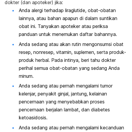
dokter (dan apoteker) jika:
Anda alergi terhadap liraglutide, obat-obatan
lainnya, atau bahan apapun di dalam suntikan
obat ini. Tanyakan apoteker atau periksa
panduan untuk menemukan daftar bahannya.
Anda sedang atau akan rutin mengonsumsi obat
resep, nonresep, vitamin, suplemen, serta produk-
produk herbal. Pada intinya, beri tahu dokter
perihal semua obat-obatan yang sedang Anda
minum.
Anda sedang atau pernah mengalami tumor
kelenjar, penyakit ginjal, jantung, kelainan
pencernaan yang menyebabkan proses
pencernaan berjalan lambat, dan diabetes
ketoasidosis.
Anda sedang atau pernah mengalami kecanduan