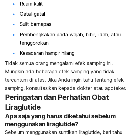
Ruam kulit
Gatal-gatal
Sulit bernapas
Pembengkakan pada wajah, bibir, lidah, atau
tenggorokan
Kesadaran hampir hilang
Tidak semua orang mengalami efek samping ini.
Mungkin ada beberapa efek samping yang tidak
tercantum di atas. Jika Anda ingin tahu tentang efek
samping, konsultasikan kepada dokter atau apoteker.
Peringatan dan Perhatian Obat
Liraglutide
Apa saja yang harus diketahui sebelum
menggunakan liraglutide?
Sebelum menggunakan suntikan liraglutide, beri tahu