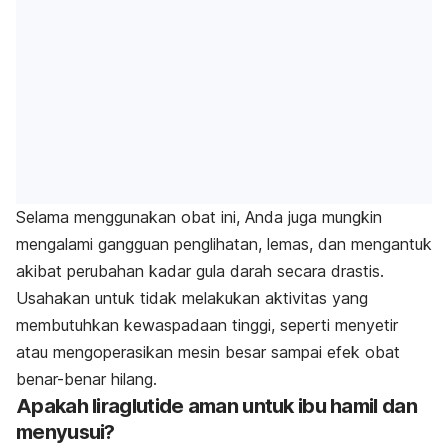
Selama menggunakan obat ini, Anda juga mungkin
mengalami gangguan penglihatan, lemas, dan mengantuk
akibat perubahan kadar gula darah secara drastis.
Usahakan untuk tidak melakukan aktivitas yang
membutuhkan kewaspadaan tinggi, seperti menyetir
atau mengoperasikan mesin besar sampai efek obat
benar-benar hilang.
Apakah liraglutide aman untuk ibu hamil dan
menyusui?