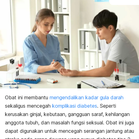
Obat ini membantu
mengendalikan kadar gula darah
sekaligus mencegah
komplikasi diabetes
. Seperti
kerusakan ginjal, kebutaan, gangguan saraf, kehilangan
anggota tubuh, dan masalah fungsi seksual.
Obat ini juga
dapat digunakan untuk mencegah serangan jantung atau