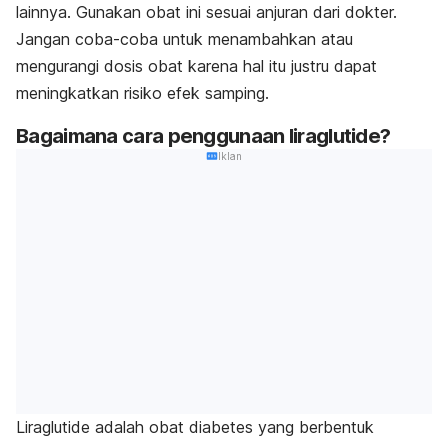
lainnya. Gunakan obat ini sesuai anjuran dari dokter.
Jangan coba-coba untuk menambahkan atau
mengurangi dosis obat karena hal itu justru dapat
meningkatkan risiko efek samping.
Bagaimana cara penggunaan liraglutide?
Iklan
Liraglutide adalah obat diabetes yang berbentuk