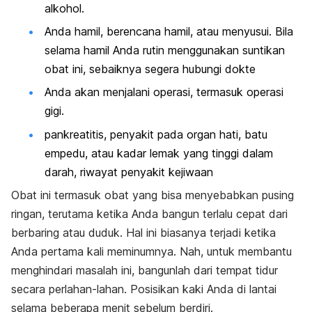
alkohol.
Anda hamil, berencana hamil, atau menyusui. Bila
selama hamil Anda rutin menggunakan suntikan
obat ini, sebaiknya segera hubungi dokte
Anda akan menjalani operasi, termasuk operasi
gigi.
pankreatitis, penyakit pada organ hati, batu
empedu, atau kadar lemak yang tinggi dalam
darah, riwayat penyakit kejiwaan
Obat ini termasuk obat yang bisa menyebabkan pusing
ringan, terutama ketika Anda bangun terlalu cepat dari
berbaring atau duduk. Hal ini biasanya terjadi ketika
Anda pertama kali meminumnya. Nah, untuk membantu
menghindari masalah ini, bangunlah dari tempat tidur
secara perlahan-lahan. Posisikan kaki Anda di lantai
selama beberapa menit sebelum berdiri.