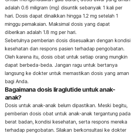
adalah 0.6 miligram (mg) disuntik sebanyak 1 kali per
hari. Dosis dapat dinaikkan hingga 1.2 mg setelah 1
minggu pemakaian. Maksimal dosis yang dapat
diberikan adalah 1.8 mg per hari.
Sebetulnya pemberian dosis disesuaikan dengan kondisi
kesehatan dan respons pasien terhadap pengobatan.
Oleh karena itu, dosis obat untuk setiap orang mungkin
dapat berbeda-beda. Jangan ragu untuk bertanya
langsung ke dokter untuk memastikan dosis yang aman
bagi Anda.
Bagaimana dosis liraglutide untuk anak-
anak?
Dosis untuk anak-anak belum dipastikan. Meski begitu,
p
emberian dosis obat untuk anak-anak tergantung pada
berat badan, kondisi kesehatan, serta respons mereka
terhadap pengobatan.
Silakan berkonsultasi ke dokter