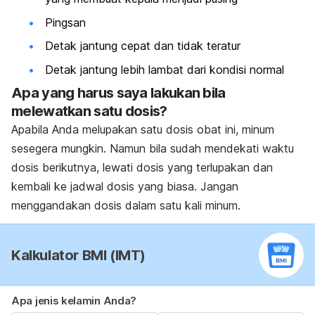
Pingsan
Detak jantung cepat dan tidak teratur
Detak jantung lebih lambat dari kondisi normal
Apa yang harus saya lakukan bila
melewatkan satu dosis?
Apabila Anda melupakan satu dosis obat ini, minum
sesegera mungkin. Namun bila sudah mendekati waktu
dosis berikutnya, lewati dosis yang terlupakan dan
kembali ke jadwal dosis yang biasa. Jangan
menggandakan dosis dalam satu kali minum.
Kalkulator BMI (IMT)
Apa jenis kelamin Anda?