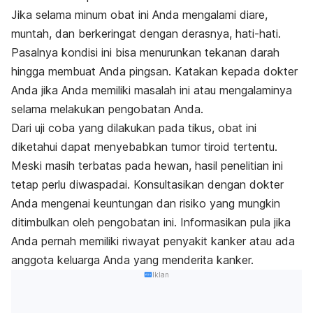
Jika selama minum obat ini Anda mengalami diare,
muntah, dan berkeringat dengan derasnya, hati-hati.
Pasalnya kondisi ini bisa menurunkan tekanan darah
hingga membuat Anda pingsan. Katakan kepada dokter
Anda jika Anda memiliki masalah ini atau mengalaminya
selama melakukan pengobatan Anda.
Dari uji coba yang dilakukan pada tikus, obat ini
diketahui dapat menyebabkan tumor tiroid tertentu.
Meski masih terbatas pada hewan, hasil penelitian ini
tetap perlu diwaspadai. Konsultasikan dengan dokter
Anda mengenai keuntungan dan risiko yang mungkin
ditimbulkan oleh pengobatan ini. Informasikan pula jika
Anda pernah memiliki riwayat penyakit kanker atau ada
anggota keluarga Anda yang menderita kanker.
Iklan