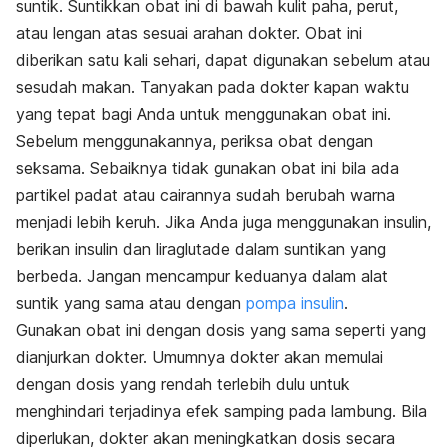
suntik.
Suntikkan obat ini di bawah kulit paha, perut,
atau lengan atas sesuai arahan dokter. Obat ini
diberikan satu kali sehari, dapat digunakan sebelum atau
sesudah makan. Tanyakan pada dokter kapan waktu
yang tepat bagi Anda untuk menggunakan obat ini.
Sebelum menggunakannya, periksa obat dengan
seksama. Sebaiknya tidak gunakan obat ini bila ada
partikel padat atau cairannya sudah berubah warna
menjadi lebih keruh.
Jika Anda juga menggunakan insulin,
berikan insulin dan liraglutade dalam suntikan yang
berbeda. Jangan mencampur keduanya dalam alat
suntik yang sama atau dengan
pompa insulin
.
Gunakan obat ini dengan dosis yang sama seperti yang
dianjurkan dokter. Umumnya dokter akan memulai
dengan dosis yang rendah terlebih dulu untuk
menghindari terjadinya efek samping pada lambung. Bila
diperlukan, dokter akan meningkatkan dosis secara