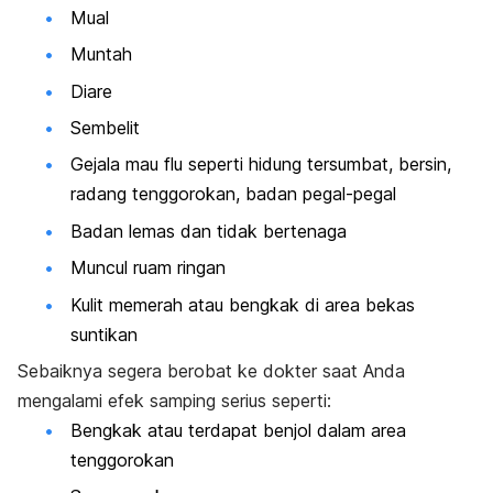
Mual
Muntah
Diare
Sembelit
Gejala mau flu seperti hidung tersumbat, bersin,
radang tenggorokan, badan pegal-pegal
Badan lemas dan tidak bertenaga
Muncul ruam ringan
Kulit memerah atau bengkak di area bekas
suntikan
Sebaiknya segera berobat ke dokter saat Anda
mengalami efek samping serius seperti:
Bengkak atau terdapat benjol dalam area
tenggorokan