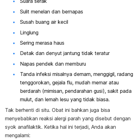
Suara serak
Sulit menelan dan bernapas
Susah buang air kecil
Linglung
Sering merasa haus
Detak dan denyut jantung tidak teratur
Napas pendek dan memburu
Tanda infeksi misalnya demam, menggigil, radang
tenggorokan, gejala flu, mudah memar atau
berdarah (mimisan, pendarahan gusi), sakit pada
mulut, dan lemah lesu yang tidak biasa.
Tak berhenti di situ. Obat ini bahkan juga bisa
menyebabkan reaksi alergi parah yang disebut dengan
syok anafilaktik. Ketika hal ini terjadi, Anda akan
mengalami: