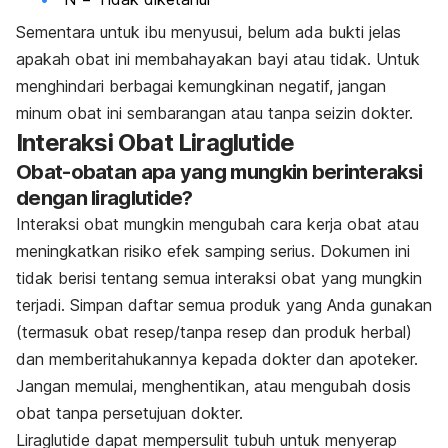
Sementara untuk ibu menyusui, belum ada bukti jelas
apakah obat ini membahayakan bayi atau tidak. Untuk
menghindari berbagai kemungkinan negatif, jangan
minum obat ini sembarangan atau tanpa seizin dokter.
Interaksi Obat Liraglutide
Obat-obatan apa yang mungkin berinteraksi
dengan liraglutide?
Interaksi obat mungkin mengubah cara kerja obat atau
meningkatkan risiko efek samping serius. Dokumen ini
tidak berisi tentang semua interaksi obat yang mungkin
terjadi. Simpan daftar semua produk yang Anda gunakan
(termasuk obat resep/tanpa resep dan produk herbal)
dan memberitahukannya kepada dokter dan apoteker.
Jangan memulai, menghentikan, atau mengubah dosis
obat tanpa persetujuan dokter.
Liraglutide dapat mempersulit tubuh untuk menyerap