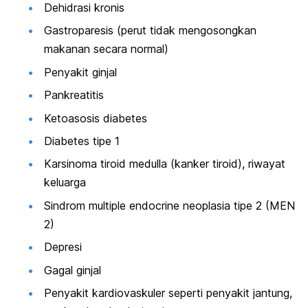
Dehidrasi kronis
Gastroparesis (perut tidak mengosongkan
makanan secara normal)
Penyakit ginjal
Pankreatitis
Ketoasosis diabetes
Diabetes tipe 1
Karsinoma tiroid medulla (kanker tiroid), riwayat
keluarga
Sindrom multiple endocrine neoplasia tipe 2 (MEN
2)
Depresi
Gagal ginjal
Penyakit kardiovaskuler seperti penyakit jantung,