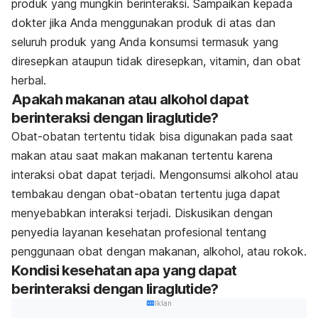
produk yang mungkin berinteraksi. Sampaikan kepada
dokter jika Anda menggunakan produk di atas dan
seluruh produk yang Anda konsumsi termasuk yang
diresepkan ataupun tidak diresepkan, vitamin, dan obat
herbal.
Apakah makanan atau alkohol dapat
berinteraksi dengan liraglutide?
Obat-obatan tertentu tidak bisa digunakan pada saat
makan atau saat makan makanan tertentu karena
interaksi obat dapat terjadi. Mengonsumsi alkohol atau
tembakau dengan obat-obatan tertentu juga dapat
menyebabkan interaksi terjadi. Diskusikan dengan
penyedia layanan kesehatan profesional tentang
penggunaan obat dengan makanan, alkohol, atau rokok.
Kondisi kesehatan apa yang dapat
berinteraksi dengan liraglutide?
Iklan