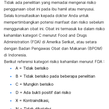
Tidak ada penelitian yang memadai mengenai risiko
penggunaan obat ini pada ibu hamil atau menyusui.
Selalu konsultasikan kepada dokter Anda untuk
mempertimbangkan potensi manfaat dan risiko sebelum
menggunakan obat ini. Obat ini termasuk ke dalam risiko
kehamilan kategori C menurut Food and Drugs
Administration (FDA) di Amerika Serikat, atau setara
dengan Badan Pengawas Obat dan Makanan (BPOM)
di Indonesia.
Berikut referensi kategori risiko kehamilan menurut FDA :
A = Tidak berisiko
B = Tidak berisiko pada beberapa penelitian
C = Mungkin berisiko
D = Ada bukti positif dari risiko
X = Kontraindikasi,
N = Tidak diketahui