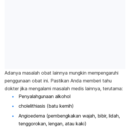
Adanya masalah obat lainnya mungkin mempengaruhi
penggunaan obat ini. Pastikan Anda memberi tahu
dokter jika mengalami masalah medis lainnya, terutama:
Penyalahgunaan alkohol
cholelithiasis (batu kemih)
Angioedema (pembengkakan wajah, bibir, lidah,
tenggorokan, lengan, atau kaki)