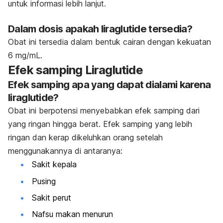
untuk informasi lebih lanjut.
Dalam dosis apakah liraglutide tersedia?
Obat ini tersedia dalam bentuk cairan dengan kekuatan
6 mg/mL.
Efek samping Liraglutide
Efek samping apa yang dapat dialami karena
liraglutide?
Obat ini berpotensi menyebabkan efek samping dari
yang ringan hingga berat. Efek samping yang lebih
ringan dan kerap dikeluhkan orang setelah
menggunakannya di antaranya:
Sakit kepala
Pusing
Sakit perut
Nafsu makan menurun