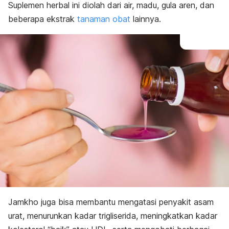
Suplemen herbal ini
diolah dari air, madu, gula aren, dan
beberapa ekstrak
tanaman obat
lainnya.
Jamkho juga bisa membantu mengatasi penyakit asam
urat, menurunkan kadar trigliserida, meningkatkan kadar