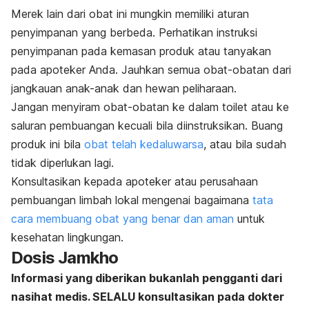
Merek lain dari obat ini mungkin memiliki aturan
penyimpanan yang berbeda. Perhatikan instruksi
penyimpanan pada kemasan produk atau tanyakan
pada apoteker Anda. Jauhkan semua obat-obatan dari
jangkauan anak-anak dan hewan peliharaan.
Jangan menyiram obat-obatan ke dalam toilet atau ke
saluran pembuangan kecuali bila diinstruksikan. Buang
produk ini bila
obat telah kedaluwarsa
, atau bila sudah
tidak diperlukan lagi.
Konsultasikan kepada apoteker atau perusahaan
pembuangan limbah lokal mengenai bagaimana
tata
cara membuang obat yang benar dan aman
untuk
kesehatan lingkungan.
Dosis Jamkho
Informasi yang diberikan bukanlah pengganti dari
nasihat medis. SELALU konsultasikan pada dokter