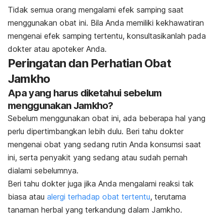
Tidak semua orang mengalami efek samping saat
menggunakan obat ini. Bila Anda memiliki kekhawatiran
mengenai efek samping tertentu, konsultasikanlah pada
dokter atau apoteker Anda.
Peringatan dan Perhatian Obat
Jamkho
Apa yang harus diketahui sebelum
menggunakan Jamkho?
Sebelum menggunakan obat ini, ada beberapa hal yang
perlu dipertimbangkan lebih dulu. Beri tahu dokter
mengenai obat yang sedang rutin Anda konsumsi saat
ini, serta penyakit yang sedang atau sudah pernah
dialami sebelumnya.
Beri tahu dokter juga jika Anda mengalami reaksi tak
biasa atau
alergi terhadap obat tertentu
, terutama
tanaman herbal yang terkandung dalam Jamkho.