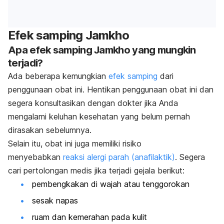
Efek samping Jamkho
Apa efek samping Jamkho yang mungkin
terjadi?
Ada beberapa kemungkian
efek samping
dari
penggunaan obat ini. Hentikan penggunaan obat ini dan
segera konsultasikan dengan dokter jika Anda
mengalami keluhan kesehatan yang belum pernah
dirasakan sebelumnya.
Selain itu, obat ini juga memiliki risiko
menyebabkan
reaksi alergi parah (anafilaktik)
. Segera
cari pertolongan medis jika terjadi gejala berikut:
pembengkakan di wajah atau tenggorokan
sesak napas
ruam dan kemerahan pada kulit