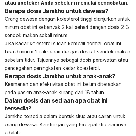
atau apoteker Anda sebelum memulai pengobatan.
Berapa dosis Jamkho untuk dewasa?
Orang dewasa dengan kolesterol tinggi dianjurkan untuk
minum obat ini sebanyak
2 kali sehari dengan dosis 2-3
sendok makan sekali minum.
Jika kadar kolesterol sudah kembali normal, obat ini
bisa diminum 1 kali sehari dengan dosis 1 sendok makan
sebelum tidur. Tujuannya sebagai dosis perawatan atau
pencegahan peningkatan kadar kolesterol.
Berapa dosis Jamkho untuk anak-anak?
Keamanan dan efektivitas obat ini belum ditetapkan
pada pasien anak-anak kurang dari 18 tahun.
Dalam dosis dan sediaan apa obat ini
tersedia?
Jamkho tersedia dalam bentuk sirup atau cairan untuk
orang dewasa. Kandungan yang terdapat di dalamnya
adalah: