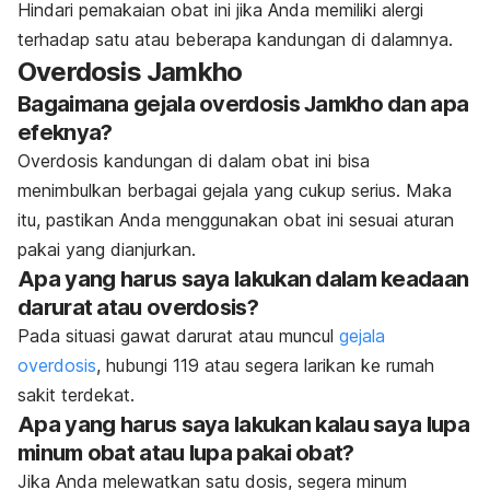
Hindari pemakaian obat ini jika Anda memiliki alergi
terhadap satu atau beberapa kandungan di dalamnya.
Overdosis Jamkho
Bagaimana gejala overdosis Jamkho dan apa
efeknya?
Overdosis kandungan di dalam obat ini bisa
menimbulkan berbagai gejala yang cukup serius.
Maka
itu, pastikan Anda menggunakan obat ini sesuai aturan
pakai yang dianjurkan.
Apa yang harus saya lakukan dalam keadaan
darurat atau overdosis?
Pada situasi gawat darurat atau muncul
gejala
overdosis
, hubungi 119 atau segera larikan ke rumah
sakit terdekat.
Apa yang harus saya lakukan kalau saya lupa
minum obat atau lupa pakai obat?
Jika Anda melewatkan satu dosis, segera minum