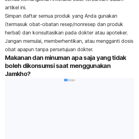
artikel ini.
Simpan daftar semua produk yang Anda gunakan
(termasuk obat-obatan resep/nonresep dan produk
herbal) dan konsultasikan pada dokter atau apoteker.
Jangan memulai, memberhentikan, atau mengganti dosis
obat apapun tanpa persetujuan dokter.
Makanan dan minuman apa saja yang tidak
boleh dikonsumsi saat menggunakan
Jamkho?
Iklan