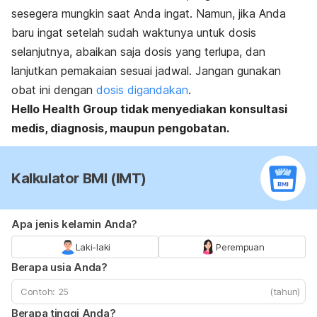
sesegera mungkin saat Anda ingat. Namun, jika Anda
baru ingat setelah sudah waktunya untuk dosis
selanjutnya, abaikan saja dosis yang terlupa, dan
lanjutkan pemakaian sesuai jadwal. Jangan gunakan
obat ini dengan
dosis digandakan
.
Hello Health Group tidak menyediakan konsultasi
medis, diagnosis, maupun pengobatan.
Kalkulator BMI (IMT)
Apa jenis kelamin Anda?
Laki-laki
Perempuan
Berapa usia Anda?
(tahun)
Berapa tinggi Anda?