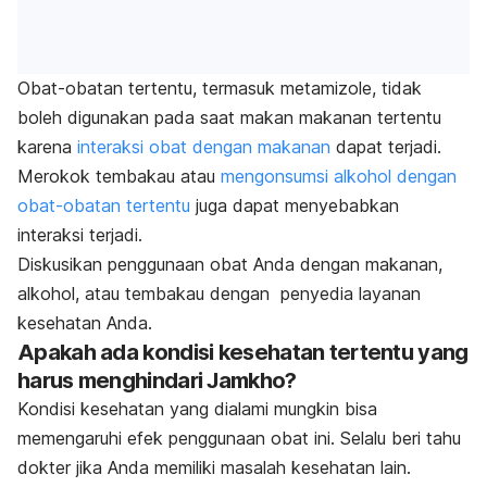
Obat-obatan tertentu, termasuk metamizole, tidak
boleh digunakan pada saat makan makanan tertentu
karena
interaksi obat dengan makanan
dapat terjadi.
Merokok tembakau atau
mengonsumsi alkohol dengan
obat-obatan tertentu
juga dapat menyebabkan
interaksi terjadi.
Diskusikan penggunaan obat Anda dengan makanan,
alkohol, atau tembakau dengan penyedia layanan
kesehatan Anda.
Apakah ada kondisi kesehatan tertentu yang
harus menghindari Jamkho?
Kondisi kesehatan yang dialami mungkin bisa
memengaruhi efek penggunaan obat ini. Selalu beri tahu
dokter jika Anda memiliki masalah kesehatan lain.