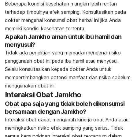
Beberapa kondisi kesehatan mungkin lebih rentan
terhadap timbulnya efek samping. Konsultasikan pada
dokter mengenai konsumsi obat herbal ini jika Anda
memiliki kondisi kesehatan tertentu.
Apakah Jamkho aman untuk ibu hamil dan
menyusui?
Tidak ada penelitian yang memadai mengenai risiko
penggunaan obat ini pada ibu hamil atau menyusui.
Selalu konsultasikan kepada dokter Anda untuk
mempertimbangkan potensi manfaat dan risiko sebelum
menggunakan obat ini.
Interaksi Obat Jamkho
Obat apa saja yang tidak boleh dikonsumsi
bersamaan dengan Jamkho?
Interaksi obat dapat mengubah kinerja obat Anda atau
meningkatkan risiko efek samping yang serius. Tidak
semua kemungkinan interaksi obat tercantum dalam