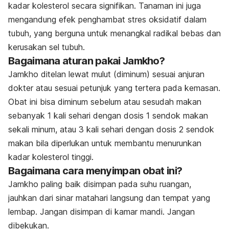
kadar kolesterol secara signifikan. Tanaman ini juga
mengandung efek penghambat stres oksidatif dalam
tubuh, yang berguna untuk menangkal radikal bebas dan
kerusakan sel tubuh.
Bagaimana aturan pakai Jamkho?
Jamkho ditelan lewat mulut (diminum) sesuai anjuran
dokter atau sesuai petunjuk yang tertera pada kemasan.
Obat ini bisa diminum sebelum atau sesudah makan
sebanyak 1 kali sehari dengan dosis 1 sendok makan
sekali minum, atau 3 kali sehari dengan dosis 2 sendok
makan bila diperlukan untuk membantu menurunkan
kadar kolesterol tinggi.
Bagaimana cara menyimpan obat ini?
Jamkho paling baik disimpan pada suhu ruangan,
jauhkan dari sinar matahari langsung dan tempat yang
lembap. Jangan disimpan di kamar mandi. Jangan
dibekukan.