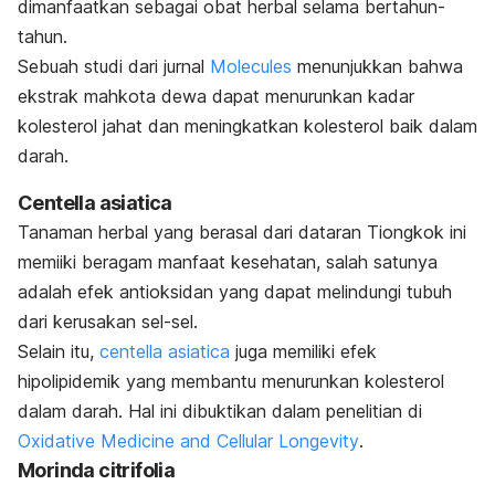
dimanfaatkan sebagai obat herbal selama bertahun-
tahun.
Sebuah studi dari jurnal
Molecules
menunjukkan bahwa
ekstrak mahkota dewa dapat menurunkan kadar
kolesterol jahat dan meningkatkan kolesterol baik dalam
darah.
Centella asiatica
Tanaman herbal yang berasal dari dataran Tiongkok ini
memiiki beragam manfaat kesehatan, salah satunya
adalah efek antioksidan yang dapat melindungi tubuh
dari kerusakan sel-sel.
Selain itu,
centella asiatica
juga memiliki efek
hipolipidemik yang membantu menurunkan kolesterol
dalam darah. Hal ini dibuktikan dalam penelitian di
Oxidative Medicine and Cellular Longevity
.
Morinda citrifolia