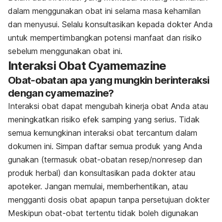
dalam menggunakan obat ini selama masa kehamilan
dan menyusui. Selalu konsultasikan kepada dokter Anda
untuk mempertimbangkan potensi manfaat dan risiko
sebelum menggunakan obat ini.
Interaksi Obat Cyamemazine
Obat-obatan apa yang mungkin berinteraksi
dengan cyamemazine?
Interaksi obat dapat mengubah kinerja obat Anda atau
meningkatkan risiko efek samping yang serius. Tidak
semua kemungkinan interaksi obat tercantum dalam
dokumen ini. Simpan daftar semua produk yang Anda
gunakan (termasuk obat-obatan resep/nonresep dan
produk herbal) dan konsultasikan pada dokter atau
apoteker. Jangan memulai, memberhentikan, atau
mengganti dosis obat apapun tanpa persetujuan dokter
Meskipun obat-obat tertentu tidak boleh digunakan