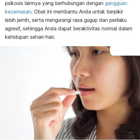
psikosis lainnya yang berhubungan dengan
gangguan
kecemasan
. Obat ini membantu Anda untuk berpikir
lebih jernih, serta mengurangi rasa gugup dan perilaku
agresif, sehingga Anda dapat beraktivitas normal dalam
kehidupan sehari-hari.