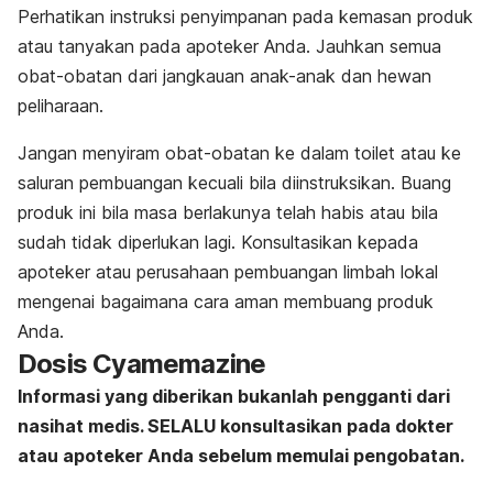
Perhatikan instruksi penyimpanan pada kemasan produk
atau tanyakan pada apoteker Anda. Jauhkan semua
obat-obatan dari jangkauan anak-anak dan hewan
peliharaan.
Jangan menyiram obat-obatan ke dalam toilet atau ke
saluran pembuangan kecuali bila diinstruksikan. Buang
produk ini bila masa berlakunya telah habis atau bila
sudah tidak diperlukan lagi. Konsultasikan kepada
apoteker atau perusahaan pembuangan limbah lokal
mengenai bagaimana cara aman membuang produk
Anda.
Dosis Cyamemazine
Informasi yang diberikan bukanlah pengganti dari
nasihat medis. SELALU konsultasikan pada dokter
atau apoteker Anda sebelum memulai pengobatan.