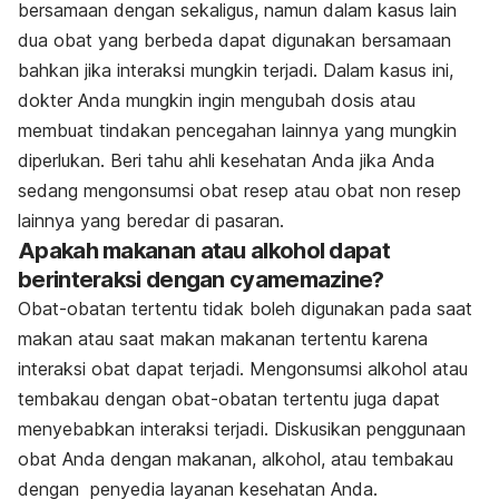
bersamaan dengan sekaligus, namun dalam kasus lain
dua obat yang berbeda dapat digunakan bersamaan
bahkan jika interaksi mungkin terjadi. Dalam kasus ini,
dokter Anda mungkin ingin mengubah dosis atau
membuat tindakan pencegahan lainnya yang mungkin
diperlukan. Beri tahu ahli kesehatan Anda jika Anda
sedang mengonsumsi obat resep atau obat non resep
lainnya yang beredar di pasaran.
Apakah makanan atau alkohol dapat
berinteraksi dengan cyamemazine?
Obat-obatan tertentu tidak boleh digunakan pada saat
makan atau saat makan makanan tertentu karena
interaksi obat dapat terjadi. Mengonsumsi alkohol atau
tembakau dengan obat-obatan tertentu juga dapat
menyebabkan interaksi terjadi. Diskusikan penggunaan
obat Anda dengan makanan, alkohol, atau tembakau
dengan penyedia layanan kesehatan Anda.