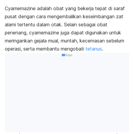
Cyamemazine adalah obat yang bekerja tepat di saraf
pusat dengan cara mengembalikan keseimbangan zat
alami tertentu dalam otak. Selain sebagai obat
penenang, cyamemazine juga dapat digunakan untuk
meringankan gejala mual, muntah, kecemasan sebelum
operasi, serta membantu mengobati
tetanus
.
Iklan