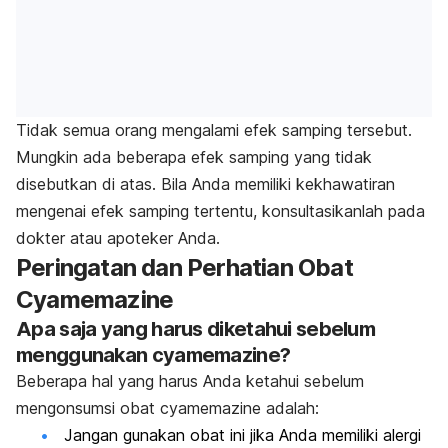
Tidak semua orang mengalami efek samping tersebut.
Mungkin ada beberapa efek samping yang tidak
disebutkan di atas. Bila Anda memiliki kekhawatiran
mengenai efek samping tertentu, konsultasikanlah pada
dokter atau apoteker Anda.
Peringatan dan Perhatian Obat
Cyamemazine
Apa saja yang harus diketahui sebelum
menggunakan cyamemazine?
Beberapa hal yang harus Anda ketahui sebelum
mengonsumsi obat cyamemazine adalah:
Jangan gunakan obat ini jika Anda memiliki alergi