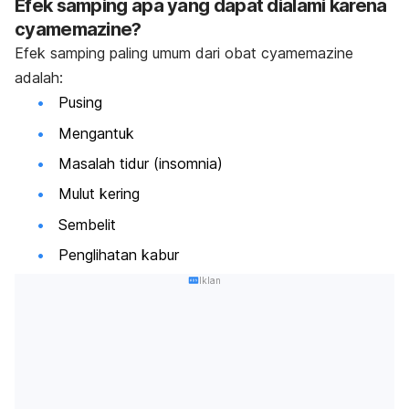
Efek samping apa yang dapat dialami karena
cyamemazine?
Efek samping paling umum dari obat cyamemazine
adalah:
Pusing
Mengantuk
Masalah tidur (insomnia)
Mulut kering
Sembelit
Penglihatan kabur
Iklan