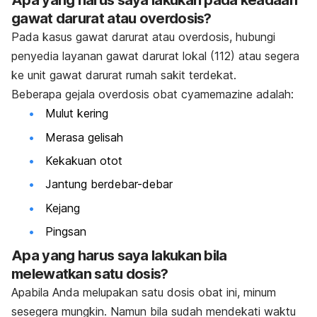
Apa yang harus saya lakukan pada keadaan
gawat darurat atau overdosis?
Pada kasus gawat darurat atau overdosis, hubungi
penyedia layanan gawat darurat lokal (112) atau segera
ke unit gawat darurat rumah sakit terdekat.
Beberapa gejala overdosis obat cyamemazine adalah:
Mulut kering
Merasa gelisah
Kekakuan otot
Jantung berdebar-debar
Kejang
Pingsan
Apa yang harus saya lakukan bila
melewatkan satu dosis?
Apabila Anda melupakan satu dosis obat ini, minum
sesegera mungkin. Namun bila sudah mendekati waktu