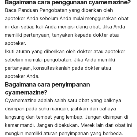
Bagaimana cara penggunaan cyamemazine?
Baca Panduan Pengobatan yang diberikan oleh
apoteker Anda sebelum Anda mulai menggunakan obat
ini dan setiap kali Anda mengisi ulang obat. Jika Anda
memiliki pertanyaan, tanyakan kepada dokter atau
apoteker.
Ikuti aturan yang diberikan oleh dokter atau apoteker
sebelum memulai pengobatan. Jika Anda memiliki
pertanyaan, konsultasikanlah pada dokter atau
apoteker Anda.
Bagaimana cara penyimpanan
cyamemazine?
Cyamemazine adalah salah satu obat yang baiknya
disimpan pada suhu ruangan, jauhkan dari cahaya
langsung dan tempat yang lembap. Jangan disimpan di
kamar mandi. Jangan dibekukan. Merek lain dari obat ini
mungkin memiliki aturan penyimpanan yang berbeda.