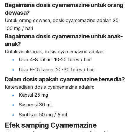
Bagaimana dosis cyamemazine untuk orang
dewasa?
Untuk orang dewasa, dosis cyamemazine adalah
25-
100 mg / hari
Bagaimana dosis cyamemazine untuk anak-
anak?
Untuk anak-anak, dosis cyamemazine adalah:
Usia 4-8 tahun: 10-20 tetes / hari
Usia 9-15 tahun: 20-30 tetes / hari
Dalam dosis apakah cyamemazine tersedia?
Ketersediaan dosis cyamemazine adalah:
Kapsul 25 mg
Suspensi 30 mL
Suntikan 50 mg / 5 mL
Efek samping Cyamemazine