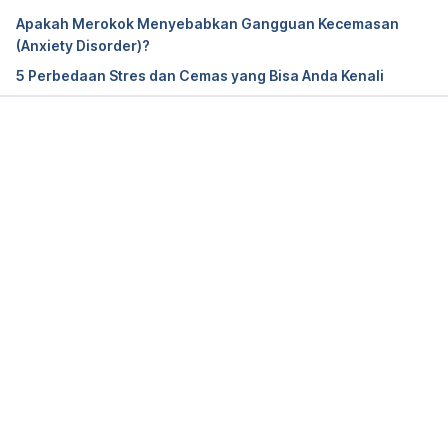
Apakah Merokok Menyebabkan Gangguan Kecemasan
(Anxiety Disorder)?
5 Perbedaan Stres dan Cemas yang Bisa Anda Kenali
Memuat...