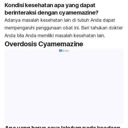
Kondisi kesehatan apa yang dapat
berinteraksi dengan cyamemazine?
Adanya masalah kesehatan lain di tubuh Anda dapat
mempengaruhi penggunaan obat ini. Beri tahukan dokter
Anda bila Anda memiliki masalah kesehatan lain.
Overdosis Cyamemazine
Iklan