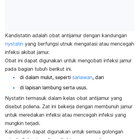
Kandistatin
adalah obat antijamur dengan kandungan
nystatin
yang berfungsi utnuk mengatasi atau mencegah
infeksi akibat jamur.
Obat ini dapat digunakan untuk mengobati infeksi jamur
pada bagian tubuh berikut ini.
di dalam mulut, seperti
sariawan
, dan
di lapisan lambung serta usus.
Nystatin termasuk dalam kelas obat antijamur yang
disebut poliena. Zat ini bekerja dengan membunuh jamur
untuk meredakan infeksi atau mencegah infeksi yang
mungkin terjadi.
Kandistatin dapat digunakan untuk semua golongan