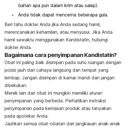
bahan apa pun dalam krim atau salep).
Anda tidak dapat mencerna beberapa gula.
Beri tahu dokter Anda jika Anda sedang hamil,
merencanakan kehamilan, atau menyusui. Jika Anda
hamil sewaktu menggunakan
Kandistatin
, hubungi
dokter Anda.
Bagaimana cara penyimpanan Kandistatin?
Obat ini paling baik disimpan pada suhu ruangan dengan
posisi jauh dari cahaya langsung dan tempat yang
lembap. Jangan disimpan di kamar mandi dan jangan
dibekukan.
Merek lain dari obat ini mungkin memiliki aturan
penyimpanan yang berbeda. Perhatikan instruksi
penyimpanan pada kemasan produk atau tanyakan
pada apoteker Anda.
Jauhkan semua obat-obatan dari jangkauan anak-anak