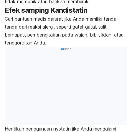
tidak membaik atau bahkan memburuk.
Efek samping K
andistatin
Cari bantuan medis darurat jika Anda memiliki tanda-
tanda dari reaksi alergi, seperti
gatal-gatal, sulit
bernapas, pembengkakan pada wajah, bibir, lidah, atau
tenggorokan Anda.
Iklan
Hentikan penggunaan nystatin jika Anda mengalami