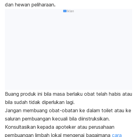
dan hewan peliharaan
.
Iklan
Buang produk ini bila
masa berlaku obat telah habis
atau
bila sudah tidak diperlukan lagi.
Jangan membuang obat-obatan ke dalam toilet atau ke
saluran pembuangan kecuali bila diinstruksikan.
Konsultasikan kepada apoteker atau perusahaan
pembuangan limbah lokal mengenai bagaimana
cara