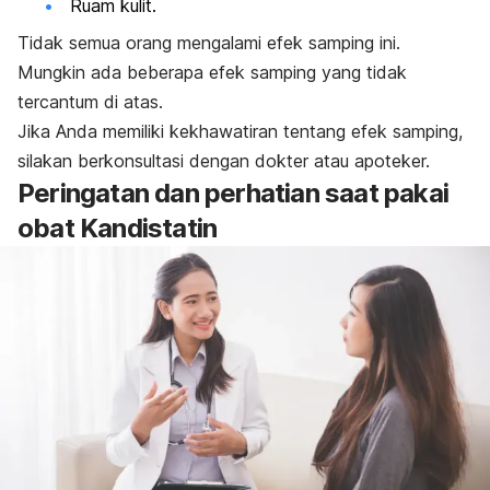
Ruam kulit.
Tidak semua orang mengalami efek samping ini.
Mungkin ada beberapa efek samping yang tidak
tercantum di atas.
Jika Anda memiliki kekhawatiran tentang efek samping,
silakan berkonsultasi dengan dokter atau apoteker.
Peringatan dan perhatian saat pakai
obat
Kandistatin