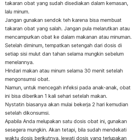
takaran obat yang sudah disediakan dalam kemasan,
lalu minum.
Jangan gunakan sendok teh karena bisa membuat
takaran obat yang salah. Jangan pula melarutkan atau
mencampurkan obat ke dalam makanan atau minuman.
Setelah diminum, tempatkan setengah dari dosis di
setiap sisi mulut dan tahan selama mungkin sebelum
menelannya.
Hindari makan atau minum selama 30 menit setelah
mengonsumsi obat.
Namun, untuk mencegah infeksi pada anak-anak, obat
ini bisa diberikan 1 kali sehari setelah makan.
Nystatin biasanya akan mulai bekerja 2 hari kemudian
setelah dikonsumsi.
Apabila Anda melupakan satu dosis obat ini, gunakan
sesegera mungkin.
Akan tetapi, bila sudah mendekati
waktu dosis berikutnya, lewati dosis yang terlupakan