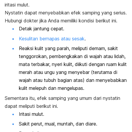
iritasi mulut.
Nystatin dapat menyebabkan efek samping yang serius.
Hubungi dokter jika Anda memiliki kondisi berikut ini.
Detak jantung cepat.
Kesulitan bernapas atau sesak
.
Reaksi kulit yang parah, meliputi demam, sakit
tenggorokan, pembengkakan di wajah atau lidah,
mata terbakar, nyeri kulit, diikuti dengan ruam kulit
merah atau ungu yang menyebar (terutama di
wajah atau tubuh bagian atas) dan menyebabkan
kulit melepuh dan mengelupas.
Sementara itu, efek samping yang umum dari nystatin
dapat meliputi berikut ini.
Iritasi mulut.
Sakit perut, mual, muntah, dan diare.