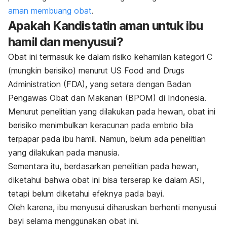
aman membuang obat
.
Apakah
Kandistatin
aman untuk ibu
hamil dan menyusui?
Obat ini termasuk ke dalam risiko kehamilan kategori C
(mungkin berisiko) menurut US Food and Drugs
Administration (FDA), yang setara dengan Badan
Pengawas Obat dan Makanan (BPOM) di Indonesia.
Menurut penelitian yang dilakukan pada hewan, obat ini
berisiko menimbulkan keracunan pada embrio bila
terpapar pada ibu hamil. Namun, belum ada penelitian
yang dilakukan pada manusia.
Sementara itu, berdasarkan penelitian pada hewan,
diketahui bahwa obat ini bisa terserap ke dalam ASI,
tetapi belum diketahui efeknya pada bayi.
Oleh karena, ibu menyusui diharuskan berhenti menyusui
bayi selama menggunakan obat ini.