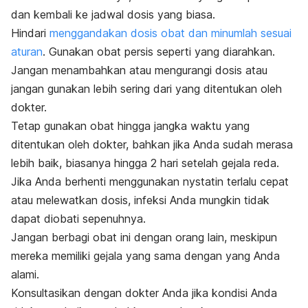
dan kembali ke jadwal dosis yang biasa.
Hindari
menggandakan dosis obat dan minumlah sesuai
aturan
.
Gunakan obat persis seperti yang diarahkan.
Jangan menambahkan atau mengurangi dosis atau
jangan gunakan lebih sering dari yang ditentukan oleh
dokter.
Tetap gunakan obat hingga jangka waktu yang
ditentukan oleh dokter, bahkan jika Anda sudah merasa
lebih baik, biasanya hingga 2 hari setelah gejala reda.
Jika Anda berhenti menggunakan nystatin terlalu cepat
atau melewatkan dosis, infeksi Anda mungkin tidak
dapat diobati sepenuhnya.
Jangan berbagi obat ini dengan orang lain, meskipun
mereka memiliki gejala yang sama dengan yang Anda
alami.
Konsultasikan dengan dokter Anda jika kondisi Anda