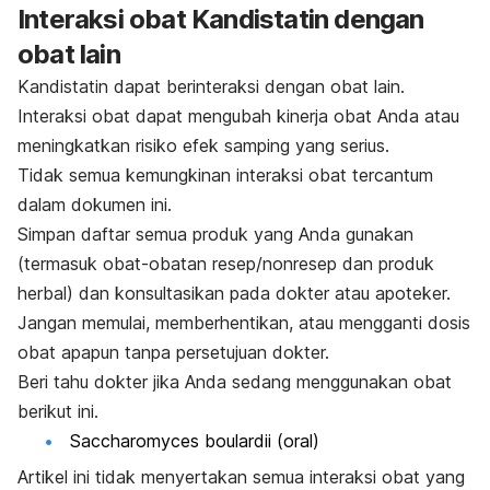
Interaksi obat
Kandistatin dengan
obat lain
Kandistatin
dapat berinteraksi dengan obat lain.
Interaksi obat dapat mengubah kinerja obat Anda atau
meningkatkan risiko efek samping yang serius.
Tidak semua kemungkinan interaksi obat tercantum
dalam dokumen ini.
Simpan daftar semua produk yang Anda gunakan
(termasuk obat-obatan resep/nonresep dan produk
herbal) dan konsultasikan pada dokter atau apoteker.
Jangan memulai, memberhentikan, atau mengganti dosis
obat apapun tanpa persetujuan dokter.
Beri tahu dokter jika Anda sedang menggunakan obat
berikut ini.
Saccharomyces boulardii
(oral)
Artikel ini tidak menyertakan semua interaksi obat yang