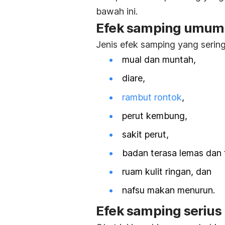
bawah ini.
Efek samping umum
Jenis efek samping yang sering 
mual dan muntah,
diare,
rambut rontok
,
perut kembung,
sakit perut,
badan terasa lemas dan 
ruam kulit ringan, dan
nafsu makan menurun.
Efek samping serius