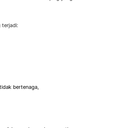
terjadi:
tidak bertenaga,