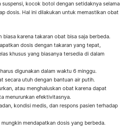
 suspensi, kocok botol dengan setidaknya selama
ap dosis. Hal ini dilakukan untuk memastikan obat
biasa karena takaran obat bisa saja berbeda.
patkan dosis dengan takaran yang tepat,
las khusus yang biasanya tersedia di dalam
i harus digunakan dalam waktu 6 minggu.
at secara utuh dengan bantuan air putih.
rkan, atau menghaluskan obat karena dapat
a menurunkan efektivitasnya.
adan, kondisi medis, dan respons pasien terhadap
gat mungkin mendapatkan dosis yang berbeda.