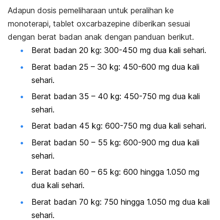
Adapun dosis pemeliharaan untuk peralihan ke
monoterapi, tablet oxcarbazepine diberikan sesuai
dengan berat badan anak dengan panduan berikut.
Berat badan 20 kg: 300-450 mg dua kali sehari.
Berat badan 25 – 30 kg: 450-600 mg dua kali
sehari.
Berat badan 35 – 40 kg: 450-750 mg dua kali
sehari.
Berat badan 45 kg: 600-750 mg dua kali sehari.
Berat badan 50 – 55 kg: 600-900 mg dua kali
sehari.
Berat badan 60 – 65 kg: 600 hingga 1.050 mg
dua kali sehari.
Berat badan 70 kg: 750 hingga 1.050 mg dua kali
sehari.