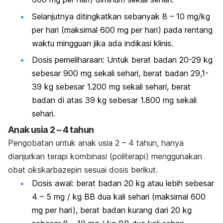
Selanjutnya ditingkatkan sebanyak 8 – 10 mg/kg
per hari (maksimal 600 mg per hari) pada rentang
waktu mingguan jika ada indikasi klinis.
Dosis pemeliharaan: Untuk berat badan 20-29 kg
sebesar 900 mg sekali sehari, berat badan 29,1-
39 kg sebesar 1.200 mg sekali sehari, berat
badan di atas 39 kg sebesar 1.800 mg sekali
sehari.
Anak usia 2 – 4 tahun
Pengobatan untuk anak usia 2 – 4 tahun, hanya
dianjurkan terapi kombinasi (politerapi) menggunakan
obat okskarbazepin sesuai dosis berikut.
Dosis awal: berat badan 20 kg atau lebih sebesar
4 – 5 mg / kg BB dua kali sehari (maksimal 600
mg per hari), berat badan kurang dari 20 kg