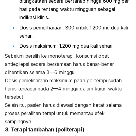
ditingkatkan secara bertahap hingga 600 mg per
hari pada rentang waktu mingguan sebagai
indikasi klinis.
Dosis pemeliharaan: 300 untuk 1.200 mg dua kali
sehari.
Dosis maksimum: 1.200 mg dua kali sehari.
Sebelum beralih ke monoterapi, konsumsi obat
antiepilepsi secara bersamaan harus benar-benar
dihentikan selama 3—6 minggu.
Dosis pemeliharaan maksimum pada politerapi sudah
harus tercapai pada 2—4 minggu dalam kurun waktu
tersebut.
Selain itu, pasien harus diawasi dengan ketat selama
proses peralihan terapi untuk memantau efek
sampingnya.
3. Terapi tambahan (politerapi)