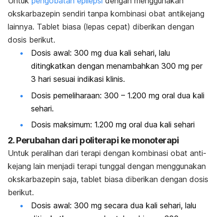
Untuk
pengobatan epilepsi
dengan menggunakan
okskarbazepin sendiri tanpa kombinasi obat antikejang
lainnya. Tablet biasa (lepas cepat) diberikan dengan
dosis berikut.
Dosis awal: 300 mg dua kali sehari, lalu
ditingkatkan dengan menambahkan 300 mg per
3 hari sesuai indikasi klinis.
Dosis pemeliharaan: 300 – 1.200 mg oral dua kali
sehari.
Dosis maksimum: 1.200 mg oral dua kali sehari
2. Perubahan dari politerapi ke monoterapi
Untuk peralihan dari terapi dengan kombinasi obat anti-
kejang lain menjadi terapi tunggal dengan menggunakan
okskarbazepin saja, tablet biasa diberikan dengan dosis
berikut.
Dosis awal: 300 mg secara dua kali sehari, lalu