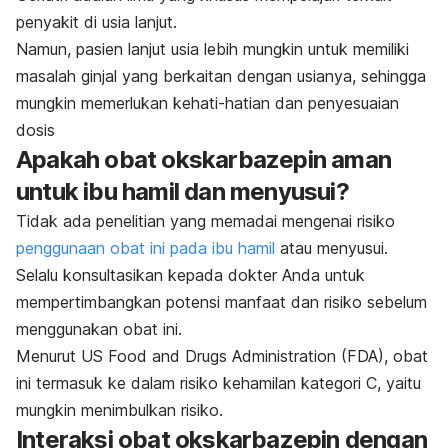
penyakit di usia lanjut.
Namun, pasien lanjut usia lebih mungkin untuk memiliki
masalah ginjal yang berkaitan dengan usianya, sehingga
mungkin memerlukan kehati-hatian dan penyesuaian
dosis
Apakah obat okskarbazepin aman
untuk ibu hamil dan menyusui?
Tidak ada penelitian yang memadai mengenai risiko
penggunaan obat ini pada ibu hamil
atau menyusui.
Selalu konsultasikan kepada dokter Anda untuk
mempertimbangkan potensi manfaat dan risiko sebelum
menggunakan obat ini.
Menurut US Food and Drugs Administration (FDA), obat
ini termasuk ke dalam risiko kehamilan kategori C, yaitu
mungkin menimbulkan risiko.
Interaksi obat okskarbazepin dengan