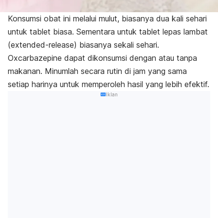
Konsumsi obat ini melalui mulut, biasanya dua kali sehari
untuk tablet biasa. Sementara untuk tablet lepas lambat
(
extended-release
) biasanya sekali sehari.
Oxcarbazepine dapat dikonsumsi dengan atau tanpa
makanan. Minumlah secara rutin di jam yang sama
setiap harinya untuk memperoleh hasil yang lebih efektif.
Iklan