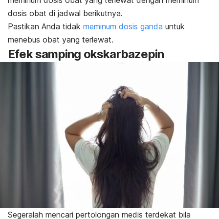
dosis obat di jadwal berikutnya.
Pastikan Anda tidak
meminum dosis ganda
untuk
menebus obat yang terlewat.
Efek samping okskarbazepin
Segeralah mencari pertolongan medis terdekat bila