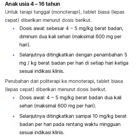
Anak usia 4 – 16 tahun
Untuk terapi tunggal (monoterapi), tablet biasa (lepas
cepat) diberikan menurut dosis berikut.
Dosis awal: sebesar 4 – 5 mg/kg berat badan,
diminum dua kali sehari (maksimal 600 mg per
hari).
Selanjutnya ditingkatkan dengan penambahan 5
mg / kg berat badan per hari di setiap hari ketiga
sesuai indikasi klinis.
Perubahan dari politerapi ke monoterapi, tablet biasa
(lepas cepat) diberikan menurut dosis berikut.
Dosis awal: 4 – 5 mg/kg berat badan dua kali
sehari (maksimal 600 mg per hari).
Selanjutnya ditingkatkan sampai 10 mg/kg berat
badan per hari pada rentang waktu mingguan
sesuai indikasi klinis.