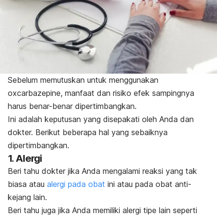
Sebelum memutuskan untuk menggunakan
oxcarbazepine, manfaat dan risiko efek sampingnya
harus benar-benar dipertimbangkan.
Ini adalah keputusan yang disepakati oleh Anda dan
dokter. Berikut beberapa hal yang sebaiknya
dipertimbangkan.
1. Alergi
Beri tahu dokter jika Anda mengalami reaksi yang tak
biasa atau
alergi pada obat
ini atau pada obat anti-
kejang lain.
Beri tahu juga jika Anda memiliki alergi tipe lain seperti