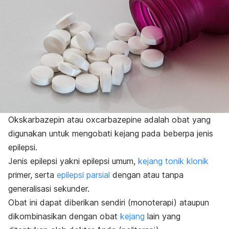
Okskarbazepin atau oxcarbazepine adalah obat yang
digunakan untuk mengobati kejang pada beberpa jenis
epilepsi.
Jenis epilepsi yakni epilepsi umum,
kejang tonik klonik
primer, serta
epilepsi parsial
dengan atau tanpa
generalisasi sekunder.
Obat ini dapat diberikan sendiri (monoterapi) ataupun
dikombinasikan dengan obat
kejang
lain yang