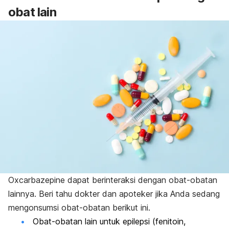
obat lain
Oxcarbazepine dapat berinteraksi dengan obat-obatan
lainnya. Beri tahu dokter dan apoteker jika Anda sedang
mengonsumsi obat-obatan berikut ini.
Obat-obatan lain untuk epilepsi (fenitoin,