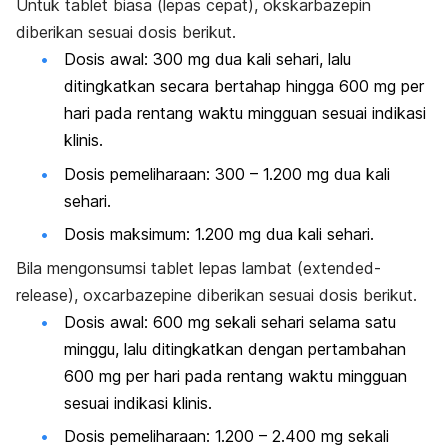
Untuk tablet biasa (lepas cepat), okskarbazepin
diberikan sesuai dosis berikut.
Dosis awal: 300 mg dua kali sehari, lalu
ditingkatkan secara bertahap hingga 600 mg per
hari pada rentang waktu mingguan sesuai indikasi
klinis.
Dosis pemeliharaan: 300 – 1.200 mg dua kali
sehari.
Dosis maksimum: 1.200 mg dua kali sehari.
Bila mengonsumsi tablet lepas lambat (
extended-
release
), oxcarbazepine diberikan sesuai dosis berikut.
Dosis awal: 600 mg sekali sehari selama satu
minggu, lalu ditingkatkan dengan pertambahan
600 mg per hari pada rentang waktu mingguan
sesuai indikasi klinis.
Dosis pemeliharaan: 1.200 – 2.400 mg sekali