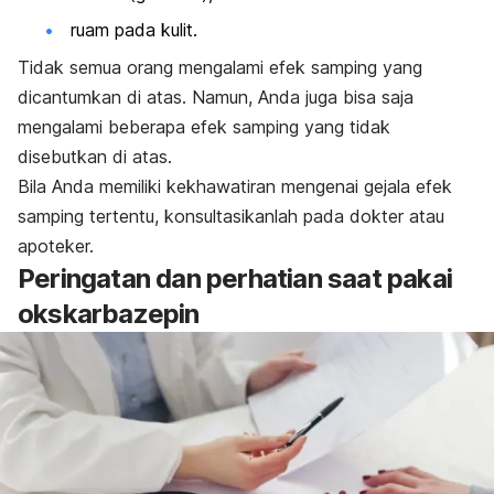
ruam pada kulit.
Tidak semua orang mengalami efek samping yang
dicantumkan di atas. Namun, Anda juga bisa saja
mengalami beberapa efek samping yang tidak
disebutkan di atas.
Bila Anda memiliki kekhawatiran mengenai gejala efek
samping tertentu, konsultasikanlah pada dokter atau
apoteker.
Peringatan dan perhatian saat pakai
okskarbazepin