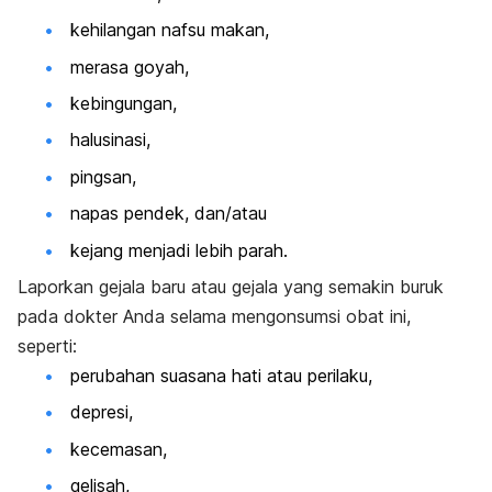
kehilangan nafsu makan,
merasa goyah,
kebingungan,
halusinasi,
pingsan,
napas pendek, dan/atau
kejang menjadi lebih parah.
Laporkan gejala baru atau gejala yang semakin buruk
pada dokter Anda selama mengonsumsi obat ini,
seperti:
perubahan suasana hati atau perilaku,
depresi,
kecemasan,
gelisah,