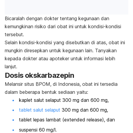
Bicaralah dengan dokter tentang kegunaan dan
kemungkinan risiko dari obat ini untuk kondisi-kondisi
tersebut.
Selain kondisi-kondisi yang disebutkan di atas, obat ini
mungkin diresepkan untuk kegunaan lain. Tanyakan
kepada dokter atau apoteker untuk informasi lebih
lanjut.
Dosis okskarbazepin
Melansir situs BPOM, di Indonesia, obat ini tersedia
dalam beberapa bentuk sediaan yaitu:
kaplet salut selaput 300 mg dan 600 mg,
tablet salut selaput
300 mg dan 600 mg,
tablet lepas lambat (
extended release
), dan
suspensi 60 mg/l.