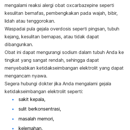
mengalami reaksi alergi obat oxcarbazepine seperti
kesulitan bernafas, pembengkakan pada wajah, bibir,
lidah atau tenggorokan.
Waspadai pula gejala overdosis seperti pingsan, tubuh
kejang, kesulitan bernapas, atau tidak dapat
dibangunkan.
Obat ini dapat mengurangi sodium dalam tubuh Anda ke
tingkat yang sangat rendah, sehingga dapat
menyebabkan ketidakseimbangan elektrolit yang dapat
mengancam nyawa.
Segera hubungi dokter jika Anda mengalami gejala
ketidakseimbangan elektrolit seperti:
sakit kepala,
sulit berkonsentrasi,
masalah memori,
kelemahan,