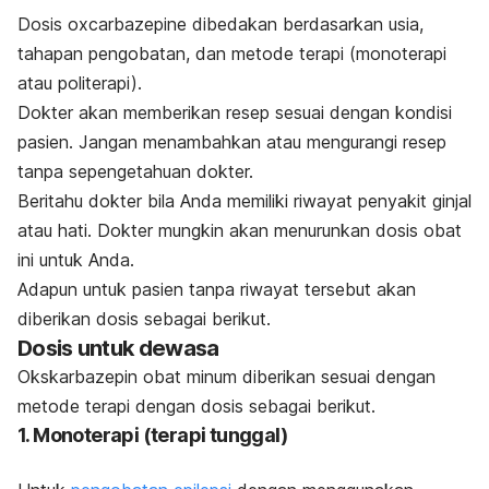
Dosis oxcarbazepine dibedakan berdasarkan usia,
tahapan pengobatan, dan metode terapi (monoterapi
atau politerapi).
Dokter akan memberikan resep sesuai dengan kondisi
pasien. Jangan menambahkan atau mengurangi resep
tanpa sepengetahuan dokter.
Beritahu dokter bila Anda memiliki riwayat penyakit ginjal
atau hati. Dokter mungkin akan menurunkan dosis obat
ini untuk Anda.
Adapun untuk pasien tanpa riwayat tersebut akan
diberikan dosis sebagai berikut.
Dosis untuk dewasa
Okskarbazepin obat minum diberikan sesuai dengan
metode terapi dengan dosis sebagai berikut.
1. Monoterapi (terapi tunggal)