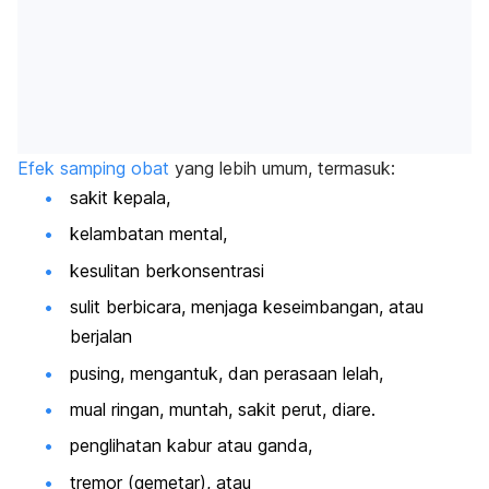
Efek samping obat
yang lebih umum, termasuk:
sakit kepala,
kelambatan mental,
kesulitan berkonsentrasi
sulit berbicara, menjaga keseimbangan, atau
berjalan
pusing, mengantuk, dan perasaan lelah,
mual ringan, muntah, sakit perut, diare.
penglihatan kabur atau ganda,
tremor (gemetar), atau