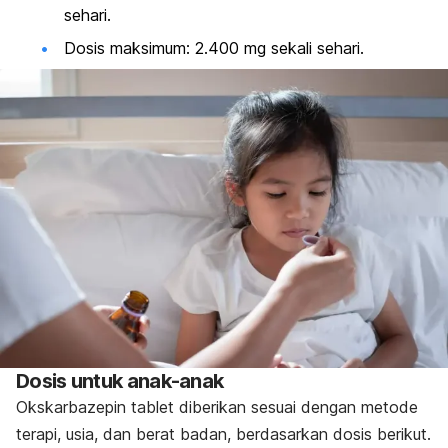
sehari.
Dosis maksimum: 2.400 mg sekali sehari.
Dosis untuk anak-anak
Okskarbazepin tablet diberikan sesuai dengan metode
terapi, usia, dan berat badan, berdasarkan dosis berikut.