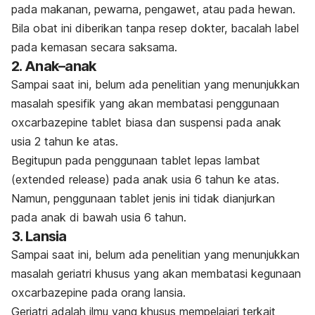
pada makanan, pewarna, pengawet, atau pada hewan.
Bila obat ini diberikan tanpa resep dokter, bacalah label
pada kemasan secara saksama.
2. Anak–anak
Sampai saat ini, belum ada penelitian yang menunjukkan
masalah spesifik yang akan membatasi penggunaan
oxcarbazepine tablet biasa dan suspensi pada anak
usia 2 tahun ke atas.
Begitupun pada penggunaan tablet lepas lambat
(
extended release
) pada anak usia 6 tahun ke atas.
Namun, penggunaan tablet jenis ini tidak dianjurkan
pada anak di bawah usia 6 tahun.
3. Lansia
Sampai saat ini, belum ada penelitian yang menunjukkan
masalah geriatri khusus yang akan membatasi kegunaan
oxcarbazepine pada orang lansia.
Geriatri adalah ilmu yang khusus mempelajari terkait