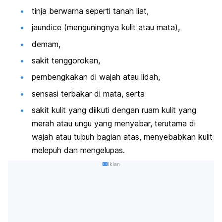
tinja berwarna seperti tanah liat,
jaundice (menguningnya kulit atau mata),
demam,
sakit tenggorokan,
pembengkakan di wajah atau lidah,
sensasi terbakar di mata, serta
sakit kulit yang diikuti dengan ruam kulit yang
merah atau ungu yang menyebar, terutama di
wajah atau tubuh bagian atas, menyebabkan kulit
melepuh dan mengelupas.
Iklan