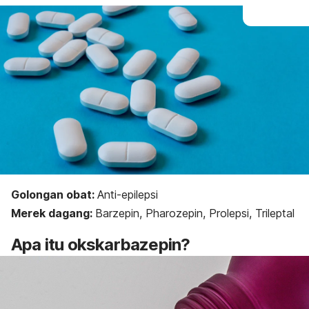
Golongan obat:
Anti-epilepsi
Merek dagang:
Barzepin, Pharozepin, Prolepsi, Trileptal
Apa itu okskarbazepin?