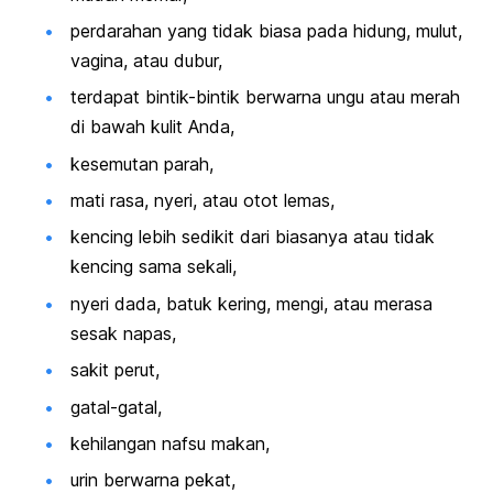
perdarahan yang tidak biasa pada hidung, mulut,
vagina, atau dubur,
terdapat bintik-bintik berwarna ungu atau merah
di bawah kulit Anda,
kesemutan parah,
mati rasa, nyeri, atau otot lemas,
kencing lebih sedikit dari biasanya atau tidak
kencing sama sekali,
nyeri dada, batuk kering, mengi, atau merasa
sesak napas,
sakit perut,
gatal-gatal,
kehilangan nafsu makan,
urin berwarna pekat,