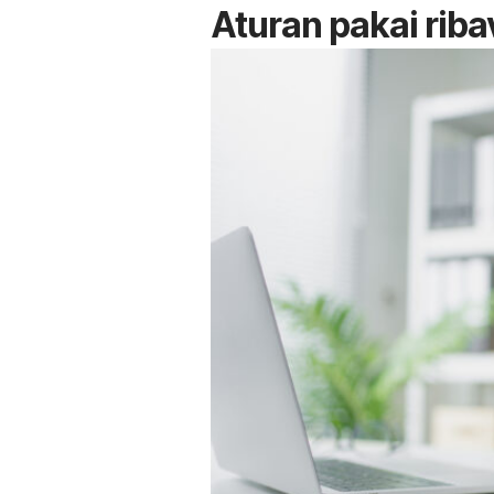
Aturan pakai riba