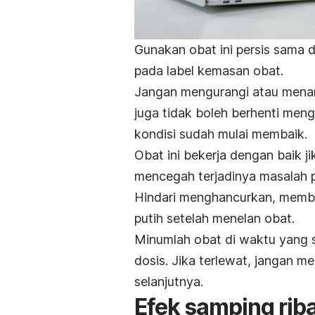
Gunakan obat ini persis sama 
pada label kemasan obat.
Jangan mengurangi atau mena
juga tidak boleh berhenti me
kondisi sudah mulai membaik.
Obat ini bekerja dengan baik 
mencegah terjadinya masalah 
Hindari menghancurkan, membe
putih setelah menelan obat.
Minumlah obat di waktu yang 
dosis. Jika terlewat, jangan 
selanjutnya.
Efek samping riba