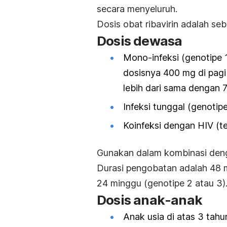
secara menyeluruh.
Dosis obat ribavirin adalah seb
Dosis dewasa
Mono-infeksi (genotipe 
dosisnya 400 mg di pagi 
lebih dari sama dengan 
Infeksi tunggal (genotip
Koinfeksi dengan HIV (te
Gunakan dalam kombinasi dengan
Durasi pengobatan adalah 48 m
24 minggu (genotipe 2 atau 3)
Dosis anak-anak
Anak usia di atas 3 tahu