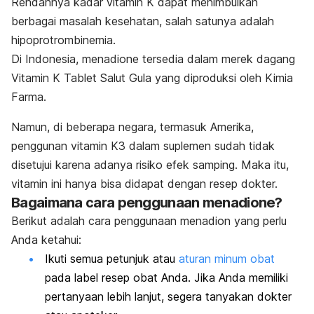
Rendahnya kadar vitamin K dapat menimbulkan
berbagai masalah kesehatan, salah satunya adalah
hipoprotrombinemia.
Di Indonesia, menadione tersedia dalam merek dagang
Vitamin K Tablet Salut Gula yang diproduksi oleh Kimia
Farma.
Namun, di beberapa negara, termasuk Amerika,
penggunan vitamin K3 dalam suplemen sudah tidak
disetujui karena adanya risiko efek samping. Maka itu,
vitamin ini hanya bisa didapat dengan resep dokter.
Bagaimana cara penggunaan menadione?
Berikut adalah cara penggunaan menadion yang perlu
Anda ketahui:
Ikuti semua petunjuk atau
aturan minum obat
pada label resep obat Anda. Jika Anda memiliki
pertanyaan lebih lanjut, segera tanyakan dokter