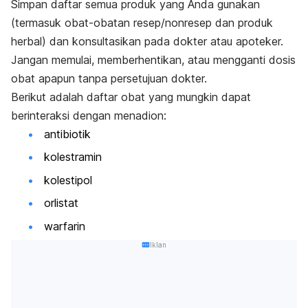
Simpan daftar semua produk yang Anda gunakan
(termasuk obat-obatan resep/nonresep dan produk
herbal) dan konsultasikan pada dokter atau apoteker.
Jangan memulai, memberhentikan, atau mengganti dosis
obat apapun tanpa persetujuan dokter.
Berikut adalah daftar obat yang mungkin dapat
berinteraksi dengan menadion:
antibiotik
kolestramin
kolestipol
orlistat
warfarin
Iklan