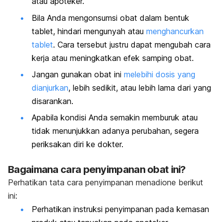
atau apoteker.
Bila Anda mengonsumsi obat dalam bentuk
tablet, hindari mengunyah atau
menghancurkan
tablet
. Cara tersebut justru dapat mengubah cara
kerja atau meningkatkan efek samping obat.
Jangan gunakan obat ini
melebihi dosis yang
dianjurkan
, lebih sedikit, atau lebih lama dari yang
disarankan.
Apabila kondisi Anda semakin memburuk atau
tidak menunjukkan adanya perubahan, segera
periksakan diri ke dokter.
Bagaimana cara penyimpanan obat ini?
Perhatikan tata cara penyimpanan menadione berikut
ini:
Perhatikan instruksi penyimpanan pada kemasan