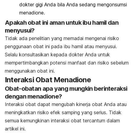
dokter gigi Anda bila Anda sedang mengonsumsi
menadione.
Apakah obat ini aman untuk ibu hamil dan
menyusui?
Tidak ada penelitian yang memadai mengenai risiko
penggunaan obat ini pada ibu hamil atau menyusui.
Selalu konsultasikan kepada dokter Anda untuk
mempertimbangkan potensi manfaat dan risiko sebelum
menggunakan obat ini.
Interaksi Obat Menadione
Obat-obatan apa yang mungkin berinteraksi
dengan menadione?
Interaksi obat dapat mengubah kinerja obat Anda atau
meningkatkan risiko efek samping yang serius. Tidak
semua kemungkinan interaksi obat tercantum dalam
artikel ini.