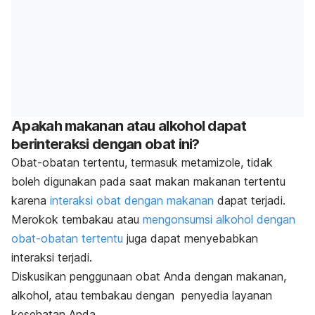
Apakah makanan atau alkohol dapat
berinteraksi dengan obat ini?
Obat-obatan tertentu, termasuk metamizole, tidak
boleh digunakan pada saat makan makanan tertentu
karena
interaksi obat dengan makanan
dapat terjadi.
Merokok tembakau atau
mengonsumsi alkohol dengan
obat-obatan tertentu
juga dapat menyebabkan
interaksi terjadi.
Diskusikan penggunaan obat Anda dengan makanan,
alkohol, atau tembakau dengan penyedia layanan
kesehatan Anda.