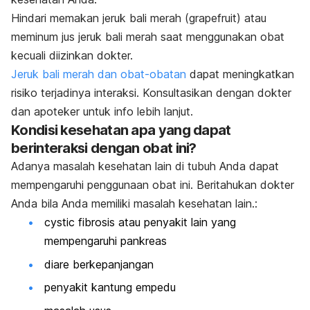
Hindari memakan jeruk bali merah (grapefruit) atau
meminum jus jeruk bali merah saat menggunakan obat
kecuali diizinkan dokter.
Jeruk bali merah dan obat-obatan
dapat meningkatkan
risiko terjadinya interaksi. Konsultasikan dengan dokter
dan apoteker untuk info lebih lanjut.
Kondisi kesehatan apa yang dapat
berinteraksi dengan obat ini?
Adanya masalah kesehatan lain di tubuh Anda dapat
mempengaruhi penggunaan obat ini. Beritahukan dokter
Anda bila Anda memiliki masalah kesehatan lain.:
cystic fibrosis atau penyakit lain yang
mempengaruhi pankreas
diare berkepanjangan
penyakit kantung empedu