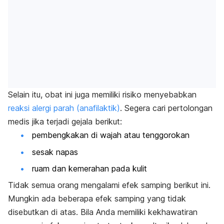
Selain itu, obat ini juga memiliki risiko menyebabkan
reaksi alergi parah (anafilaktik)
. Segera cari pertolongan
medis jika terjadi gejala berikut:
pembengkakan di wajah atau tenggorokan
sesak napas
ruam dan kemerahan pada kulit
Tidak semua orang mengalami efek samping berikut ini.
Mungkin ada beberapa efek samping yang tidak
disebutkan di atas. Bila Anda memiliki kekhawatiran