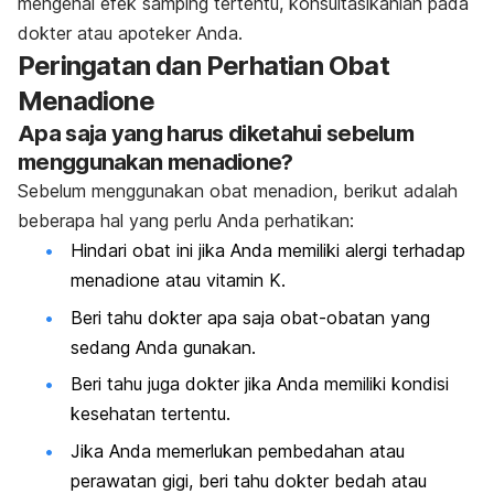
mengenai efek samping tertentu, konsultasikanlah pada
dokter atau apoteker Anda.
Peringatan dan Perhatian Obat
Menadione
Apa saja yang harus diketahui sebelum
menggunakan menadione?
Sebelum menggunakan obat menadion, berikut adalah
beberapa hal yang perlu Anda perhatikan:
Hindari obat ini jika Anda memiliki alergi terhadap
menadione atau vitamin K.
Beri tahu dokter apa saja obat-obatan yang
sedang Anda gunakan.
Beri tahu juga dokter jika Anda memiliki kondisi
kesehatan tertentu.
Jika Anda memerlukan pembedahan atau
perawatan gigi, beri tahu dokter bedah atau