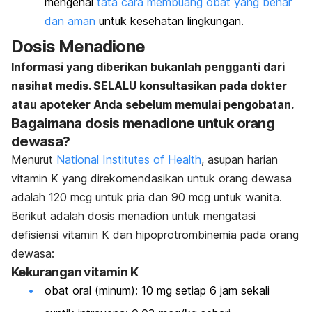
mengenai
tata cara membuang obat yang benar
dan aman
untuk kesehatan lingkungan.
Dosis Menadione
Informasi yang diberikan bukanlah pengganti dari
nasihat medis. SELALU konsultasikan pada dokter
atau apoteker Anda sebelum memulai pengobatan.
Bagaimana dosis menadione untuk orang
dewasa?
Menurut
National Institutes of Health
, asupan harian
vitamin K yang direkomendasikan untuk orang dewasa
adalah 120 mcg untuk pria dan 90 mcg untuk wanita.
Berikut adalah dosis menadion untuk mengatasi
defisiensi vitamin K dan hipoprotrombinemia pada orang
dewasa:
Kekurangan vitamin K
obat oral (minum): 10 mg setiap 6 jam sekali