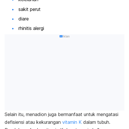
sakit perut
diare
rhinitis alergi
Iklan
Selain itu, menadion juga bermanfaat untuk mengatasi
defisiensi atau kekurangan
vitamin K
dalam tubuh.