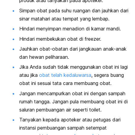
produk atau tanyakan pada apoteker.
Simpan obat pada suhu ruangan dan jauhkan dari
sinar matahari atau tempat yang lembap.
Hindari menyimpan menadion di kamar mandi.
Hindari membekukan obat di
freezer.
Jauhkan obat-obatan dari jangkauan anak-anak
dan hewan peliharaan.
Jika Anda sudah tidak menggunakan obat ini lagi
atau jika
obat telah kedaluwarsa
, segera buang
obat ini sesuai tata cara membuang obat.
Jangan mencampurkan obat ini dengan sampah
rumah tangga. Jangan pula membuang obat ini di
saluran pembuangan air seperti toilet.
Tanyakan kepada apoteker atau petugas dari
instansi pembuangan sampah setempat