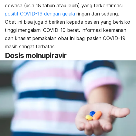
dewasa (usia 18 tahun atau lebih) yang terkonfirmasi
positif COVID-19 dengan gejala
ringan dan sedang.
Obat ini bisa juga diberikan kepada pasien yang berisiko
tinggi mengalami COVID-19 berat. lnformasi keamanan
dan khasiat pemakaian obat ini bagi pasien COVID-19
masih sangat terbatas.
Dosis molnupiravir