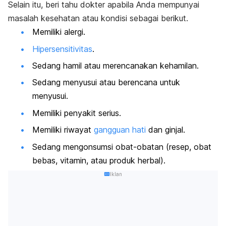
Selain itu, beri tahu dokter apabila Anda mempunyai
masalah kesehatan atau kondisi sebagai berikut.
Memiliki alergi.
Hipersensitivitas
.
Sedang hamil atau merencanakan kehamilan.
Sedang menyusui atau berencana untuk
menyusui.
Memiliki penyakit serius.
Memiliki riwayat
gangguan hati
dan ginjal.
Sedang mengonsumsi obat-obatan (resep, obat
bebas, vitamin, atau produk herbal).
Iklan