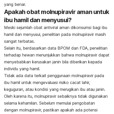
yang benar.
Apakah obat molnupiravir aman untuk
ibu hamil dan menyusui?
Meski sejumlah obat antiviral aman dikonsumsi bagi ibu
hamil dan menyusui, penelitian pada molnupiravir masih
sangat terbatas.
Selain itu, berdasarkan data BPOM dan FDA, penelitian
terhadap hewan menunjukkan bahwa molnupiravir dapat
menyebabkan kerusakan janin bila diberikan kepada
individu yang hamil.
Tidak ada data terkait pengg
unaan molnupiravir pada
ibu hamil untuk mengevaluasi risiko cacat lahir,
keguguran, atau kondisi yang merugikan ibu atau janin.
Oleh karena itu, molnupiravir sebaiknya tidak digunakan
selama kehamilan. Sebelum memulai pengobatan
dengan molnupiravir, pastikan apakah ada potensi