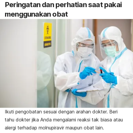
Peringatan dan perhatian saat pakai
menggunakan obat
Ikuti pengobatan sesuai dengan arahan dokter. Beri
tahu dokter jika Anda mengalami reaksi tak biasa atau
alergi terhadap molnupiravir maupun obat lain.