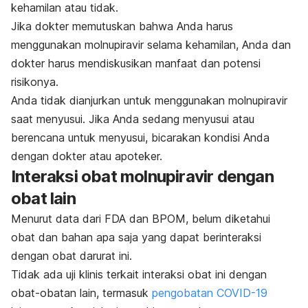
kehamilan atau tidak.
Jika dokter memutuskan bahwa Anda harus
menggunakan molnupiravir selama kehamilan, Anda dan
dokter harus mendiskusikan manfaat dan potensi
risikonya.
Anda tidak dianjurkan untuk menggunakan molnupiravir
saat menyusui.
Jika Anda sedang menyusui atau
berencana untuk menyusui, bicarakan kondisi Anda
dengan dokter atau apoteker.
Interaksi obat molnupiravir dengan
obat lain
Menurut data dari FDA dan BPOM, belum diketahui
obat dan bahan apa saja yang dapat berinteraksi
dengan obat darurat ini.
Tidak ada uji klinis terkait interaksi obat ini dengan
obat-obatan lain, termasuk
pengobatan COVID-19