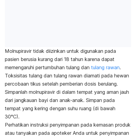
Molnupiravir tidak diizinkan untuk digunakan pada
pasien berusia kurang dari 18 tahun karena dapat
memengaruhi pertumbuhan tulang dan
tulang rawan
.
Toksisitas tulang dan tulang rawan diamati pada hewan
percobaan tikus setelah pemberian dosis berulang.
Simpanlah molnupiravir di dalam tempat yang aman jauh
dari jangkauan bayi dan anak-anak. Simpan pada
tempat yang kering dengan suhu ruang (di bawah
30°C).
Perhatikan instruksi penyimpanan pada kemasan produk
atau tanyakan pada apoteker Anda untuk penyimpanan