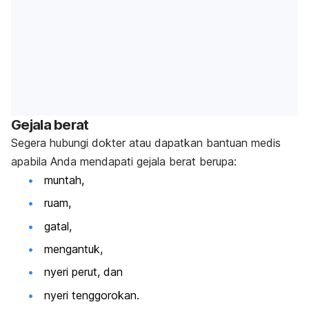
Gejala berat
Segera hubungi dokter atau dapatkan bantuan medis
apabila Anda mendapati gejala berat berupa:
muntah,
ruam,
gatal,
mengantuk,
nyeri perut, dan
nyeri tenggorokan.