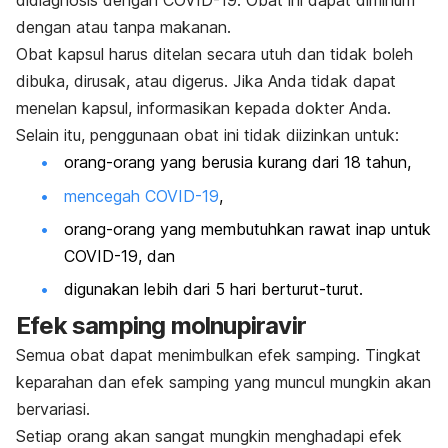
didiagnosis dengan COVID-19. Obat ini dapat diminum
dengan atau tanpa makanan
.
Obat kapsul harus ditelan secara utuh dan tidak boleh
dibuka, dirusak, atau digerus. Jika Anda tidak dapat
menelan kapsul, informasikan kepada dokter Anda.
Selain itu, penggunaan obat ini tidak diizinkan untuk:
orang-orang yang berusia kurang dari 18 tahun,
mencegah COVID-19
,
orang-orang yang membutuhkan rawat inap untuk
COVID-19, dan
digunakan lebih dari 5 hari berturut-turut.
Efek samping molnupiravir
Semua obat dapat menimbulkan efek samping. Tingkat
keparahan dan efek samping yang muncul mungkin akan
bervariasi.
Setiap orang akan sangat mungkin menghadapi efek