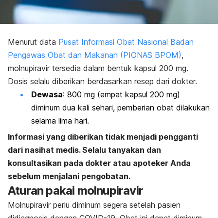
Menurut data
Pusat Informasi Obat Nasional Badan
Pengawas Obat dan Makanan (PIONAS BPOM)
,
molnupiravir tersedia dalam bentuk kapsul 200 mg.
Dosis selalu diberikan berdasarkan resep dari dokter.
Dewasa
: 800 mg (empat kapsul 200 mg)
diminum dua kali sehari, pemberian obat dilakukan
selama lima hari.
Informasi yang diberikan tidak menjadi pengganti
dari nasihat medis. Selalu tanyakan dan
konsultasikan pada dokter atau apoteker Anda
sebelum menjalani pengobatan.
Aturan pakai molnupiravir
Molnupiravir perlu diminum segera setelah pasien