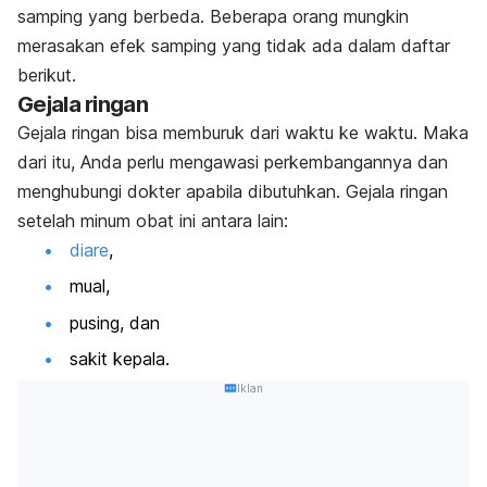
samping yang berbeda. Beberapa orang mungkin
merasakan efek samping yang tidak ada dalam daftar
berikut.
Gejala ringan
Gejala ringan bisa memburuk dari waktu ke waktu. Maka
dari itu, Anda perlu mengawasi perkembangannya dan
menghubungi dokter apabila dibutuhkan. Gejala ringan
setelah minum obat ini antara lain:
diare
,
mual,
pusing, dan
sakit kepala.
Iklan