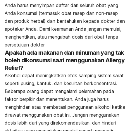
Anda harus menyimpan daftar dari seluruh obat yang
Anda konsumsi (termasuk obat resep dan non-resep
dan produk herbal) dan beritahukan kepada dokter dan
apoteker Anda. Demi keamanan Anda jangan memulai,
menghentikan, atau mengubah dosis dari obat tanpa
persetujuan dokter.
Apakah ada makanan dan minuman yang tak
boleh dikonsumsi saat menggunakan Allergy
Relief?
Alkohol dapat meningkatkan efek samping sistem saraf
seperti pusing, kantuk, dan kesulitan berkonsentrasi.
Beberapa orang dapat mengalami pelemahan pada
faktor berpikir dan menentukan. Anda juga harus
menghindari atau membatasi penggunaan alkohol ketika
dirawat menggunakan obat ini. Jangan menggunakan
dosis lebih dari yang direkomendasikan, dan hindari
aktivitas yang memerlukan mental seperti menyetir,