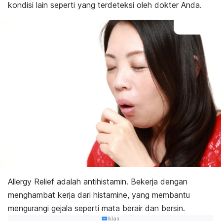
kondisi lain seperti yang terdeteksi oleh dokter Anda.
Allergy Relief adalah antihistamin. Bekerja dengan
menghambat kerja dari histamine, yang membantu
mengurangi gejala seperti mata berair dan bersin.
Iklan