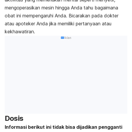
mengoperasikan mesin hingga Anda tahu bagaimana
obat ini mempengaruhi Anda. Bicarakan pada dokter
atau apoteker Anda jika memiliki pertanyaan atau
kekhawatiran.
Iklan
Dosis
Informasi berikut ini tidak bisa dijadikan pengganti