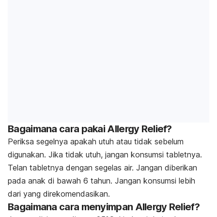
Bagaimana cara pakai Allergy Relief?
Periksa segelnya apakah utuh atau tidak sebelum
digunakan. Jika tidak utuh, jangan konsumsi tabletnya.
Telan tabletnya dengan segelas air. Jangan diberikan
pada anak di bawah 6 tahun. Jangan konsumsi lebih
dari yang direkomendasikan.
Bagaimana cara menyimpan Allergy Relief?