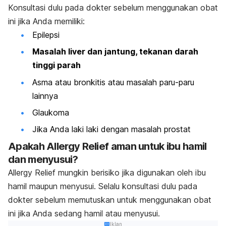
Konsultasi dulu pada dokter sebelum menggunakan obat
ini jika Anda memiliki:
Epilepsi
Masalah liver dan jantung, tekanan darah
tinggi parah
Asma atau bronkitis atau masalah paru-paru
lainnya
Glaukoma
Jika Anda laki laki dengan masalah prostat
Apakah Allergy Relief aman untuk ibu hamil
dan menyusui?
Allergy Relief mungkin berisiko jika digunakan oleh ibu
hamil maupun menyusui. Selalu konsultasi dulu pada
dokter sebelum memutuskan untuk menggunakan obat
ini jika Anda sedang hamil atau menyusui.
Iklan