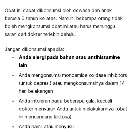
Obat ini dapat dikonsumsi oleh dewasa dan anak
berusia 6 tahun ke atas. Namun, beberapa orang tidak
boleh mengkonsumsi obat ini atau harus menunggu
saran dari dokter terlebih dahulu.
Jangan dikonsumsi apabila:
Anda alergi pada bahan atau antihistamine
lain
Anda mengonsumsi monoamide oxidase inhibitors
(untuk depresi) atau mengkonsumsinya dalam 14
hari belakangan
Anda intoleran pada beberapa gula, kecuali
dokter menyuruh Anda untuk melakukannya (obat
ini mengandung laktosa)
Anda hamil atau menyusui