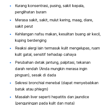
Kurang konsentrasi, pusing, sakit kepala,
penglihatan buram
Merasa sakit, sakit, mulut kering, maag, diare,
sakit perut
Kehilangan nafsu makan, kesulitan buang air kecil,
kuping berdenging
Reaksi alergi lain termasuk kulit mengelupas, ruam
kulit gatal, sensitif terhadap cahaya
Perubahan detak jantung, palpitasi, tekanan
darah rendah (Anda mungkin merasa ingin
pingsan), sesak di dada
Sekresi bronchial menebal (dapat menyebabkan
batuk atau phlegm)
Masalah liver seperti hepatitis dan jaundice
(penguningan pada kulit dan mata)