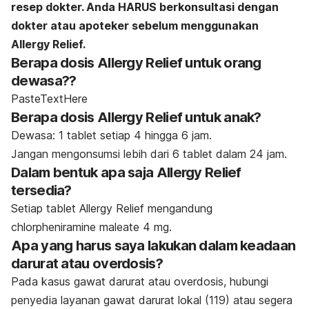
resep dokter. Anda HARUS berkonsultasi dengan
dokter atau apoteker sebelum menggunakan
Allergy Relief.
Berapa dosis Allergy Relief untuk orang
dewasa??
PasteTextHere
Berapa dosis Allergy Relief untuk anak?
Dewasa: 1 tablet setiap 4 hingga 6 jam.
Jangan mengonsumsi lebih dari 6 tablet dalam 24 jam.
Dalam bentuk apa saja Allergy Relief
tersedia?
Setiap tablet Allergy Relief mengandung
chlorpheniramine maleate 4 mg.
Apa yang harus saya lakukan dalam keadaan
darurat atau overdosis?
Pada kasus gawat darurat atau overdosis, hubungi
penyedia layanan gawat darurat lokal (119) atau segera