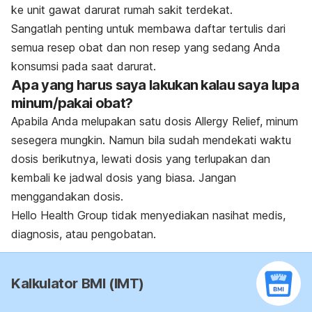
ke unit gawat darurat rumah sakit terdekat.
Sangatlah penting untuk membawa daftar tertulis dari
semua resep obat dan non resep yang sedang Anda
konsumsi pada saat darurat.
Apa yang harus saya lakukan kalau saya lupa
minum/pakai obat?
Apabila Anda melupakan satu dosis Allergy Relief, minum
sesegera mungkin. Namun bila sudah mendekati waktu
dosis berikutnya, lewati dosis yang terlupakan dan
kembali ke jadwal dosis yang biasa. Jangan
menggandakan dosis.
Hello Health Group
tidak menyediakan nasihat medis,
diagnosis, atau pengobatan.
Kalkulator BMI (IMT)