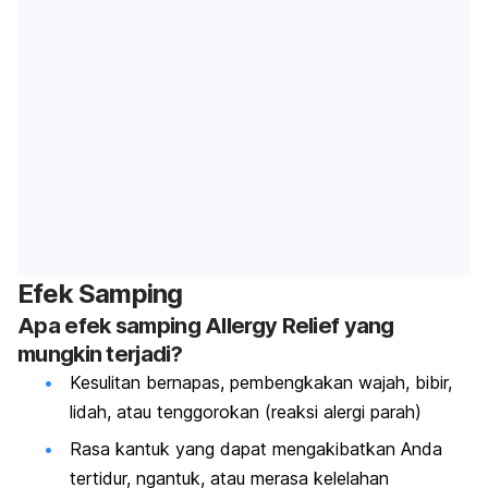
Efek Samping
Apa efek samping Allergy Relief yang
mungkin terjadi?
Kesulitan bernapas, pembengkakan wajah, bibir,
lidah, atau tenggorokan (reaksi alergi parah)
Rasa kantuk yang dapat mengakibatkan Anda
tertidur, ngantuk, atau merasa kelelahan