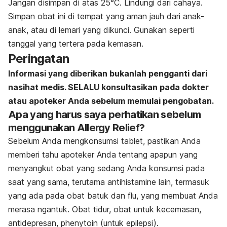
Jangan disimpan di atas 25
°C
. Lindungi dari cahaya.
Simpan obat ini di tempat yang aman jauh dari anak-
anak, atau di lemari yang dikunci. Gunakan seperti
tanggal yang tertera pada kemasan.
Peringatan
Informasi yang diberikan bukanlah pengganti dari
nasihat medis. SELALU konsultasikan pada dokter
atau apoteker Anda sebelum memulai pengobatan.
Apa yang harus saya perhatikan sebelum
menggunakan Allergy Relief?
Sebelum Anda mengkonsumsi tablet, pastikan Anda
memberi tahu apoteker Anda tentang apapun yang
menyangkut obat yang sedang Anda konsumsi pada
saat yang sama, terutama antihistamine lain, termasuk
yang ada pada obat batuk dan flu, yang membuat Anda
merasa ngantuk. Obat tidur, obat untuk kecemasan,
antidepresan, phenytoin (untuk epilepsi).