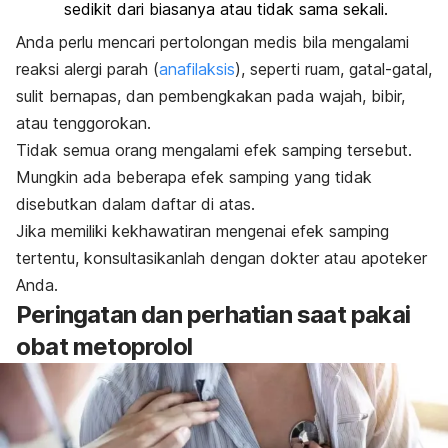
sedikit dari biasanya atau tidak sama sekali.
Anda perlu mencari pertolongan medis bila mengalami
reaksi alergi parah (
anafilaksis
), seperti ruam, gatal-gatal,
sulit bernapas, dan pembengkakan pada wajah, bibir,
atau tenggorokan.
Tidak semua orang mengalami efek samping tersebut.
Mungkin ada beberapa efek samping yang tidak
disebutkan dalam daftar di atas.
Jika memiliki kekhawatiran mengenai efek samping
tertentu, konsultasikanlah dengan dokter atau apoteker
Anda.
Peringatan dan perhatian saat pakai
obat metoprolol