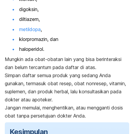
digoksin,
diltiazem,
metildopa
,
klorpromazin, dan
haloperidol.
Mungkin ada obat-obatan lain yang bisa berinteraksi
dan belum tercantum pada daftar di atas.
Simpan daftar semua produk yang sedang Anda
gunakan, termasuk obat resep, obat nonresep, vitamin,
suplemen, dan produk herbal, lalu konsultasikan pada
dokter atau apoteker.
Jangan memulai, menghentikan, atau mengganti dosis
obat tanpa persetujuan dokter Anda.
Kesimpulan