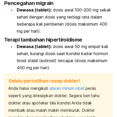
Pencegahan migrain
Dewasa (tablet):
dosis awal 100–200 mg sekali
sehari dengan dosis yang terbagi rata dalam
beberapa kali pemberian (dosis maksimum 400
mg per hari).
Terapi tambahan hipertiroidisme
Dewasa (tablet):
dosis awal 50 mg empat kali
sehari, kurangi dosis saat kondisi kadar hormon
tiroid stabil (eutiroid) tercapai (dosis maksimum
400 mg per hari).
Selalu perhatikan resep dokter!
Anda harus mengikuti
aturan minum obat
persis
seperti yang diresepkan dokter. Segera beri tahu
dokter atau apoteker bila kondisi Anda tidak
membaik atau malah makin memburuk. Dokter