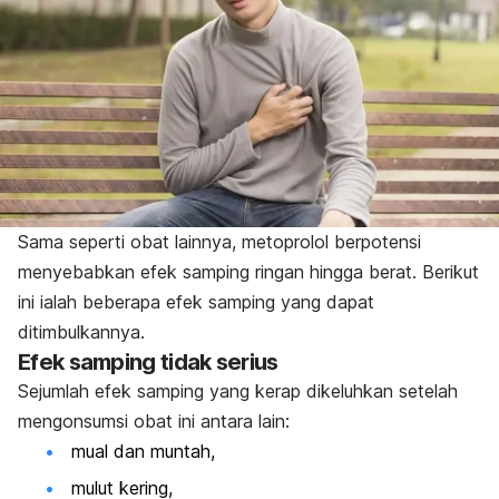
Sama seperti obat lainnya, metoprolol berpotensi
menyebabkan efek samping ringan hingga berat. Berikut
ini ialah beberapa efek samping yang dapat
ditimbulkannya.
Efek samping tidak serius
Sejumlah efek samping yang kerap dikeluhkan setelah
mengonsumsi obat ini antara lain:
mual dan muntah,
mulut kering,