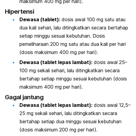
maksimum 400 mg per hari).
Hipertensi
Dewasa (tablet):
dosis awal 100 mg satu atau
dua kali sehari, lalu ditingkatkan secara bertahap
setiap minggu sesuai kebutuhan. Dosis
pemeliharaan 200 mg satu atau dua kali per hari
(dosis maksimum 400 mg per hari).
Dewasa (tablet lepas lambat):
dosis awal 25–
100 mg sekali sehari, lalu ditingkatkan secara
bertahap setiap minggu sesuai kebutuhan (dosis
maksimum 400 mg per hari).
Gagal jantung
Dewasa (tablet lepas lambat):
dosis awal 12,5–
25 mg sekali sehari, lalu ditingkatkan secara
bertahap setiap dua minggu sesuai kebutuhan
(dosis maksimum 200 mg per hari).