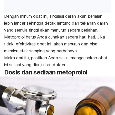
Dengan minum obat ini, sirkulasi darah akan berjalan
lebih lancar sehingga detak jantung dan tekanan darah
yang semula tinggi akan menurun secara perlahan.
Metoprolol harus Anda gunakan secara hati-hati. Jika
tidak, efektivitas obat ini akan menurun dan bisa
memicu efek samping yang berbahaya.
Maka dari itu, pastikan Anda selalu menggunakan obat
ini sesuai yang dianjurkan dokter.
Dosis dan sediaan metoprolol