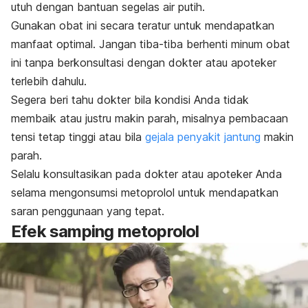
utuh dengan bantuan segelas air putih.
Gunakan obat ini secara teratur untuk mendapatkan
manfaat optimal. Jangan tiba-tiba berhenti minum obat
ini tanpa berkonsultasi dengan dokter atau apoteker
terlebih dahulu.
Segera beri tahu dokter bila kondisi Anda tidak
membaik atau justru makin parah, misalnya pembacaan
tensi tetap tinggi atau bila
gejala penyakit jantung
makin
parah.
Selalu konsultasikan pada dokter atau apoteker Anda
selama mengonsumsi metoprolol untuk mendapatkan
saran penggunaan yang tepat.
Efek samping metoprolol