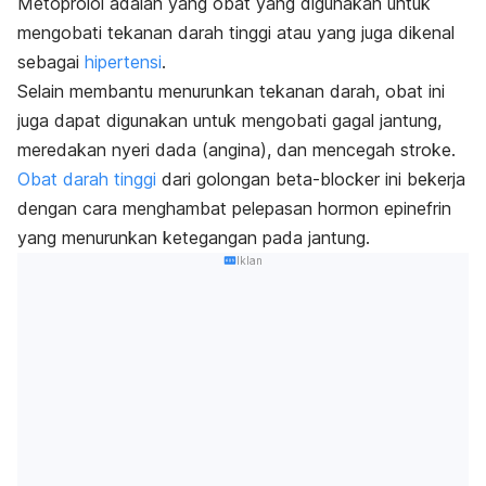
Metoprolol adalah yang obat yang digunakan untuk
mengobati tekanan darah tinggi atau yang juga dikenal
sebagai
hipertensi
.
Selain membantu menurunkan tekanan darah, obat ini
juga dapat digunakan untuk mengobati gagal jantung,
meredakan nyeri dada (angina), dan mencegah stroke.
Obat darah tinggi
dari golongan
beta-blocker
ini bekerja
dengan cara menghambat pelepasan hormon epinefrin
yang menurunkan ketegangan pada jantung.
Iklan