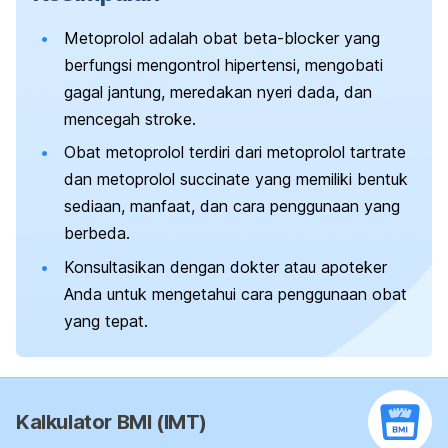
Metoprolol
adalah obat
beta-blocker
yang
berfungsi mengontrol hipertensi, mengobati
gagal jantung, meredakan nyeri dada, dan
mencegah stroke.
Obat metoprolol terdiri dari
metoprolol tartrate
dan
metoprolol succinate
yang memiliki bentuk
sediaan, manfaat, dan cara penggunaan yang
berbeda.
Konsultasikan dengan dokter atau apoteker
Anda untuk mengetahui cara penggunaan obat
yang tepat.
Kalkulator BMI (IMT)