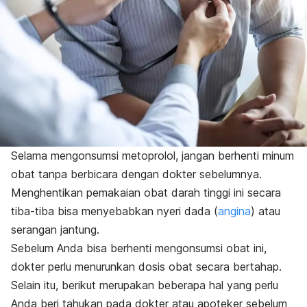
Selama mengonsumsi metoprolol, jangan berhenti minum
obat tanpa berbicara dengan dokter sebelumnya.
Menghentikan pemakaian obat darah tinggi ini secara
tiba-tiba bisa menyebabkan nyeri dada (
angina
) atau
serangan jantung.
Sebelum Anda bisa berhenti mengonsumsi obat ini,
dokter perlu menurunkan dosis obat secara bertahap.
Selain itu, berikut merupakan beberapa hal yang perlu
Anda beri tahukan pada dokter atau apoteker sebelum