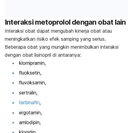
Interaksi metoprolol dengan obat lain
Interaksi obat dapat mengubah kinerja obat atau
meningkatkan risiko efek samping yang serius.
Beberapa obat yang mungkin menimbulkan interaksi
dengan obat lisinopril di antaranya:
klomipramin,
fluoksetin,
fluvoksamin,
sertralin,
terbinafin
,
ergotamin,
amlodipin,
klonidin,