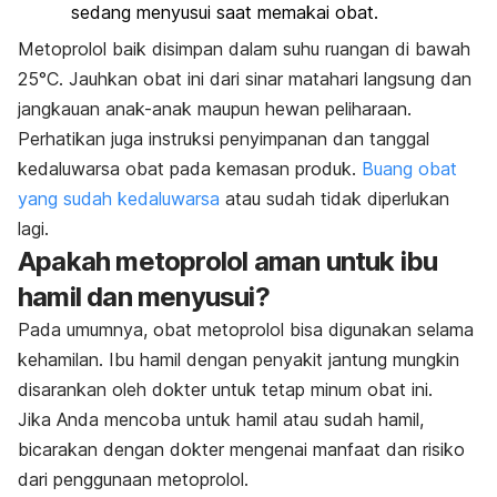
sedang menyusui saat memakai obat.
Metoprolol baik disimpan dalam suhu ruangan di bawah
25°C. Jauhkan obat ini dari sinar matahari langsung dan
jangkauan anak-anak maupun hewan peliharaan.
Perhatikan juga instruksi penyimpanan dan tanggal
kedaluwarsa obat pada kemasan produk.
Buang obat
yang sudah kedaluwarsa
atau sudah tidak diperlukan
lagi.
Apakah metoprolol aman untuk ibu
hamil dan menyusui?
Pada umumnya, obat metoprolol bisa digunakan selama
kehamilan. Ibu hamil dengan penyakit jantung mungkin
disarankan oleh dokter untuk tetap minum obat ini.
Jika Anda mencoba untuk hamil atau sudah hamil,
bicarakan dengan dokter mengenai manfaat dan risiko
dari penggunaan metoprolol.