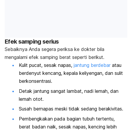
Efek samping serius
Sebaiknya Anda segera periksa ke dokter bila
mengalami efek samping berat seperti berikut.
Kulit pucat, sesak napas,
jantung berdebar
atau
berdenyut kencang, kepala keliyengan, dan sulit
berkonsentrasi.
Detak jantung sangat lambat, nadi lemah, dan
lemah otot.
Susah bernapas meski tidak sedang berakivitas.
Pembengkakan pada bagian tubuh tertentu,
berat badan naik, sesak napas, kencing lebih