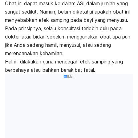
Obat ini dapat masuk ke dalam ASI dalam jumlah yang
sangat sedikit. Namun, belum diketahui apakah obat ini
menyebabkan efek samping pada bayi yang menyusu.
Pada prinsipnya, selalu konsultasi terlebih dulu pada
dokter atau bidan sebelum menggunakan obat apa pun
jika Anda sedang hamil, menyusui, atau sedang
merencanakan kehamilan.
Hal ini dilakukan guna mencegah efek samping yang
berbahaya atau bahkan berakibat fatal.
Iklan