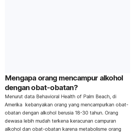
Mengapa orang mencampur alkohol
dengan obat-obatan?
Menurut data
Behavioral Health of Palm Beach
, di
Amerika kebanyakan orang yang mencampurkan obat-
obatan dengan alkohol berusia 18-30 tahun. Orang
dewasa lebih mudah terkena keracunan campuran
alkohol dan obat-obatan karena metabolisme orang