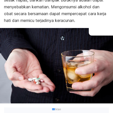
sesak napas, bahkan dampak buruknya adalah dapat
menyebabkan kematian. Mengonsumsi alkohol dan
obat secara bersamaan dapat mempercepat cara kerja
hati dan memicu terjadinya keracunan.
Iklan