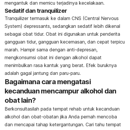
mengantuk dan memicu terjadinya kecelakaan.
Sedatif dan tranquilizer
Tranquilizer termasuk ke dalam CNS (Central Nervous
System)
depressants
, sedangkan sedatif lebih dikenal
sebagai obat tidur. Obat ini digunakan untuk penderita
gangguan tidur, gangguan kecemasan, dan cepat terpicu
marah. Hampir sama dengan anti-depresan,
mengkonsumsi obat ini dengan alkohol dapat
menimbulkan rasa kantuk yang berat. Efek buruknya
adalah gagal jantung dan paru-paru.
Bagaimana cara mengatasi
kecanduan mencampur alkohol dan
obat lain?
Berkonsultasilah pada tempat rehab untuk kecanduan
alkohol dan obat-obatan jika Anda pernah mencoba
dan mencapai tahap ketergantungan. Cari tahu tempat