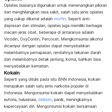
Opiates biasanya digunakan untuk menenangkan pikiran
dan menghilangkan rasa sakit, salah satu jenis opiates
yang cukup dikenal adalah
morfin
. Seperti anti-
depresan dan stimulan, opiates juga memiliki berbagai
macam jenis obat, beberapa di antaranya adalah
Vicodin, OxyContin, Percocet. Mengkonsumsi alkohol
dicampur dengan opiates dapat menyebabkan
melambatnya pernapasan, rendahnya tekanan darah
dan melambatnya detak jantung, koma, bahkan bisa
menyebabkan kematian.
Kokain
Seperti yang ditulis pada situ BNN Indonesia, kokain
merupakan salah satu jenis narkoba populer di
Indonesia. Mengonsumsi kokain dapat menyebabkan
euforia, halusinasi,
delirium
, panik, meningkatnya
kepercayaan diri. Mengonsumsi kokain bersamaan