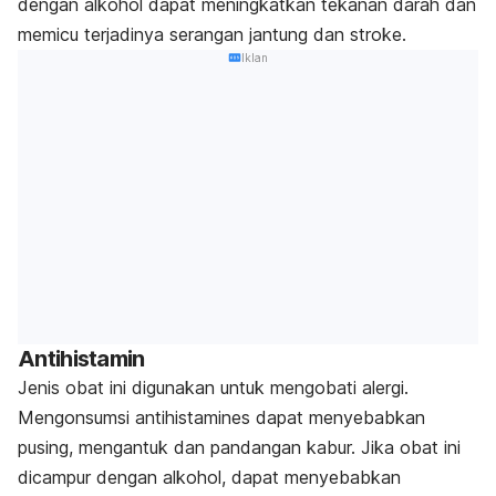
dengan alkohol dapat meningkatkan tekanan darah dan
memicu terjadinya serangan jantung dan stroke.
Iklan
Antihistamin
Jenis obat ini digunakan untuk mengobati alergi.
Mengonsumsi antihistamines dapat menyebabkan
pusing, mengantuk dan pandangan kabur. Jika obat ini
dicampur dengan alkohol, dapat menyebabkan