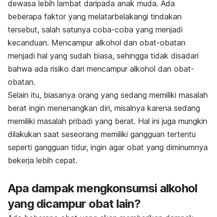
dewasa lebih lambat daripada anak muda. Ada
beberapa faktor yang melatarbelakangi tindakan
tersebut, salah satunya coba-coba yang menjadi
kecanduan. Mencampur alkohol dan obat-obatan
menjadi hal yang sudah biasa, sehingga tidak disadari
bahwa ada risiko dari mencampur alkohol dan obat-
obatan.
Selain itu, biasanya orang yang sedang memiliki masalah
berat ingin menenangkan diri, misalnya karena sedang
memiliki masalah pribadi yang berat. Hal ini juga mungkin
dilakukan saat seseorang memiliki gangguan tertentu
seperti gangguan tidur, ingin agar obat yang diminumnya
bekerja lebih cepat.
Apa dampak mengkonsumsi alkohol
yang dicampur obat lain?