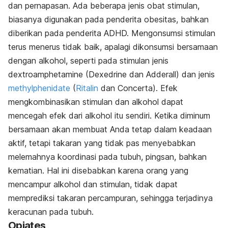
dan pernapasan. Ada beberapa jenis obat stimulan,
biasanya digunakan pada penderita obesitas, bahkan
diberikan pada penderita ADHD. Mengonsumsi stimulan
terus menerus tidak baik, apalagi dikonsumsi bersamaan
dengan alkohol, seperti pada stimulan jenis
dextroamphetamine (Dexedrine dan Adderall) dan jenis
methylphenidate
(
Ritalin
dan Concerta). Efek
mengkombinasikan stimulan dan alkohol dapat
mencegah efek dari alkohol itu sendiri. Ketika diminum
bersamaan akan membuat Anda tetap dalam keadaan
aktif, tetapi takaran yang tidak pas menyebabkan
melemahnya koordinasi pada tubuh, pingsan, bahkan
kematian. Hal ini disebabkan karena orang yang
mencampur alkohol dan stimulan, tidak dapat
memprediksi takaran percampuran, sehingga terjadinya
keracunan pada tubuh.
Opiates