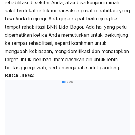
rehabilitasi di sekitar Anda, atau bisa kunjungi rumah
sakit terdekat untuk menanyakan pusat rehabilitasi yang
bisa Anda kunjungi. Anda juga dapat berkunjung ke
tempat rehabilitasi BNN Lido Bogor. Ada hal yang perlu
diperhatikan ketika Anda memutuskan untuk berkunjung
ke tempat rehabilitasi, seperti komitmen untuk
mengubah kebiasaan, mengidentifikasi dan menetapkan
target untuk berubah, membiasakan diri untuk lebih
bertanggungjawab, serta mengubah sudut pandang.
BACA JUGA:
Iklan