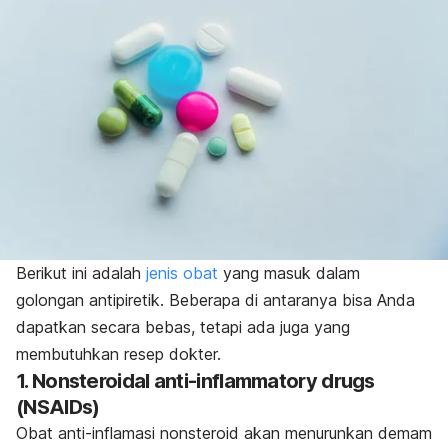
Berikut ini adalah
jenis obat
yang masuk dalam
golongan antipiretik. Beberapa di antaranya bisa Anda
dapatkan secara bebas, tetapi ada juga yang
membutuhkan resep dokter.
1.
Nonsteroidal anti-inflammatory drugs
(NSAIDs)
Obat anti-inflamasi nonsteroid akan menurunkan demam