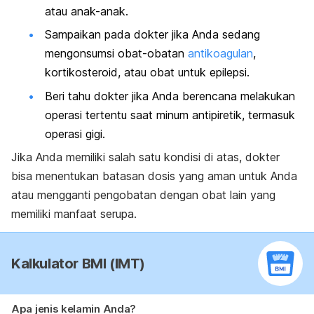
atau anak-anak.
Sampaikan pada dokter jika Anda sedang
mengonsumsi obat-obatan
antikoagulan
,
kortikosteroid, atau obat untuk epilepsi.
Beri tahu dokter jika Anda berencana melakukan
operasi tertentu saat minum antipiretik, termasuk
operasi gigi.
Jika Anda memiliki salah satu kondisi di atas, dokter
bisa menentukan batasan dosis yang aman untuk Anda
atau mengganti pengobatan dengan obat lain yang
memiliki manfaat serupa.
Kalkulator BMI (IMT)
Apa jenis kelamin Anda?