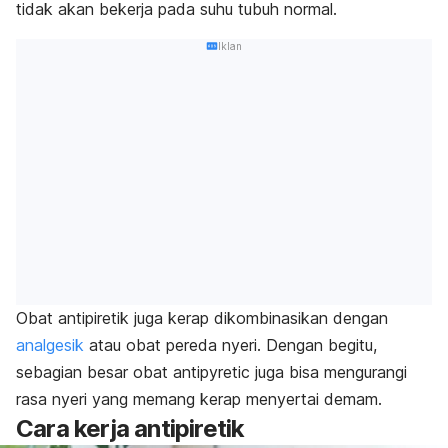
tidak akan bekerja pada suhu tubuh normal.
Iklan
Obat antipiretik juga kerap dikombinasikan dengan
analgesik
atau obat pereda nyeri. Dengan begitu,
sebagian besar obat
antipyretic
juga bisa mengurangi
rasa nyeri yang memang kerap menyertai demam.
Cara kerja antipiretik