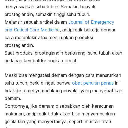
menyesuaikan suhu tubuh. Semakin banyak
prostaglandin, semakin tinggi suhu tubuh.
Melansir sebuah artikel dalam
Journal of Emergency
and Critical Care Medicine
, antipiretik bekerja dengan
cara memblokir atau menurunkan produksi
prostaglandin.
Saat produksi prostaglandin berkurang, suhu tubuh akan
perlahan kembali ke angka normal.
Meski bisa mengatasi demam dengan cara menurunkan
suhu tubuh, perlu diingat bahwa
obat penurun panas
ini
tidak bisa menyembuhkan penyakit yang menyebabkan
demam.
Contohnya, jika demam disebabkan oleh keracunan
makanan, antipiretik tidak akan bisa menyembuhkan
gejala lain yang menyertainya, seperti muntah atau