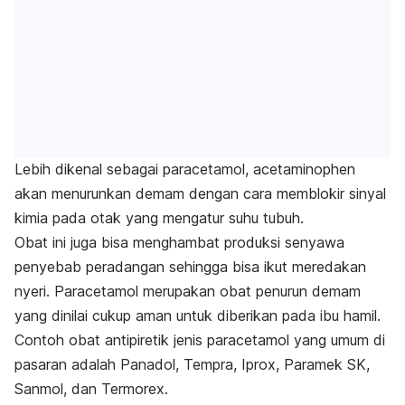
Lebih dikenal sebagai paracetamol, acetaminophen
akan menurunkan demam dengan cara memblokir sinyal
kimia pada otak yang mengatur suhu tubuh.
Obat ini juga bisa menghambat produksi senyawa
penyebab peradangan sehingga bisa ikut meredakan
nyeri. Paracetamol merupakan obat penurun demam
yang dinilai cukup aman untuk diberikan pada ibu hamil.
Contoh obat antipiretik jenis
paracetamol yang umum di
pasaran adalah Panadol, Tempra, Iprox, Paramek SK,
Sanmol, dan Termorex.