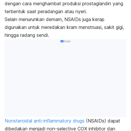
dengan cara menghambat produksi prostaglandin yang
terbentuk saat peradangan atau nyeri.
Selain menurunkan demam, NSAIDs juga kerap
digunakan untuk meredakan kram menstruasi, sakit gigi,
hingga radang sendi.
Iklan
Nonsteroidal anti-inflammatory drugs
(NSAIDs) dapat
dibedakan menjadi
non-selective COX inhibitor
dan