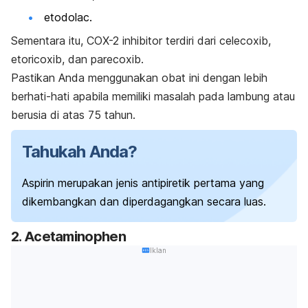
etodolac.
Sementara itu, COX-2 inhibitor terdiri dari celecoxib,
etoricoxib, dan parecoxib.
Pastikan Anda menggunakan obat ini dengan lebih
berhati-hati apabila memiliki masalah pada lambung atau
berusia di atas 75 tahun.
Tahukah Anda?
Aspirin merupakan jenis antipiretik pertama yang
dikembangkan dan diperdagangkan secara luas.
2. Acetaminophen
Iklan