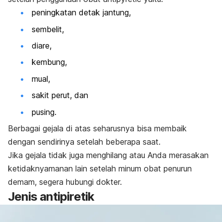
peningkatan detak jantung,
sembelit,
diare,
kembung,
mual,
sakit perut, dan
pusing.
Berbagai gejala di atas seharusnya bisa membaik
dengan sendirinya setelah beberapa saat.
Jika gejala tidak juga menghilang atau Anda merasakan
ketidaknyamanan lain setelah minum obat penurun
demam, segera hubungi dokter.
Jenis antipiretik