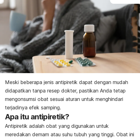
Meski beberapa jenis antipiretik dapat dengan mudah
didapatkan tanpa resep dokter, pastikan Anda tetap
mengonsumsi obat sesuai aturan untuk menghindari
terjadinya efek samping.
Apa itu antipiretik?
Antipiretik adalah obat yang digunakan untuk
meredakan demam atau suhu tubuh yang tinggi. Obat ini