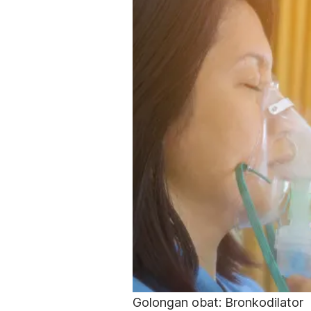
Golongan obat: Bronkodilator