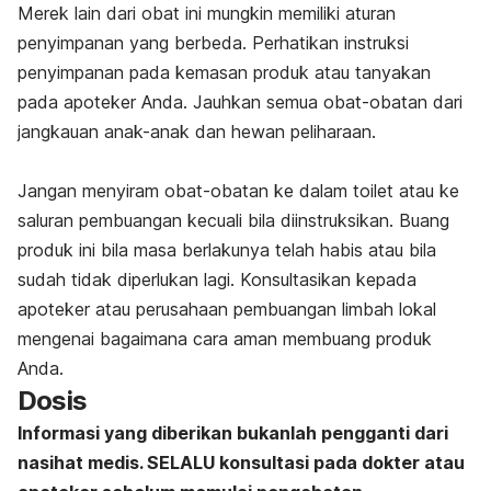
Merek lain dari obat ini mungkin memiliki aturan
penyimpanan yang berbeda. Perhatikan instruksi
penyimpanan pada kemasan produk atau tanyakan
pada apoteker Anda. Jauhkan semua obat-obatan dari
jangkauan anak-anak dan hewan peliharaan.
Jangan menyiram obat-obatan ke dalam toilet atau ke
saluran pembuangan kecuali bila diinstruksikan. Buang
produk ini bila masa berlakunya telah habis atau bila
sudah tidak diperlukan lagi. Konsultasikan kepada
apoteker atau perusahaan pembuangan limbah lokal
mengenai bagaimana cara aman membuang produk
Anda.
Dosis
Informasi yang diberikan bukanlah pengganti dari
nasihat medis. SELALU konsultasi pada dokter atau