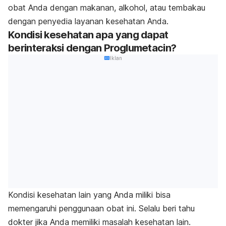
obat Anda dengan makanan, alkohol, atau tembakau
dengan penyedia layanan kesehatan Anda.
Kondisi kesehatan apa yang dapat
berinteraksi dengan Proglumetacin?
Iklan
Kondisi kesehatan lain yang Anda miliki bisa
memengaruhi penggunaan obat ini. Selalu beri tahu
dokter jika Anda memiliki masalah kesehatan lain.