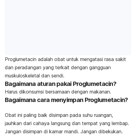
Proglumetacin
adalah obat untuk mengatasi rasa sakit
dan peradangan yang terkait dengan gangguan
muskuloskeletal dan sendi.
Bagaimana aturan pakai Proglumetacin?
Harus dikonsumsi bersamaan dengan makanan.
Bagaimana cara menyimpan Proglumetacin?
Obat ini paling baik disimpan pada suhu ruangan,
jauhkan dari cahaya langsung dan tempat yang lembap.
Jangan disimpan di kamar mandi. Jangan dibekukan.