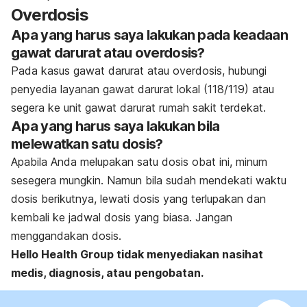
Overdosis
Apa yang harus saya lakukan pada keadaan
gawat darurat atau overdosis?
Pada kasus gawat darurat atau overdosis, hubungi
penyedia layanan gawat darurat lokal (118/119) atau
segera ke unit gawat darurat rumah sakit terdekat.
Apa yang harus saya lakukan bila
melewatkan satu dosis?
Apabila Anda melupakan satu dosis obat ini, minum
sesegera mungkin. Namun bila sudah mendekati waktu
dosis berikutnya, lewati dosis yang terlupakan dan
kembali ke jadwal dosis yang biasa. Jangan
menggandakan dosis.
Hello Health Group
tidak menyediakan nasihat
medis, diagnosis, atau pengobatan.