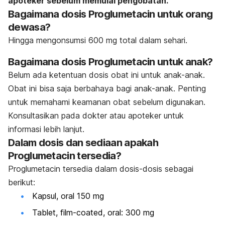
apoteker sebelum memulai pengobatan.
Bagaimana dosis Proglumetacin untuk orang
dewasa?
Hingga mengonsumsi 600 mg total dalam sehari.
Bagaimana dosis Proglumetacin untuk anak?
Belum ada ketentuan dosis obat ini untuk anak-anak.
Obat ini bisa saja berbahaya bagi anak-anak. Penting
untuk memahami keamanan obat sebelum digunakan.
Konsultasikan pada dokter atau apoteker untuk
informasi lebih lanjut.
Dalam dosis dan sediaan apakah
Proglumetacin tersedia?
Proglumetacin
tersedia dalam dosis-dosis sebagai
berikut:
Kapsul, oral 150 mg
Tablet, film-coated, oral: 300 mg