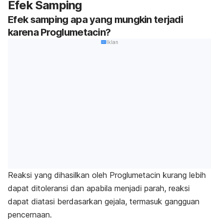
Efek Samping
Efek samping apa yang mungkin terjadi
karena Proglumetacin?
Iklan
Reaksi yang dihasilkan oleh Proglumetacin kurang lebih
dapat ditoleransi dan apabila menjadi parah, reaksi
dapat diatasi berdasarkan gejala, termasuk gangguan
pencernaan.