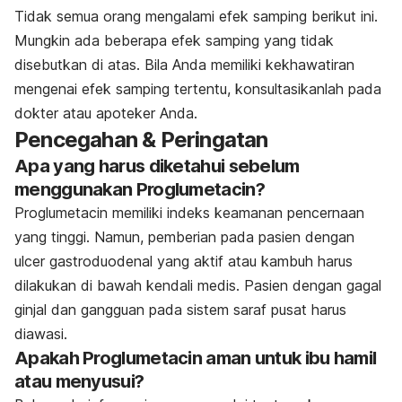
Tidak semua orang mengalami efek samping berikut ini.
Mungkin ada beberapa efek samping yang tidak
disebutkan di atas. Bila Anda memiliki kekhawatiran
mengenai efek samping tertentu, konsultasikanlah pada
dokter atau apoteker Anda.
Pencegahan & Peringatan
Apa yang harus diketahui sebelum
menggunakan Proglumetacin?
Proglumetacin memiliki indeks keamanan pencernaan
yang tinggi. Namun, pemberian pada pasien dengan
ulcer gastroduodenal yang aktif atau kambuh harus
dilakukan di bawah kendali medis. Pasien dengan gagal
ginjal dan gangguan pada sistem saraf pusat harus
diawasi.
Apakah Proglumetacin aman untuk ibu hamil
atau menyusui?