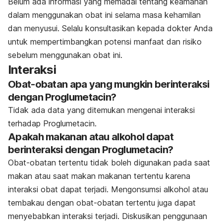
Belum ada informasi yang memadai tentang keamanan
dalam menggunakan obat ini selama masa kehamilan
dan menyusui. Selalu konsultasikan kepada dokter Anda
untuk mempertimbangkan potensi manfaat dan risiko
sebelum menggunakan obat ini.
Interaksi
Obat-obatan apa yang mungkin berinteraksi
dengan Proglumetacin?
Tidak ada data yang ditemukan mengenai interaksi
terhadap Proglumetacin.
Apakah makanan atau alkohol dapat
berinteraksi dengan Proglumetacin?
Obat-obatan tertentu tidak boleh digunakan pada saat
makan atau saat makan makanan tertentu karena
interaksi obat dapat terjadi. Mengonsumsi alkohol atau
tembakau dengan obat-obatan tertentu juga dapat
menyebabkan interaksi terjadi. Diskusikan penggunaan