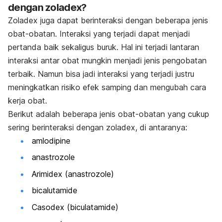
dengan zoladex?
Zoladex juga dapat berinteraksi dengan beberapa jenis
obat-obatan. Interaksi yang terjadi dapat menjadi
pertanda baik sekaligus buruk. Hal ini terjadi lantaran
interaksi antar obat mungkin menjadi jenis pengobatan
terbaik. Namun bisa jadi interaksi yang terjadi justru
meningkatkan risiko efek samping dan mengubah cara
kerja obat.
Berikut adalah beberapa jenis obat-obatan yang cukup
sering berinteraksi dengan zoladex, di antaranya:
amlodipine
anastrozole
Arimidex (anastrozole)
bicalutamide
Casodex (biculatamide)