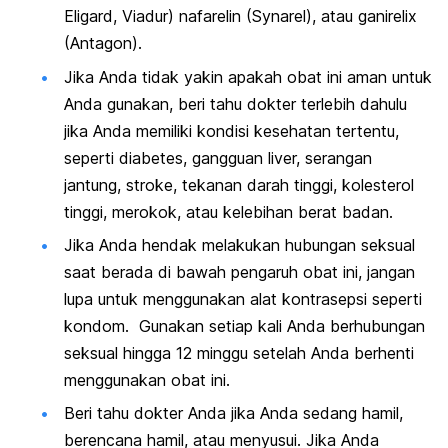
Eligard, Viadur) nafarelin (Synarel), atau ganirelix
(Antagon).
Jika Anda tidak yakin apakah obat ini aman untuk
Anda gunakan, beri tahu dokter terlebih dahulu
jika Anda memiliki kondisi kesehatan tertentu,
seperti diabetes, gangguan liver, serangan
jantung, stroke, tekanan darah tinggi, kolesterol
tinggi, merokok, atau kelebihan berat badan.
Jika Anda hendak melakukan hubungan seksual
saat berada di bawah pengaruh obat ini, jangan
lupa untuk menggunakan alat kontrasepsi seperti
kondom. Gunakan setiap kali Anda berhubungan
seksual hingga 12 minggu setelah Anda berhenti
menggunakan obat ini.
Beri tahu dokter Anda jika Anda sedang hamil,
berencana hamil, atau menyusui. Jika Anda