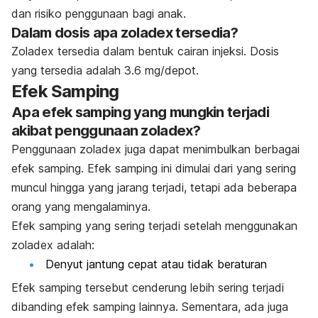
dan risiko penggunaan bagi anak.
Dalam dosis apa zoladex tersedia?
Zoladex tersedia dalam bentuk cairan injeksi. Dosis
yang tersedia adalah 3.6 mg/depot.
Efek Samping
Apa efek samping yang mungkin terjadi
akibat penggunaan zoladex?
Penggunaan zoladex juga dapat menimbulkan berbagai
efek samping. Efek samping ini dimulai dari yang sering
muncul hingga yang jarang terjadi, tetapi ada beberapa
orang yang mengalaminya.
Efek samping yang sering terjadi setelah menggunakan
zoladex adalah:
Denyut jantung cepat atau tidak beraturan
Efek samping tersebut cenderung lebih sering terjadi
dibanding efek samping lainnya. Sementara, ada juga