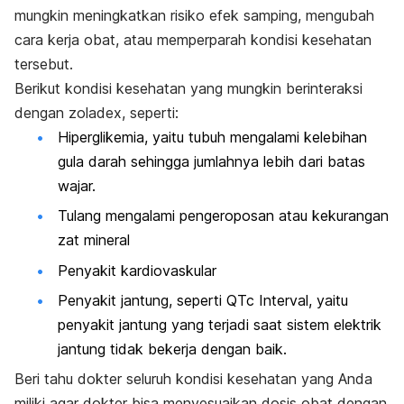
mungkin meningkatkan risiko efek samping, mengubah
cara kerja obat, atau memperparah kondisi kesehatan
tersebut.
Berikut kondisi kesehatan yang mungkin berinteraksi
dengan zoladex, seperti:
Hiperglikemia, yaitu tubuh mengalami kelebihan
gula darah sehingga jumlahnya lebih dari batas
wajar.
Tulang mengalami pengeroposan atau kekurangan
zat mineral
Penyakit kardiovaskular
Penyakit jantung, seperti QTc Interval, yaitu
penyakit jantung yang terjadi saat sistem elektrik
jantung tidak bekerja dengan baik.
Beri tahu dokter seluruh kondisi kesehatan yang Anda
miliki agar dokter bisa menyesuaikan dosis obat dengan