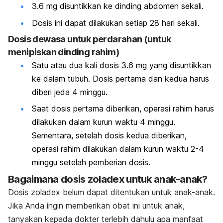
3.6 mg disuntikkan ke dinding abdomen sekali.
Dosis ini dapat dilakukan setiap 28 hari sekali.
Dosis dewasa untuk perdarahan (untuk
menipiskan dinding rahim)
Satu atau dua kali dosis 3.6 mg yang disuntikkan
ke dalam tubuh. Dosis pertama dan kedua harus
diberi jeda 4 minggu.
Saat dosis pertama diberikan, operasi rahim harus
dilakukan dalam kurun waktu 4 minggu.
Sementara, setelah dosis kedua diberikan,
operasi rahim dilakukan dalam kurun waktu 2-4
minggu setelah pemberian dosis.
Bagaimana dosis zoladex untuk anak-anak?
Dosis zoladex belum dapat ditentukan untuk anak-anak.
Jika Anda ingin memberikan obat ini untuk anak,
tanyakan kepada dokter terlebih dahulu apa manfaat