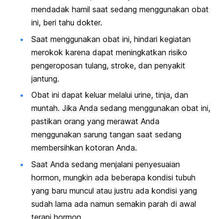
mendadak hamil saat sedang menggunakan obat
ini, beri tahu dokter.
Saat menggunakan obat ini, hindari kegiatan
merokok karena dapat meningkatkan risiko
pengeroposan tulang, stroke, dan penyakit
jantung.
Obat ini dapat keluar melalui urine, tinja, dan
muntah. Jika Anda sedang menggunakan obat ini,
pastikan orang yang merawat Anda
menggunakan sarung tangan saat sedang
membersihkan kotoran Anda.
Saat Anda sedang menjalani penyesuaian
hormon, mungkin ada beberapa kondisi tubuh
yang baru muncul atau justru ada kondisi yang
sudah lama ada namun semakin parah di awal
terapi hormon.