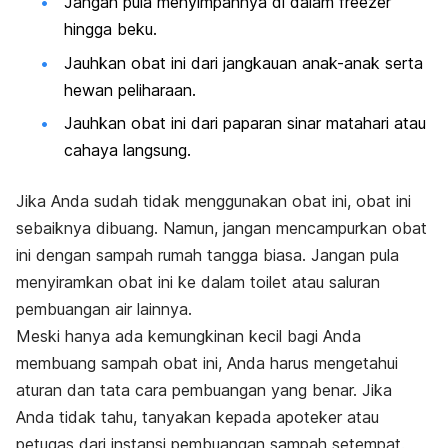
Jangan pula menyimpannya di dalam freezer
hingga beku.
Jauhkan obat ini dari jangkauan anak-anak serta
hewan peliharaan.
Jauhkan obat ini dari paparan sinar matahari atau
cahaya langsung.
Jika Anda sudah tidak menggunakan obat ini, obat ini
sebaiknya dibuang. Namun, jangan mencampurkan obat
ini dengan sampah rumah tangga biasa. Jangan pula
menyiramkan obat ini ke dalam toilet atau saluran
pembuangan air lainnya.
Meski hanya ada kemungkinan kecil bagi Anda
membuang sampah obat ini, Anda harus mengetahui
aturan dan tata cara pembuangan yang benar. Jika
Anda tidak tahu, tanyakan kepada apoteker atau
petugas dari instansi pembuangan sampah setempat.