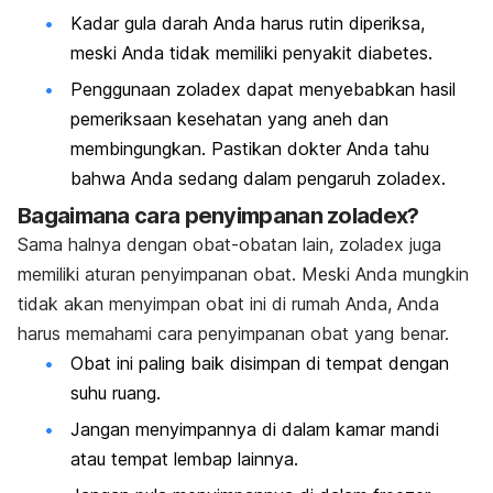
Kadar gula darah Anda harus rutin diperiksa,
meski Anda tidak memiliki penyakit diabetes.
Penggunaan zoladex dapat menyebabkan hasil
pemeriksaan kesehatan yang aneh dan
membingungkan. Pastikan dokter Anda tahu
bahwa Anda sedang dalam pengaruh zoladex.
Bagaimana cara penyimpanan zoladex?
Sama halnya dengan obat-obatan lain, zoladex juga
memiliki aturan penyimpanan obat. Meski Anda mungkin
tidak akan menyimpan obat ini di rumah Anda, Anda
harus memahami cara penyimpanan obat yang benar.
Obat ini paling baik disimpan di tempat dengan
suhu ruang.
Jangan menyimpannya di dalam kamar mandi
atau tempat lembap lainnya.