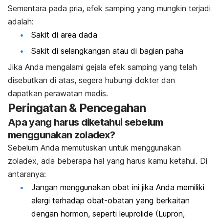
Sementara pada pria, efek samping yang mungkin terjadi
adalah:
Sakit di area dada
Sakit di selangkangan atau di bagian paha
Jika Anda mengalami gejala efek samping yang telah
disebutkan di atas, segera hubungi dokter dan
dapatkan perawatan medis.
Peringatan & Pencegahan
Apa yang harus diketahui sebelum
menggunakan zoladex?
Sebelum Anda memutuskan untuk menggunakan
zoladex, ada beberapa hal yang harus kamu ketahui. Di
antaranya:
Jangan menggunakan obat ini jika Anda memiliki
alergi terhadap obat-obatan yang berkaitan
dengan hormon, seperti leuprolide (Lupron,