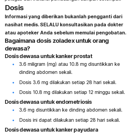
Dosis
Informasi yang diberikan bukanlah pengganti dari
nasihat medis. SELALU konsultasikan pada dokter
atau apoteker Anda sebelum memulai pengobatan.
Bagaimana dosis zoladex untuk orang
dewasa?
Dosis dewasa untuk kanker prostat
3.6 miligram (mg) atau 10.8 mg disuntikkan ke
dinding abdomen sekali.
Dosis 3.6 mg dilakukan setiap 28 hari sekali.
Dosis 10.8 mg dilakukan setiap 12 minggu sekali.
Dosis dewasa untuk endometriosis
3.6 mg disuntikkan ke dinding abdomen sekali.
Dosis ini dapat dilakukan setiap 28 hari sekali.
Dosis dewasa untuk kanker payudara