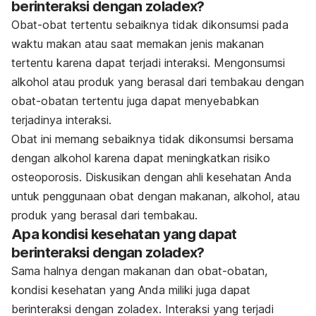
berinteraksi dengan zoladex?
Obat-obat tertentu sebaiknya tidak dikonsumsi pada
waktu makan atau saat memakan jenis makanan
tertentu karena dapat terjadi interaksi. Mengonsumsi
alkohol atau produk yang berasal dari tembakau dengan
obat-obatan tertentu juga dapat menyebabkan
terjadinya interaksi.
Obat ini memang sebaiknya tidak dikonsumsi bersama
dengan alkohol karena dapat meningkatkan risiko
osteoporosis. Diskusikan dengan ahli kesehatan Anda
untuk penggunaan obat dengan makanan, alkohol, atau
produk yang berasal dari tembakau.
Apa kondisi kesehatan yang dapat
berinteraksi dengan zoladex?
Sama halnya dengan makanan dan obat-obatan,
kondisi kesehatan yang Anda miliki juga dapat
berinteraksi dengan zoladex. Interaksi yang terjadi