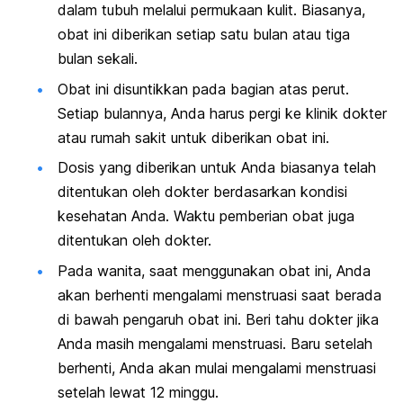
dalam tubuh melalui permukaan kulit. Biasanya,
obat ini diberikan setiap satu bulan atau tiga
bulan sekali.
Obat ini disuntikkan pada bagian atas perut.
Setiap bulannya, Anda harus pergi ke klinik dokter
atau rumah sakit untuk diberikan obat ini.
Dosis yang diberikan untuk Anda biasanya telah
ditentukan oleh dokter berdasarkan kondisi
kesehatan Anda. Waktu pemberian obat juga
ditentukan oleh dokter.
Pada wanita, saat menggunakan obat ini, Anda
akan berhenti mengalami menstruasi saat berada
di bawah pengaruh obat ini. Beri tahu dokter jika
Anda masih mengalami menstruasi. Baru setelah
berhenti, Anda akan mulai mengalami menstruasi
setelah lewat 12 minggu.