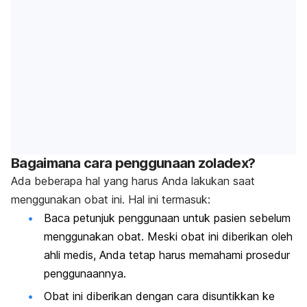
Bagaimana cara penggunaan zoladex?
Ada beberapa hal yang harus Anda lakukan saat
menggunakan obat ini. Hal ini termasuk:
Baca petunjuk penggunaan untuk pasien sebelum
menggunakan obat. Meski obat ini diberikan oleh
ahli medis, Anda tetap harus memahami prosedur
penggunaannya.
Obat ini diberikan dengan cara disuntikkan ke