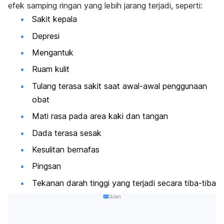
efek samping ringan yang lebih jarang terjadi, seperti:
Sakit kepala
Depresi
Mengantuk
Ruam kulit
Tulang terasa sakit saat awal-awal penggunaan
obat
Mati rasa pada area kaki dan tangan
Dada terasa sesak
Kesulitan bernafas
Pingsan
Tekanan darah tinggi yang terjadi secara tiba-tiba
Iklan