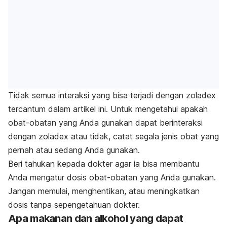
Tidak semua interaksi yang bisa terjadi dengan zoladex
tercantum dalam artikel ini. Untuk mengetahui apakah
obat-obatan yang Anda gunakan dapat berinteraksi
dengan zoladex atau tidak, catat segala jenis obat yang
pernah atau sedang Anda gunakan.
Beri tahukan kepada dokter agar ia bisa membantu
Anda mengatur dosis obat-obatan yang Anda gunakan.
Jangan memulai, menghentikan, atau meningkatkan
dosis tanpa sepengetahuan dokter.
Apa makanan dan alkohol yang dapat