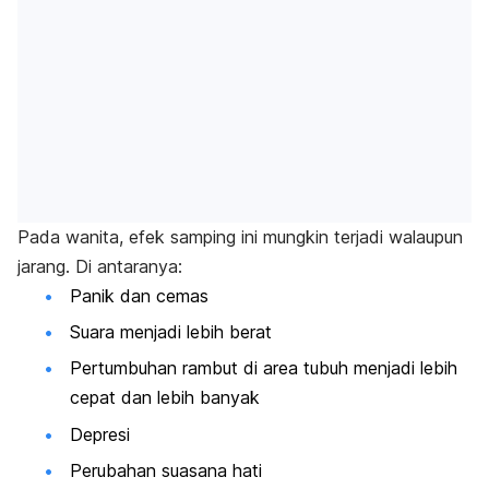
Pada wanita, efek samping ini mungkin terjadi walaupun
jarang. Di antaranya:
Panik dan cemas
Suara menjadi lebih berat
Pertumbuhan rambut di area tubuh menjadi lebih
cepat dan lebih banyak
Depresi
Perubahan suasana hati