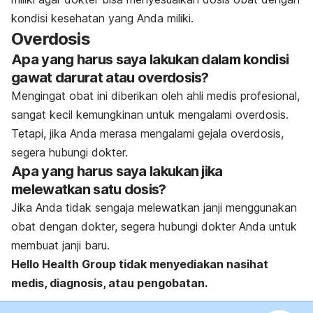
kondisi kesehatan yang Anda miliki.
Overdosis
Apa yang harus saya lakukan dalam kondisi
gawat darurat atau overdosis?
Mengingat obat ini diberikan oleh ahli medis profesional,
sangat kecil kemungkinan untuk mengalami overdosis.
Tetapi, jika Anda merasa mengalami gejala overdosis,
segera hubungi dokter.
Apa yang harus saya lakukan jika
melewatkan satu dosis?
Jika Anda tidak sengaja melewatkan janji menggunakan
obat dengan dokter, segera hubungi dokter Anda untuk
membuat janji baru.
Hello Health Group
tidak menyediakan nasihat
medis, diagnosis, atau pengobatan.