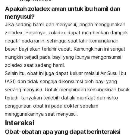
Apakah zoladex aman untuk ibu hamil dan
menyusui?
Jika sedang hamil dan menyusui, jangan menggunakan
zoladex. Pasalnya, zoladex dapat memberikan dampak
negatif pada janin, sehingga saat lahir kemungkinan
besar bayi akan terlahir cacat. Kemungkinan ini sangat
mungkin terjadi pada bayi yang ibunya mengonsumsi
zoladex saat sedang hamil.
Selain itu, obat ini juga dapat keluar melalui Air Susu Ibu
(ASI) dan tidak sengaja dikonsumsi oleh bayi yang
sedang menyusu. Untuk menghindari kemungkinan buruk
terjadi, tanyakan terlebih dahulu manfaat dan risiko
penggunaan obat ini pada dokter sebelum
menggunakannya saat menyusui.
Interaksi
Obat-obatan apa yang dapat berinteraksi