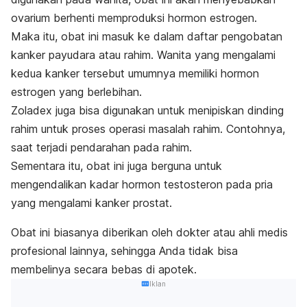
ovarium berhenti memproduksi hormon estrogen.
Maka itu, obat ini masuk ke dalam daftar pengobatan
kanker payudara atau rahim. Wanita yang mengalami
kedua kanker tersebut umumnya memiliki hormon
estrogen yang berlebihan.
Zoladex juga bisa digunakan untuk menipiskan dinding
rahim untuk proses operasi masalah rahim. Contohnya,
saat terjadi pendarahan pada rahim.
Sementara itu, obat ini juga berguna untuk
mengendalikan kadar hormon testosteron pada pria
yang mengalami kanker prostat.
Obat ini biasanya diberikan oleh dokter atau ahli medis
profesional lainnya, sehingga Anda tidak bisa
membelinya secara bebas di apotek.
Iklan