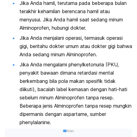
Jika Anda hamil, terutama pada beberapa bulan
terakhir kehamilan berencana hamil atau
menyusui. Jika Anda hamil saat sedang minum
Alminoprofen, hubungi dokter.
Jika Anda menjalani operasi, termasuk operasi
gigi, beritahu dokter umum atau dokter gigi bahwa
Anda sedang minum Alminoprofen.
Jika Anda mengalami phenylketonuria (PKU,
penyakit bawaan dimana retardasi mental
berkembang bila pola makan spesifik tidak
diikuti), bacalah label kemasan dengan hati-hati
sebelum minum Alminoprofen tanpa resep.
Beberapa jenis Alminoprofen tanpa resep mungkin
dipermanis dengan aspartame, sumber
phenylalanine.
Iklan