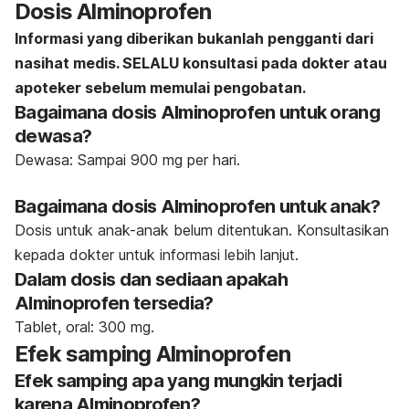
Dosis Alminoprofen
Informasi yang diberikan bukanlah pengganti dari
nasihat medis. SELALU konsultasi pada dokter atau
apoteker sebelum memulai pengobatan.
Bagaimana dosis Alminoprofen untuk orang
dewasa?
Dewasa: Sampai 900 mg per hari.
Bagaimana dosis Alminoprofen untuk anak?
Dosis untuk anak-anak belum ditentukan. Konsultasikan
kepada dokter untuk informasi lebih lanjut.
Dalam dosis dan sediaan apakah
Alminoprofen tersedia?
Tablet, oral: 300 mg.
Efek samping Alminoprofen
Efek samping apa yang mungkin terjadi
karena Alminoprofen?