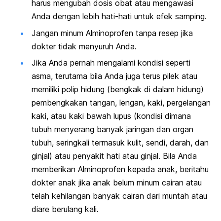
harus mengubah dosis obat atau mengawasi
Anda dengan lebih hati-hati untuk efek samping.
Jangan minum Alminoprofen tanpa resep jika
dokter tidak menyuruh Anda.
Jika Anda pernah mengalami kondisi seperti
asma, terutama bila Anda juga terus pilek atau
memiliki polip hidung (bengkak di dalam hidung)
pembengkakan tangan, lengan, kaki, pergelangan
kaki, atau kaki bawah lupus (kondisi dimana
tubuh menyerang banyak jaringan dan organ
tubuh, seringkali termasuk kulit, sendi, darah, dan
ginjal) atau penyakit hati atau ginjal. Bila Anda
memberikan Alminoprofen kepada anak, beritahu
dokter anak jika anak belum minum cairan atau
telah kehilangan banyak cairan dari muntah atau
diare berulang kali.