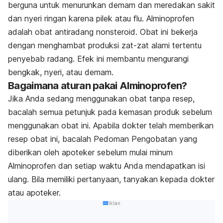
berguna untuk menurunkan demam dan meredakan sakit
dan nyeri ringan karena pilek atau flu. Alminoprofen
adalah obat antiradang nonsteroid. Obat ini bekerja
dengan menghambat produksi zat-zat alami tertentu
penyebab radang. Efek ini membantu mengurangi
bengkak, nyeri, atau demam.
Bagaimana aturan pakai Alminoprofen?
Jika Anda sedang menggunakan obat tanpa resep,
bacalah semua petunjuk pada kemasan produk sebelum
menggunakan obat ini. Apabila dokter telah memberikan
resep obat ini, bacalah Pedoman Pengobatan yang
diberikan oleh apoteker sebelum mulai minum
Alminoprofen dan setiap waktu Anda mendapatkan isi
ulang. Bila memiliki pertanyaan, tanyakan kepada dokter
atau apoteker.
Iklan