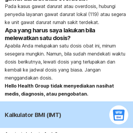
Pada kasus gawat darurat atau overdosis, hubungi
penyedia layanan gawat darurat lokal (119) atau segera
ke unit gawat darurat rumah sakit terdekat.
Apa yang harus saya lakukan bila
melewatkan satu dosis?
Apabila Anda melupakan satu dosis obat ini, minum
sesegera mungkin. Namun, bila sudah mendekati waktu
dosis berikutnya, lewati dosis yang terlupakan dan
kembali ke jadwal dosis yang biasa. Jangan
menggandakan dosis.
Hello Health Group
tidak menyediakan nasihat
medis, diagnosis, atau pengobatan.
Kalkulator BMI (IMT)