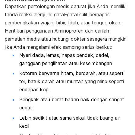
Dapatkan pertolongan medis darurat jika Anda memiliki
tanda reaksi alergi ini: gatal-gatal sulit bernapas
pembengkakan wajah, bibir, lidah, atau tenggorokan.
Hentikan penggunaan Alminoprofen dan carilah
perhatian medis atau hubungi dokter sesegera mungkin
jika Anda mengalami efek samping serius berikut:
Nyeri dada, lemas, napas pendek, cadel,
gangguan penglihatan atau keseimbangan
Kotoran berwarna hitam, berdarah, atau seperti
ter, batuk darah atau muntah yang mirip seperti
endapan kopi
Bengkak atau berat badan naik dengan sangat
cepat
Lebih sedikit atau sama sekali tidak buang air
kecil