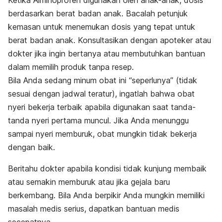
berdasarkan berat badan anak. Bacalah petunjuk
kemasan untuk menemukan dosis yang tepat untuk
berat badan anak. Konsultasikan dengan apoteker atau
dokter jika ingin bertanya atau membutuhkan bantuan
dalam memilih produk tanpa resep.
Bila Anda sedang minum obat ini “seperlunya” (tidak
sesuai dengan jadwal teratur), ingatlah bahwa obat
nyeri bekerja terbaik apabila digunakan saat tanda-
tanda nyeri pertama muncul. Jika Anda menunggu
sampai nyeri memburuk, obat mungkin tidak bekerja
dengan baik.
Beritahu dokter apabila kondisi tidak kunjung membaik
atau semakin memburuk atau jika gejala baru
berkembang. Bila Anda berpikir Anda mungkin memiliki
masalah medis serius, dapatkan bantuan medis
secepatnya.