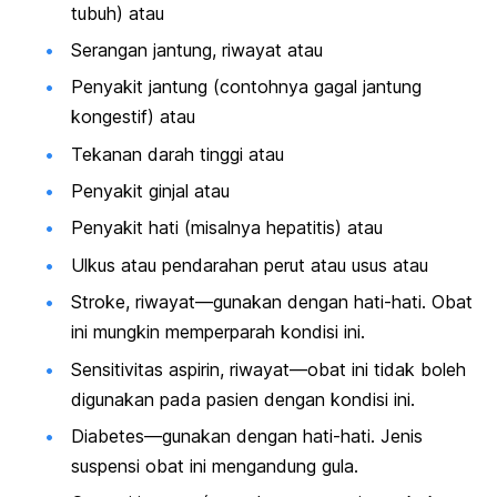
tubuh) atau
Serangan jantung, riwayat atau
Penyakit jantung (contohnya gagal jantung
kongestif) atau
Tekanan darah tinggi atau
Penyakit ginjal atau
Penyakit hati (misalnya hepatitis) atau
Ulkus atau pendarahan perut atau usus atau
Stroke, riwayat—gunakan dengan hati-hati. Obat
ini mungkin memperparah kondisi ini.
Sensitivitas aspirin, riwayat—obat ini tidak boleh
digunakan pada pasien dengan kondisi ini.
Diabetes—gunakan dengan hati-hati. Jenis
suspensi obat ini mengandung gula.