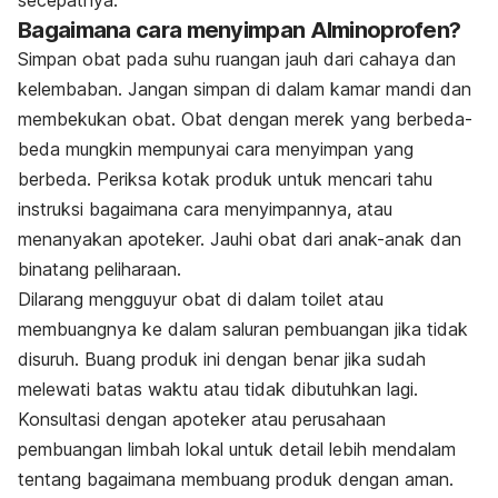
Bagaimana cara menyimpan Alminoprofen?
Simpan obat pada suhu ruangan jauh dari cahaya dan
kelembaban. Jangan simpan di dalam kamar mandi dan
membekukan obat. Obat dengan merek yang berbeda-
beda mungkin mempunyai cara menyimpan yang
berbeda. Periksa kotak produk untuk mencari tahu
instruksi bagaimana cara menyimpannya, atau
menanyakan apoteker. Jauhi obat dari anak-anak dan
binatang peliharaan.
Dilarang mengguyur obat di dalam toilet atau
membuangnya ke dalam saluran pembuangan jika tidak
disuruh. Buang produk ini dengan benar jika sudah
melewati batas waktu atau tidak dibutuhkan lagi.
Konsultasi dengan apoteker atau perusahaan
pembuangan limbah lokal untuk detail lebih mendalam
tentang bagaimana membuang produk dengan aman.