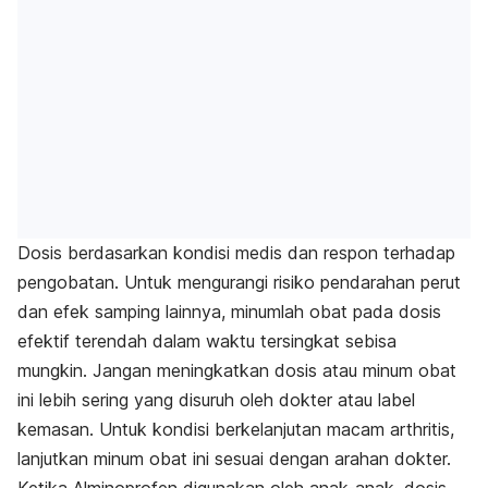
Dosis berdasarkan kondisi medis dan respon terhadap
pengobatan. Untuk mengurangi risiko pendarahan perut
dan efek samping lainnya, minumlah obat pada dosis
efektif terendah dalam waktu tersingkat sebisa
mungkin. Jangan meningkatkan dosis atau minum obat
ini lebih sering yang disuruh oleh dokter atau label
kemasan. Untuk kondisi berkelanjutan macam arthritis,
lanjutkan minum obat ini sesuai dengan arahan dokter.
Ketika Alminoprofen digunakan oleh anak-anak, dosis