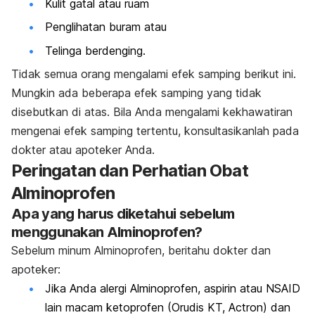
Kulit gatal atau ruam
Penglihatan buram atau
Telinga berdenging.
Tidak semua orang mengalami efek samping berikut ini.
Mungkin ada beberapa efek samping yang tidak
disebutkan di atas. Bila Anda mengalami kekhawatiran
mengenai efek samping tertentu, konsultasikanlah pada
dokter atau apoteker Anda.
Peringatan dan Perhatian Obat
Alminoprofen
Apa yang harus diketahui sebelum
menggunakan Alminoprofen?
Sebelum minum Alminoprofen, beritahu dokter dan
apoteker:
Jika Anda alergi Alminoprofen, aspirin atau NSAID
lain macam ketoprofen (Orudis KT, Actron) dan