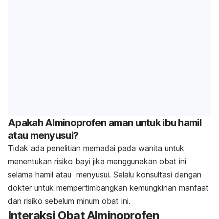
Apakah Alminoprofen aman untuk ibu hamil
atau menyusui?
Tidak ada penelitian memadai pada wanita untuk
menentukan risiko bayi jika menggunakan obat ini
selama hamil atau menyusui. Selalu konsultasi dengan
dokter untuk mempertimbangkan kemungkinan manfaat
dan risiko sebelum minum obat ini.
Interaksi Obat Alminoprofen