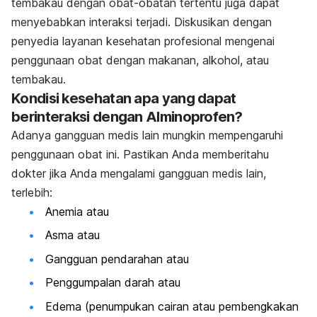
tembakau dengan obat-obatan tertentu juga dapat
menyebabkan interaksi terjadi. Diskusikan dengan
penyedia layanan kesehatan profesional mengenai
penggunaan obat dengan makanan, alkohol, atau
tembakau.
Kondisi kesehatan apa yang dapat
berinteraksi dengan Alminoprofen?
Adanya gangguan medis lain mungkin mempengaruhi
penggunaan obat ini. Pastikan Anda memberitahu
dokter jika Anda mengalami gangguan medis lain,
terlebih:
Anemia atau
Asma atau
Gangguan pendarahan atau
Penggumpalan darah atau
Edema (penumpukan cairan atau pembengkakan