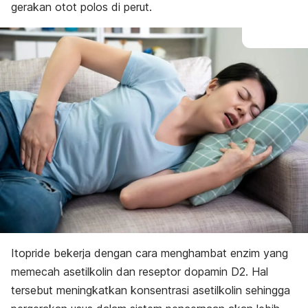
gerakan otot polos di perut.
Itopride bekerja dengan cara menghambat enzim yang
memecah asetilkolin dan reseptor dopamin D2. Hal
tersebut meningkatkan konsentrasi asetilkolin sehingga