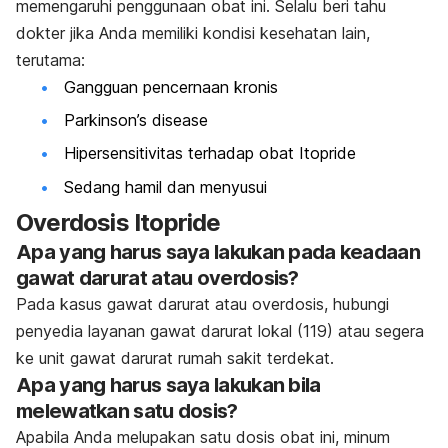
memengaruhi penggunaan obat ini. Selalu beri tahu
dokter jika Anda memiliki kondisi kesehatan lain,
terutama:
Gangguan pencernaan kronis
Parkinson’s disease
Hipersensitivitas terhadap obat Itopride
Sedang hamil dan menyusui
Overdosis Itopride
Apa yang harus saya lakukan pada keadaan
gawat darurat atau overdosis?
Pada kasus gawat darurat atau overdosis, hubungi
penyedia layanan gawat darurat lokal (119) atau segera
ke unit gawat darurat rumah sakit terdekat.
Apa yang harus saya lakukan bila
melewatkan satu dosis?
Apabila Anda melupakan satu dosis obat ini, minum