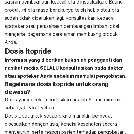
saluran pembuangan kecuali bila diinstruksikan. Buang
produk ini bila masa berlakunya telah habis atau bila
sudah tidak diperlukan lagi. Konsultasikan kepada
apoteker atau perusahaan pembuangan limbah lokal
mengenai bagaimana cara aman membuang produk
Anda.
Dosis Itopride
Informasi yang diberikan bukanlah pengganti dari
nasihat medis. SELALU konsultasikan pada dokter
atau apoteker Anda sebelum memulai pengobatan.
Bagaimana dosis Itopride untuk orang
dewasa?
Dosis yang direkomendasikan adalah 50 mg diminum
sebanyak 3 kali sehari.
Dosis obat untuk setiap orang mungkin berbeda,
disesuaikan dengan usia, kondisi kesehatan secara
menyeluruh, serta respon pasien terhadap pengobatan.