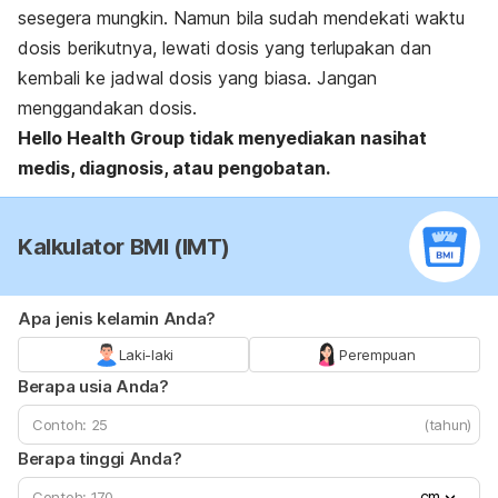
sesegera mungkin. Namun bila sudah mendekati waktu
dosis berikutnya, lewati dosis yang terlupakan dan
kembali ke jadwal dosis yang biasa. Jangan
menggandakan dosis.
Hello Health Group tidak menyediakan nasihat
medis, diagnosis, atau pengobatan.
Kalkulator BMI (IMT)
Apa jenis kelamin Anda?
Laki-laki
Perempuan
Berapa usia Anda?
(tahun)
Berapa tinggi Anda?
cm