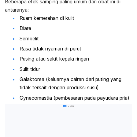
Beberapa efek samping paling umum dari obat ini di
antaranya:
Ruam kemerahan di kulit
Diare
Sembelit
Rasa tidak nyaman di perut
Pusing atau sakit kepala ringan
Sulit tidur
Galaktorea (keluarnya cairan dari puting yang
tidak terkait dengan produksi susu)
Gynecomastia (pembesaran pada payudara pria)
Iklan