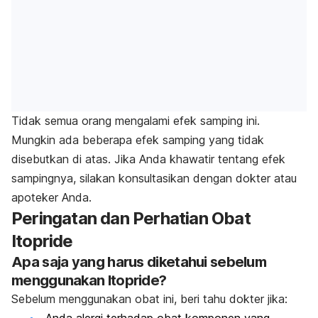
Tidak semua orang mengalami efek samping ini.
Mungkin ada beberapa efek samping yang tidak
disebutkan di atas. Jika Anda khawatir tentang efek
sampingnya, silakan konsultasikan dengan dokter atau
apoteker Anda.
Peringatan dan Perhatian Obat
Itopride
Apa saja yang harus diketahui sebelum
menggunakan Itopride?
Sebelum menggunakan obat ini, beri tahu dokter jika: