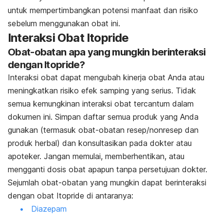
untuk mempertimbangkan potensi manfaat dan risiko
sebelum menggunakan obat ini.
Interaksi Obat Itopride
Obat-obatan apa yang mungkin berinteraksi
dengan Itopride?
Interaksi obat dapat mengubah kinerja obat Anda atau
meningkatkan risiko efek samping yang serius. Tidak
semua kemungkinan interaksi obat tercantum dalam
dokumen ini. Simpan daftar semua produk yang Anda
gunakan (termasuk obat-obatan resep/nonresep dan
produk herbal) dan konsultasikan pada dokter atau
apoteker. Jangan memulai, memberhentikan, atau
mengganti dosis obat apapun tanpa persetujuan dokter.
Sejumlah obat-obatan yang mungkin dapat berinteraksi
dengan obat Itopride di antaranya:
Diazepam