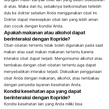
di atas. Maka dari itu, sebaiknya berkonsultasi terlebih
dulu ke dokter sebelum Anda menggunakan obat ini.
Dokter dapat meresepkan obat lain yang lebih aman
dan cocok dengan kondisi Anda.
Apakah makanan atau alkohol dapat
berinteraksi dengan Itopride?
Obat-obatan tertentu tidak boleh digunakan pada saat
makan atau saat makan makanan tertentu karena
interaksi obat dapat terjadi. Mengonsumsi alkohol atau
tembakau dengan obat-obatan tertentu juga dapat
menyebabkan interaksi terjadi. Diskusikan penggunaan
obat Anda dengan makanan, alkohol, atau tembakau
dengan penyedia layanan kesehatan Anda.
Kondisi kesehatan apa yang dapat
berinteraksi dengan Itopride?
Kondisi kesehatan lain yang Anda miliki bisa