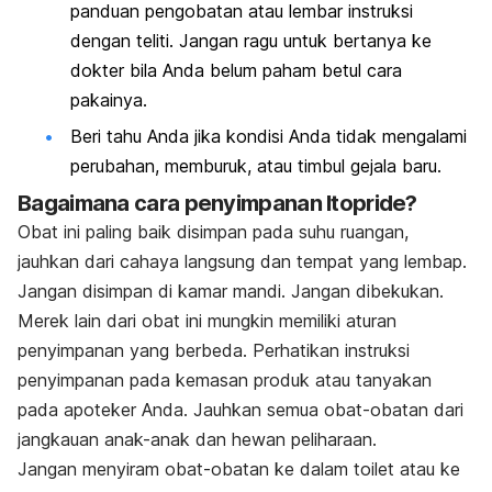
panduan pengobatan atau lembar instruksi
dengan teliti. Jangan ragu untuk bertanya ke
dokter bila Anda belum paham betul cara
pakainya.
Beri tahu Anda jika kondisi Anda tidak mengalami
perubahan, memburuk, atau timbul gejala baru.
Bagaimana cara penyimpanan Itopride?
Obat ini paling baik disimpan pada suhu ruangan,
jauhkan dari cahaya langsung dan tempat yang lembap.
Jangan disimpan di kamar mandi. Jangan dibekukan.
Merek lain dari obat ini mungkin memiliki aturan
penyimpanan yang berbeda. Perhatikan instruksi
penyimpanan pada kemasan produk atau tanyakan
pada apoteker Anda. Jauhkan semua obat-obatan dari
jangkauan anak-anak dan hewan peliharaan.
Jangan menyiram obat-obatan ke dalam toilet atau ke