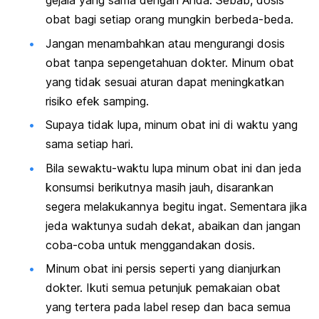
gejala yang sama dengan Anda. Sebab, dosis
obat bagi setiap orang mungkin berbeda-beda.
Jangan menambahkan atau mengurangi dosis
obat tanpa sepengetahuan dokter. Minum obat
yang tidak sesuai aturan dapat meningkatkan
risiko efek samping.
Supaya tidak lupa, minum obat ini di waktu yang
sama setiap hari.
Bila sewaktu-waktu lupa minum obat ini dan jeda
konsumsi berikutnya masih jauh, disarankan
segera melakukannya begitu ingat. Sementara jika
jeda waktunya sudah dekat, abaikan dan jangan
coba-coba untuk menggandakan dosis.
Minum obat ini persis seperti yang dianjurkan
dokter. Ikuti semua petunjuk pemakaian obat
yang tertera pada label resep dan baca semua