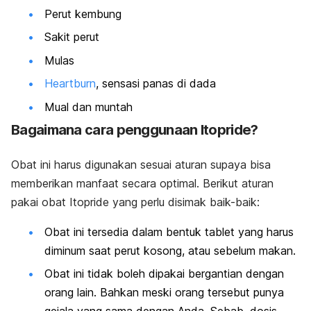
Perut kembung
Sakit perut
Mulas
Heartburn
, sensasi panas di dada
Mual dan muntah
Bagaimana cara penggunaan Itopride?
Obat ini harus digunakan sesuai aturan supaya bisa
memberikan manfaat secara optimal. Berikut aturan
pakai obat Itopride yang perlu disimak baik-baik:
Obat ini tersedia dalam bentuk tablet yang harus
diminum saat perut kosong, atau sebelum makan.
Obat ini tidak boleh dipakai bergantian dengan
orang lain. Bahkan meski orang tersebut punya