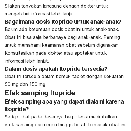
Silakan tanyakan langsung dengan dokter untuk
mengetahui informasi lebih lanjut.
Bagaimana dosis Itopride untuk anak-anak?
Belum ada ketentuan dosis obat ini untuk anak-anak.
Obat ini bisa saja berbahaya bagi anak-anak. Penting
untuk memahami keamanan obat sebelum digunakan.
Konsultasikan pada dokter atau apoteker untuk
informasi lebih lanjut.
Dalam dosis apakah Itopride tersedia?
Obat ini tersedia dalam bentuk tablet dengan kekuatan
50 mg dan 150 mg.
Efek samping Itopride
Efek samping apa yang dapat dialami karena
Itopride?
Setiap obat pada dasarnya berpotensi menimbulkan
efek samping dari ringan hingga berat, termasuk obat ini.