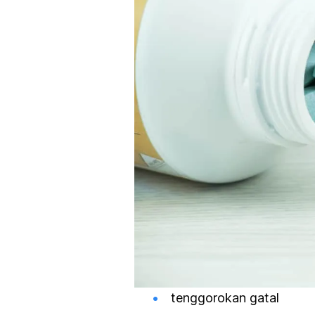
tenggorokan gatal