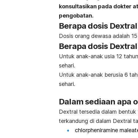
konsultasikan pada dokter 
pengobatan.
Berapa dosis Dextra
Dosis orang dewasa adalah 15 
Berapa dosis Dextra
Untuk anak-anak usia 12 tahun
sehari.
Untuk anak-anak berusia 6 tahu
sehari.
Dalam sediaan apa ob
Dextral tersedia dalam bentuk 
terkandung di dalam Dextral ta
chlorpheniramine maleat