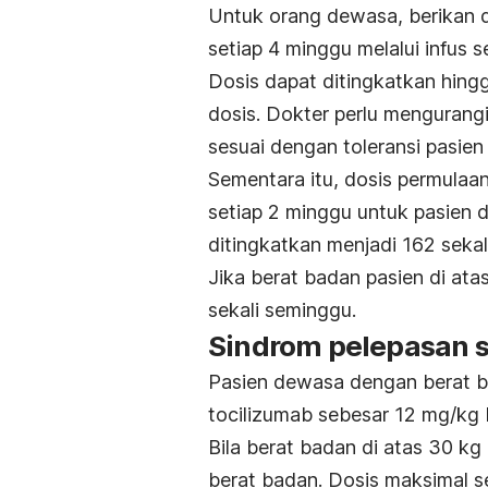
Untuk orang dewasa, berikan 
setiap 4 minggu melalui infus 
Dosis dapat ditingkatkan hin
dosis. Dokter perlu mengurang
sesuai dengan toleransi pasien 
Sementara itu, dosis permulaa
setiap 2 minggu untuk pasien 
ditingkatkan menjadi 162 sekal
Jika berat badan pasien di ata
sekali seminggu.
Sindrom pelepasan s
Pasien dewasa dengan berat 
tocilizumab sebesar 12 mg/kg
Bila berat badan di atas 30 kg
berat badan. Dosis maksimal s