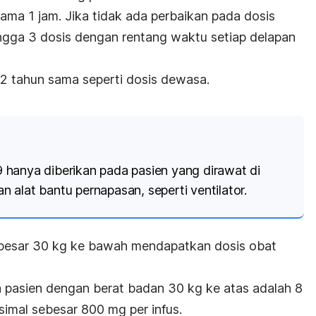
ama 1 jam. Jika tidak ada perbaikan pada dosis
ngga 3 dosis dengan rentang waktu setiap delapan
 2 tahun sama seperti dosis dewasa.
hanya diberikan pada pasien yang dirawat di
 alat bantu pernapasan, seperti ventilator.
besar 30 kg ke bawah mendapatkan dosis obat
.
a pasien dengan berat badan 30 kg ke atas adalah 8
imal sebesar 800 mg per infus.