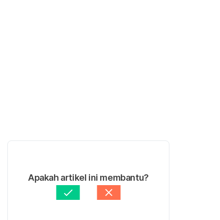
Apakah artikel ini membantu?