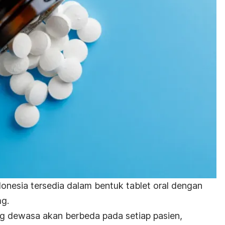
donesia tersedia dalam bentuk tablet oral dengan
mg.
g dewasa akan berbeda pada setiap pasien,