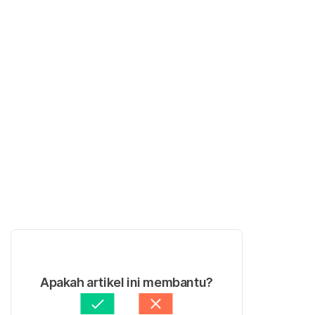
Apakah artikel ini membantu?