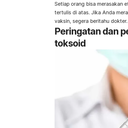
Setiap orang bisa merasakan e
tertulis di atas. Jika Anda me
vaksin, segera beritahu dokter.
Peringatan dan pe
toksoid