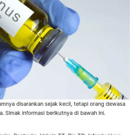
nya disarankan sejak kecil, tetapi orang dewasa
 Simak informasi berikutnya di bawah ini.