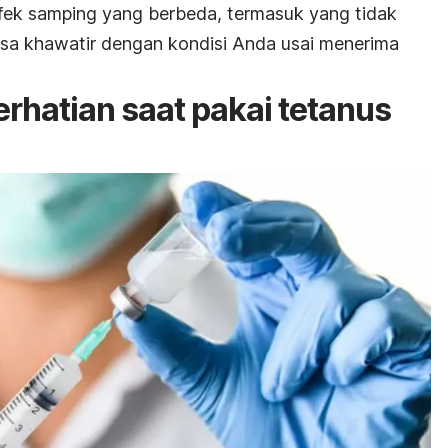
fek samping yang berbeda, termasuk yang tidak
rasa khawatir dengan kondisi Anda usai menerima
rhatian saat pakai tetanus